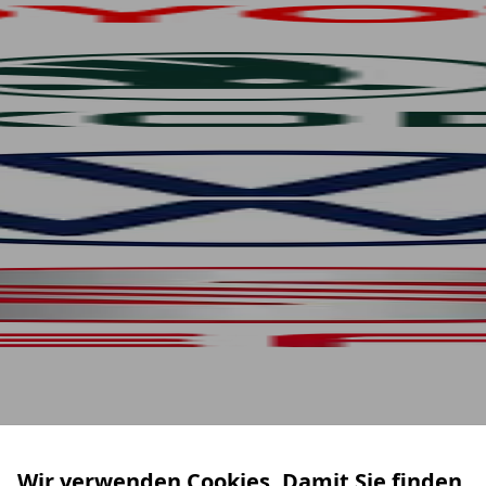
Wir verwenden Cookies. Damit Sie finden,