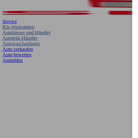
Service
Kfz-Werkstätten
Autohäuser und Händler
Autoteile-Händler
Autowaschanlagen
Auto verkaufen
Auto bewerten
Anmelden