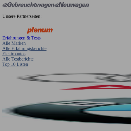
Unsere Partnerseiten:
Erfahrungen & Tests
Alle Marken
Alle Erfahrungsberichte
Elektroautos
Alle Testberichte
Top 10 Listen