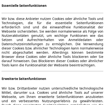
Essentielle Seitenfunktionen
Wir bzw. diese Anbieter nutzen Cookies oder ähnliche Tools und
Technologien, die für die essentielle Seitenfunktionen
erforderlich sind und die einwandfreie Funktionalität der
Webseite sicherstellen. Sie werden normalerweise als Folge von
Nutzeraktivitäten genutzt, um wichtige Funktionen wie das
Setzen und Aufrechterhalten von Anmeldedaten oder
Datenschutzeinstellungen zu ermöglichen. Die Verwendung
dieser Cookies bzw. ähnlicher Technologien kann normalerweise
nicht abgeschaltet werden. Allerdings können bestimmte
Browser diese Cookies oder ähnliche Tools blockieren oder Sie
darauf hinweisen. Das Blockieren dieser Cookies oder ähnlicher
Tools kann die Funktionalität der Webseite beeinträchtigen.
Erweiterte Seitenfunktionen
Wir bzw. Drittanbieter nutzen unterschiedliche technologische
Mittel, darunter u.a. Cookies und ähnliche Tools auf unserer
Webseite, um Ihnen erweiterte Seitenfunktionen anzubieten
und ein verbessertes Nutzungserlebnis zu gewährleisten.