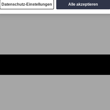
Datenschutz-Einstellungen
Alle akzeptieren