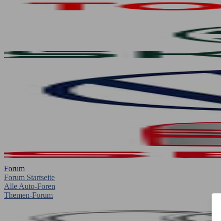
Forum
Forum Startseite
Alle Auto-Foren
Themen-Forum