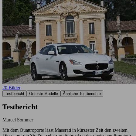
20 Bilder
Testbericht
Geteste Modelle
Ähnliche Testberichte
Testbericht
Marcel Sommer
Mit dem Quattroporte lässt Maserati in kürzester Zeit den zweiten
Diesel auf die Straße - sehr zum Schrecken der deutschen Premium-