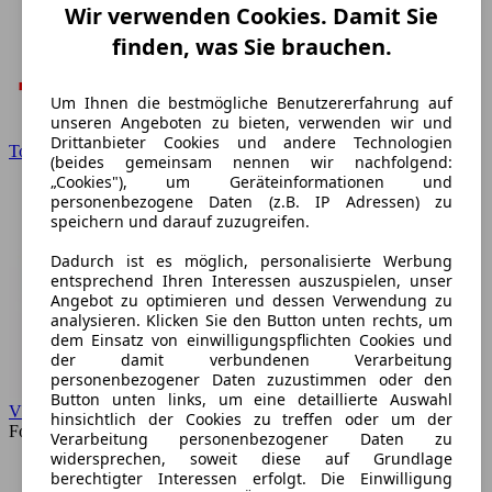
Wir verwenden Cookies. Damit Sie
finden, was Sie brauchen.
Um Ihnen die bestmögliche Benutzererfahrung auf
unseren Angeboten zu bieten, verwenden wir und
Drittanbieter Cookies und andere Technologien
Toyota
(beides gemeinsam nennen wir nachfolgend:
„Cookies"), um Geräteinformationen und
personenbezogene Daten (z.B. IP Adressen) zu
speichern und darauf zuzugreifen.
Dadurch ist es möglich, personalisierte Werbung
entsprechend Ihren Interessen auszuspielen, unser
Angebot zu optimieren und dessen Verwendung zu
analysieren. Klicken Sie den Button unten rechts, um
dem Einsatz von einwilligungspflichten Cookies und
der damit verbundenen Verarbeitung
personenbezogener Daten zuzustimmen oder den
Button unten links, um eine detaillierte Auswahl
VW
hinsichtlich der Cookies zu treffen oder um der
Forum
Verarbeitung personenbezogener Daten zu
widersprechen, soweit diese auf Grundlage
berechtigter Interessen erfolgt. Die Einwilligung