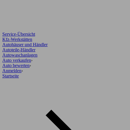
Service-Übersicht
Kfz-Werkstätten
Autohäuser und Händler
Autoteile-Händler
Autowaschanlagen
Auto verkaufen
›
Auto bewerten
›
Anmelden
›
Startseite