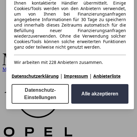
Ihnen kontaktierte Händler übermittelt. Einige
Cookies/Tools werden von den Anbietern verwendet,
um von Ihnen bei Finanzierungsanfragen
angegebene Informationen für 30 Tage zu speichern
und innerhalb dieses Zeitraums automatisch für die
Befüllung neuer Finanzierungsanfragen
wiederzuverwenden. Ohne die Verwendung solcher
Cookies/Tools können solche erweiterten Funktionen
ganz oder teilweise nicht genutzt werden.
Wir arbeiten mit 228 Anbietern zusammen.
Mercedes-Benz
|
|
Datenschutzerklärung
Impressum
Anbieterliste
Datenschutz-
Alle akzeptieren
Einstellungen