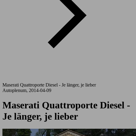
Maserati Quattroporte Diesel - Je länger, je lieber
Autoplenum, 2014-04-09
Maserati Quattroporte Diesel -
Je länger, je lieber