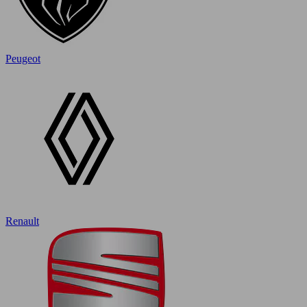
Peugeot
Renault