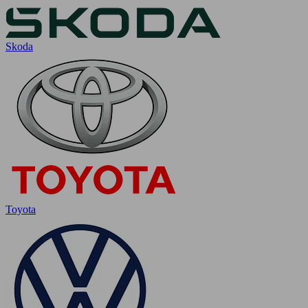
Skoda
Toyota