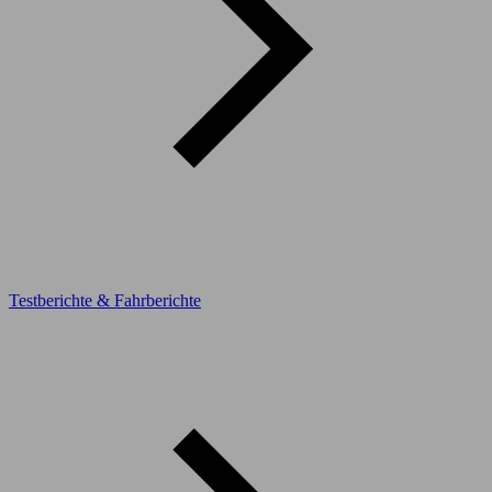
Testberichte & Fahrberichte