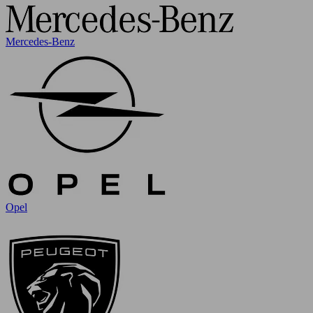
Mercedes-Benz
Opel