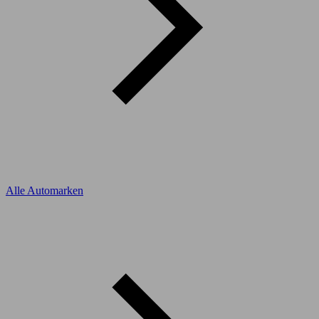
Alle Automarken