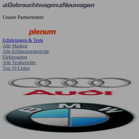
Unsere Partnerseiten:
Erfahrungen & Tests
Alle Marken
Alle Erfahrungsberichte
Elektroautos
Alle Testberichte
Top 10 Listen