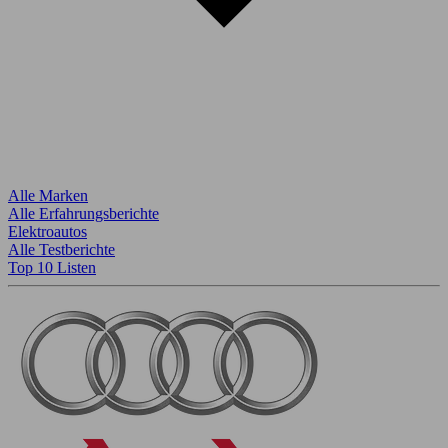
Alle Marken
Alle Erfahrungsberichte
Elektroautos
Alle Testberichte
Top 10 Listen