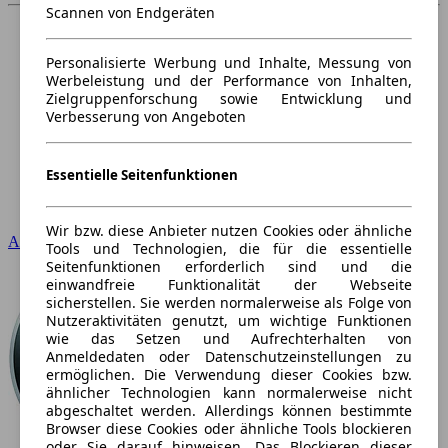
Scannen von Endgeräten
Personalisierte Werbung und Inhalte, Messung von
Werbeleistung und der Performance von Inhalten,
Zielgruppenforschung sowie Entwicklung und
Verbesserung von Angeboten
Essentielle Seitenfunktionen
Wir bzw. diese Anbieter nutzen Cookies oder ähnliche
Audi
Tools und Technologien, die für die essentielle
Seitenfunktionen erforderlich sind und die
einwandfreie Funktionalität der Webseite
sicherstellen. Sie werden normalerweise als Folge von
Nutzeraktivitäten genutzt, um wichtige Funktionen
wie das Setzen und Aufrechterhalten von
Anmeldedaten oder Datenschutzeinstellungen zu
ermöglichen. Die Verwendung dieser Cookies bzw.
ähnlicher Technologien kann normalerweise nicht
abgeschaltet werden. Allerdings können bestimmte
Browser diese Cookies oder ähnliche Tools blockieren
oder Sie darauf hinweisen. Das Blockieren dieser