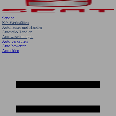
Service
Kfz-Werkstätten
Autohäuser und Händler
Autoteile-Händler
Autowaschanlagen
Auto verkaufen
Auto bewerten
Anmelden