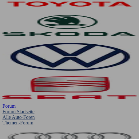
Forum
Forum Startseite
Alle Auto-Foren
Themen-Forum