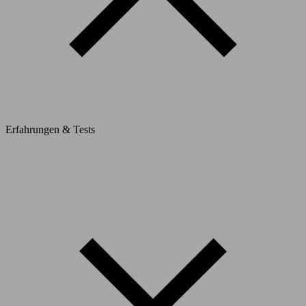
Erfahrungen & Tests