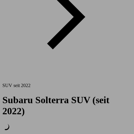
SUV seit 2022
Subaru Solterra SUV (seit
2022)