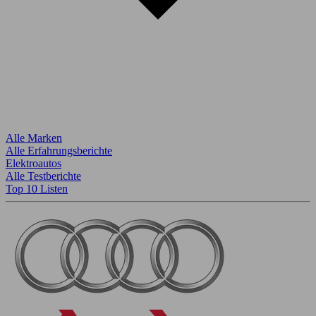
Alle Marken
Alle Erfahrungsberichte
Elektroautos
Alle Testberichte
Top 10 Listen