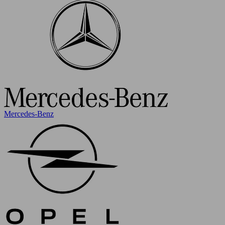
Mercedes-Benz