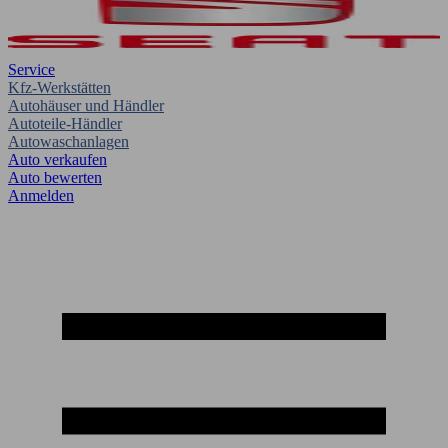
Service
Kfz-Werkstätten
Autohäuser und Händler
Autoteile-Händler
Autowaschanlagen
Auto verkaufen
Auto bewerten
Anmelden