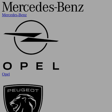
Mercedes-Benz
Opel