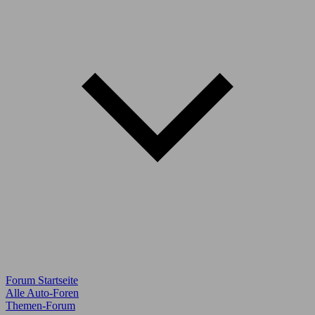
Forum Startseite
Alle Auto-Foren
Themen-Forum