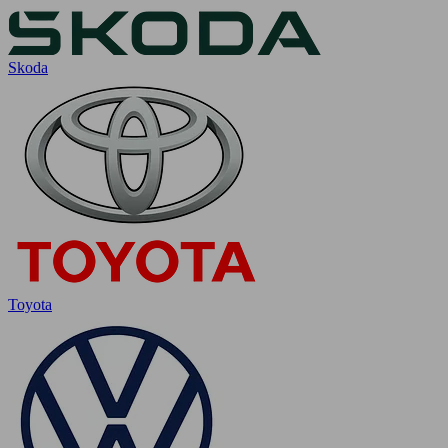
Skoda
Toyota