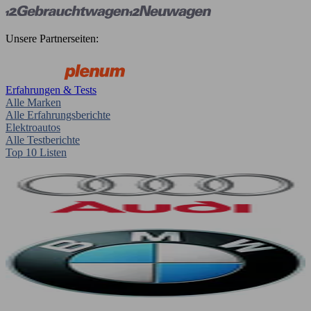
Unsere Partnerseiten:
Erfahrungen & Tests
Alle Marken
Alle Erfahrungsberichte
Elektroautos
Alle Testberichte
Top 10 Listen