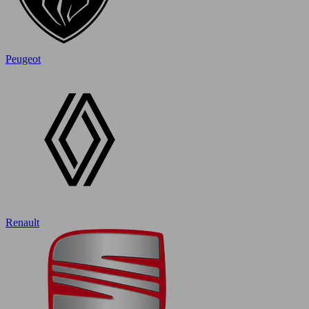
Peugeot
Renault