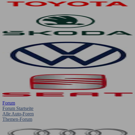
Forum
Forum Startseite
Alle Auto-Foren
Themen-Forum