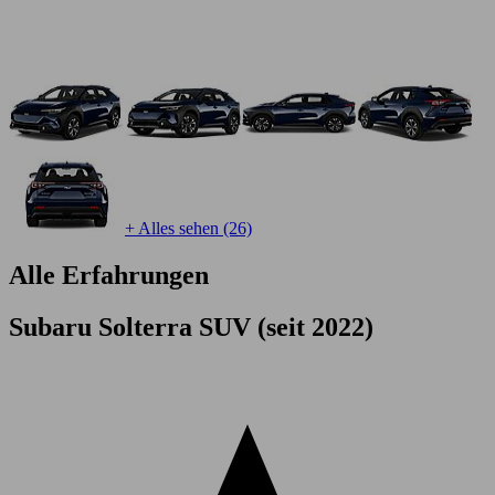
+ Alles sehen (26)
Alle Erfahrungen
Subaru Solterra SUV (seit 2022)