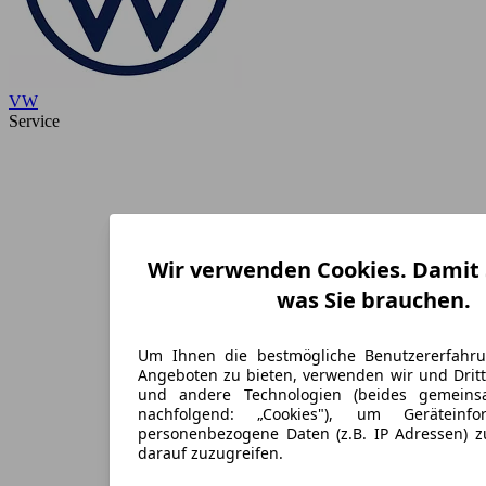
VW
Service
Wir verwenden Cookies. Damit S
was Sie brauchen.
Um Ihnen die bestmögliche Benutzererfahr
Angeboten zu bieten, verwenden wir und Dritt
und andere Technologien (beides gemein
nachfolgend: „Cookies"), um Geräteinf
personenbezogene Daten (z.B. IP Adressen) 
darauf zuzugreifen.