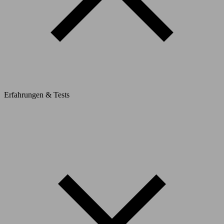
Erfahrungen & Tests