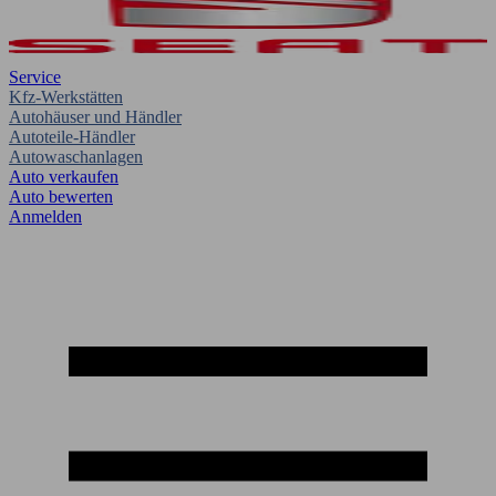
Service
Kfz-Werkstätten
Autohäuser und Händler
Autoteile-Händler
Autowaschanlagen
Auto verkaufen
Auto bewerten
Anmelden