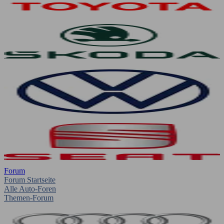
Forum
Forum Startseite
Alle Auto-Foren
Themen-Forum