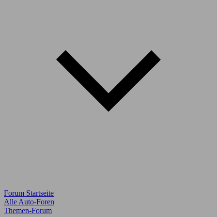
Forum Startseite
Alle Auto-Foren
Themen-Forum