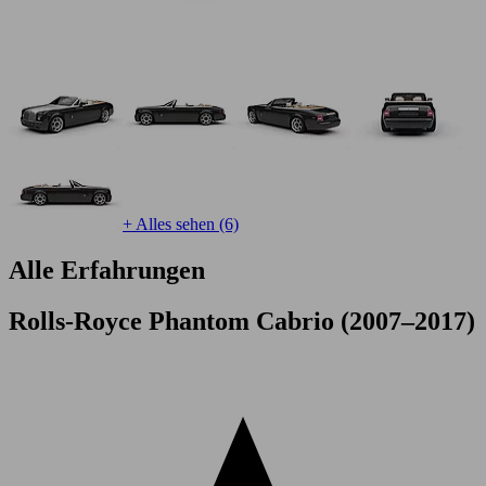
+ Alles sehen (6)
Alle Erfahrungen
Rolls-Royce Phantom Cabrio (2007–2017)