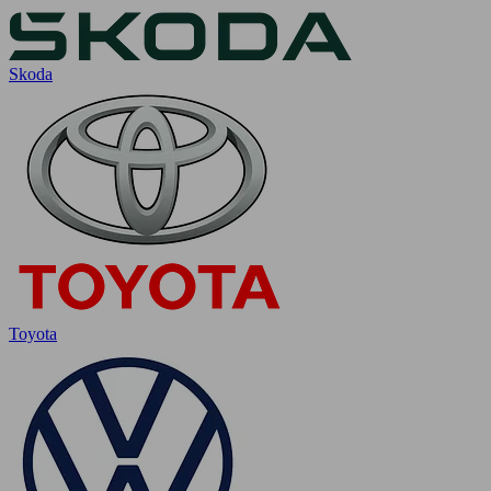
Skoda
Toyota