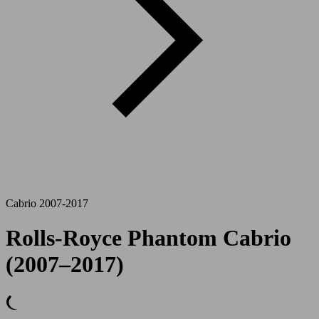
Cabrio 2007-2017
Rolls-Royce Phantom Cabrio
(2007–2017)