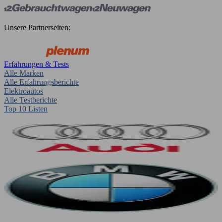
Unsere Partnerseiten:
Erfahrungen & Tests
Alle Marken
Alle Erfahrungsberichte
Elektroautos
Alle Testberichte
Top 10 Listen