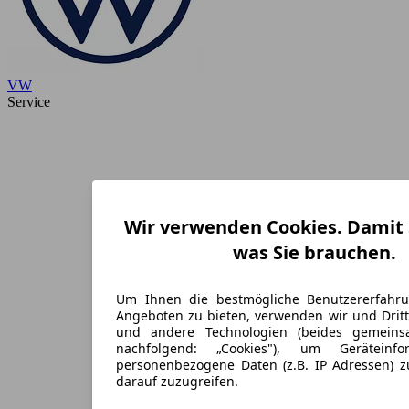
VW
Service
Wir verwenden Cookies. Damit S
was Sie brauchen.
Um Ihnen die bestmögliche Benutzererfahr
Angeboten zu bieten, verwenden wir und Dritt
und andere Technologien (beides gemein
nachfolgend: „Cookies"), um Geräteinf
personenbezogene Daten (z.B. IP Adressen) 
darauf zuzugreifen.