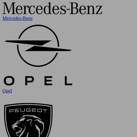
Mercedes-Benz
Opel