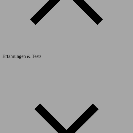
Erfahrungen & Tests