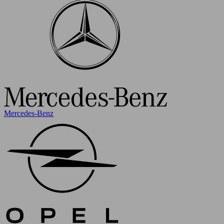
Mercedes-Benz