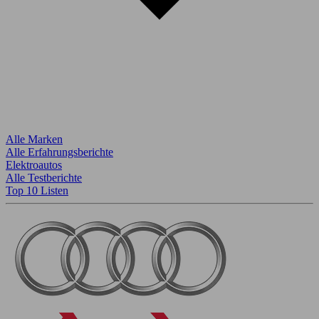
Alle Marken
Alle Erfahrungsberichte
Elektroautos
Alle Testberichte
Top 10 Listen