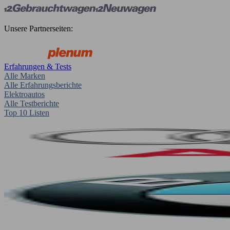
Unsere Partnerseiten:
Erfahrungen & Tests
Alle Marken
Alle Erfahrungsberichte
Elektroautos
Alle Testberichte
Top 10 Listen