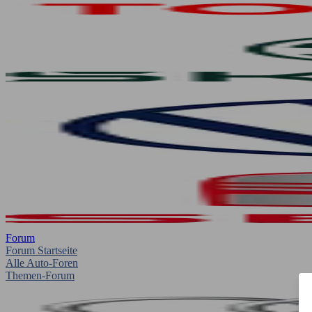
Forum
Forum Startseite
Alle Auto-Foren
Themen-Forum