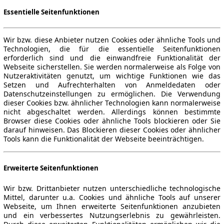
Essentielle Seitenfunktionen
Wir bzw. diese Anbieter nutzen Cookies oder ähnliche Tools und
Technologien, die für die essentielle Seitenfunktionen
erforderlich sind und die einwandfreie Funktionalität der
Webseite sicherstellen. Sie werden normalerweise als Folge von
Nutzeraktivitäten genutzt, um wichtige Funktionen wie das
Setzen und Aufrechterhalten von Anmeldedaten oder
Datenschutzeinstellungen zu ermöglichen. Die Verwendung
dieser Cookies bzw. ähnlicher Technologien kann normalerweise
nicht abgeschaltet werden. Allerdings können bestimmte
Browser diese Cookies oder ähnliche Tools blockieren oder Sie
darauf hinweisen. Das Blockieren dieser Cookies oder ähnlicher
Tools kann die Funktionalität der Webseite beeinträchtigen.
Erweiterte Seitenfunktionen
Wir bzw. Drittanbieter nutzen unterschiedliche technologische
Mittel, darunter u.a. Cookies und ähnliche Tools auf unserer
Webseite, um Ihnen erweiterte Seitenfunktionen anzubieten
und ein verbessertes Nutzungserlebnis zu gewährleisten.