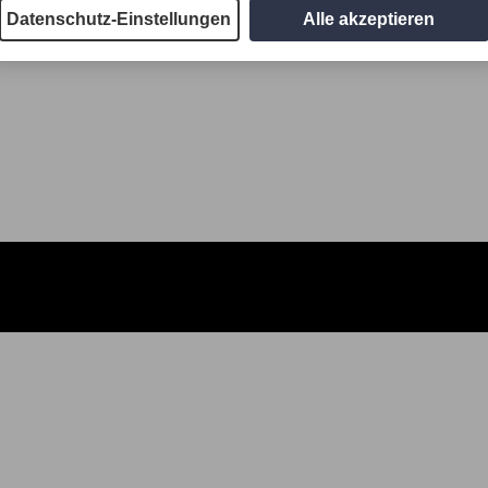
Datenschutz-Einstellungen
Alle akzeptieren