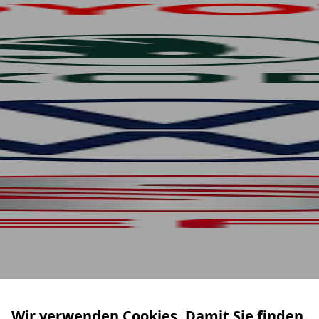
Wir verwenden Cookies. Damit Sie finden,