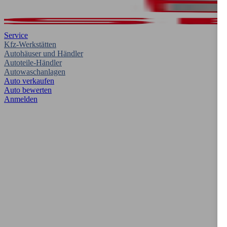
Service
Kfz-Werkstätten
Autohäuser und Händler
Autoteile-Händler
Autowaschanlagen
Auto verkaufen
Auto bewerten
Anmelden