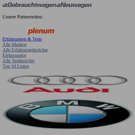
Unsere Partnerseiten:
Erfahrungen & Tests
Alle Marken
Alle Erfahrungsberichte
Elektroautos
Alle Testberichte
Top 10 Listen