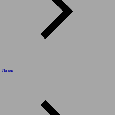
Nissan