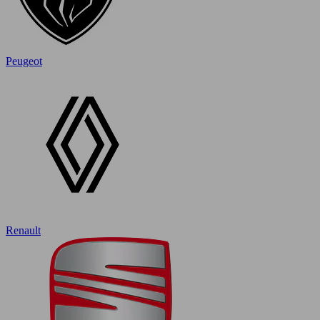
Peugeot
Renault