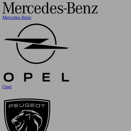
Mercedes-Benz
Opel