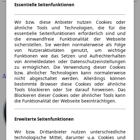
Essentielle Seitenfunktionen
Wir bzw. diese Anbieter nutzen Cookies oder
ähnliche Tools und Technologien, die für die
essentielle Seitenfunktionen erforderlich sind und
die einwandfreie Funktionalität der Webseite
sicherstellen. Sie werden normalerweise als Folge
von Nutzeraktivitäten genutzt, um wichtige
Funktionen wie das Setzen und Aufrechterhalten
von Anmeldedaten oder Datenschutzeinstellungen
zu ermöglichen. Die Verwendung dieser Cookies
bzw. ähnlicher Technologien kann normalerweise
Audi
nicht abgeschaltet werden. Allerdings können
bestimmte Browser diese Cookies oder ähnliche
Tools blockieren oder Sie darauf hinweisen. Das
Blockieren dieser Cookies oder ähnlicher Tools kann
die Funktionalität der Webseite beeinträchtigen.
Erweiterte Seitenfunktionen
Wir bzw. Drittanbieter nutzen unterschiedliche
technologische Mittel, darunter u.a. Cookies und