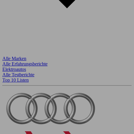
Alle Marken
Alle Erfahrungsberichte
Elektroautos
Alle Testberichte
Top 10 Listen