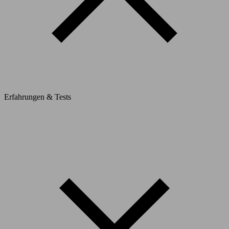
Erfahrungen & Tests