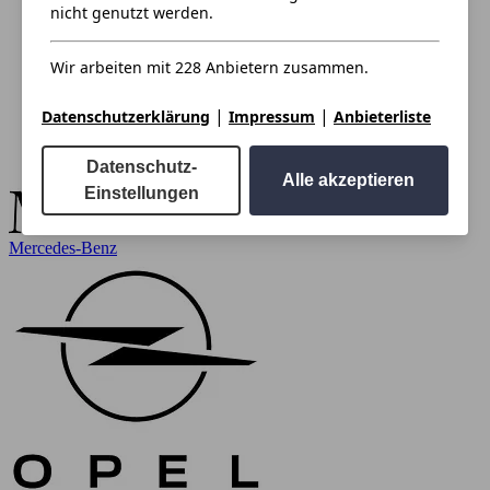
nicht genutzt werden.
Wir arbeiten mit 228 Anbietern zusammen.
|
|
Datenschutzerklärung
Impressum
Anbieterliste
Datenschutz-
Alle akzeptieren
Einstellungen
Mercedes-Benz