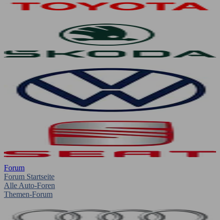
Forum
Forum Startseite
Alle Auto-Foren
Themen-Forum