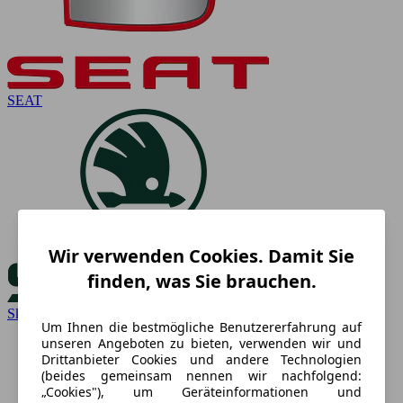
SEAT
Wir verwenden Cookies. Damit Sie
finden, was Sie brauchen.
Skoda
Um Ihnen die bestmögliche Benutzererfahrung auf
unseren Angeboten zu bieten, verwenden wir und
Drittanbieter Cookies und andere Technologien
(beides gemeinsam nennen wir nachfolgend:
„Cookies"), um Geräteinformationen und