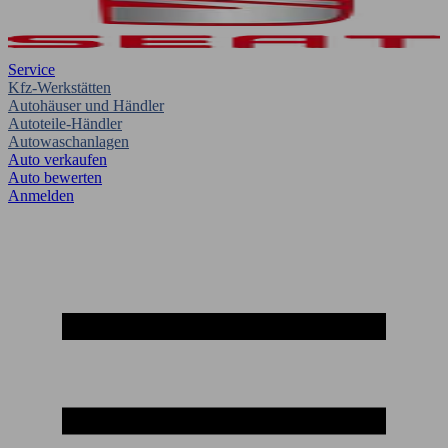
Service
Kfz-Werkstätten
Autohäuser und Händler
Autoteile-Händler
Autowaschanlagen
Auto verkaufen
Auto bewerten
Anmelden