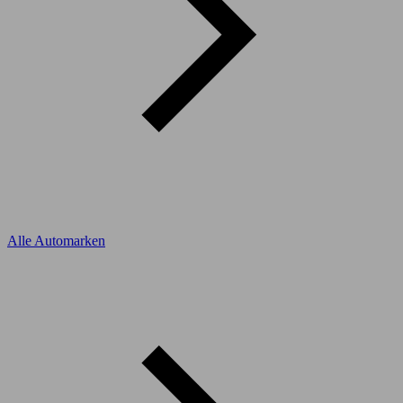
Alle Automarken