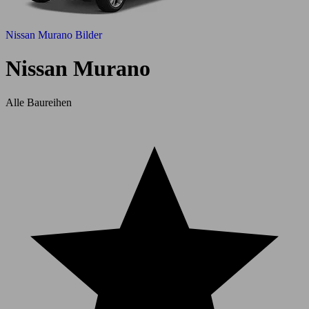
Nissan Murano Bilder
Nissan Murano
Alle Baureihen