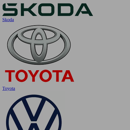
Skoda
Toyota