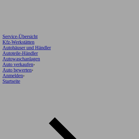
Service-Übersicht
Kfz-Werkstätten
Autohäuser und Händler
Autoteile-Händler
Autowaschanlagen
Auto verkaufen
›
Auto bewerten
›
Anmelden
›
Startseite