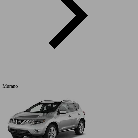
Murano