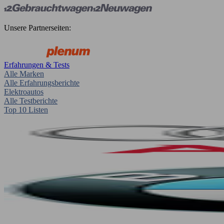
Unsere Partnerseiten:
Erfahrungen & Tests
Alle Marken
Alle Erfahrungsberichte
Elektroautos
Alle Testberichte
Top 10 Listen