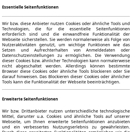
Essentielle Seitenfunktionen
Wir bzw. diese Anbieter nutzen Cookies oder ähnliche Tools und
Technologien, die für die essentielle Seitenfunktionen
erforderlich sind und die einwandfreie Funktionalität der
Webseite sicherstellen. Sie werden normalerweise als Folge von
Nutzeraktivitäten genutzt, um wichtige Funktionen wie das
Setzen und Aufrechterhalten von Anmeldedaten oder
Datenschutzeinstellungen zu ermöglichen. Die Verwendung
dieser Cookies bzw. ähnlicher Technologien kann normalerweise
nicht abgeschaltet werden. Allerdings können bestimmte
Browser diese Cookies oder ähnliche Tools blockieren oder Sie
darauf hinweisen. Das Blockieren dieser Cookies oder ähnlicher
Tools kann die Funktionalität der Webseite beeinträchtigen.
Erweiterte Seitenfunktionen
Wir bzw. Drittanbieter nutzen unterschiedliche technologische
Mittel, darunter u.a. Cookies und ähnliche Tools auf unserer
Webseite, um Ihnen erweiterte Seitenfunktionen anzubieten
und ein verbessertes Nutzungserlebnis zu gewährleisten.