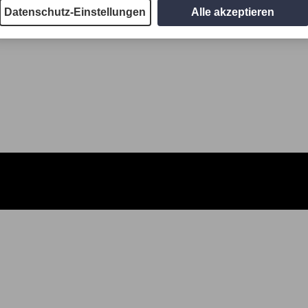
Datenschutz-Einstellungen
Alle akzeptieren