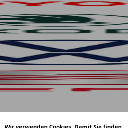
Wir verwenden Cookies. Damit Sie finden,