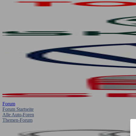
Forum
Forum Startseite
Alle Auto-Foren
Themen-Forum