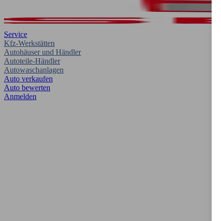
Service
Kfz-Werkstätten
Autohäuser und Händler
Autoteile-Händler
Autowaschanlagen
Auto verkaufen
Auto bewerten
Anmelden