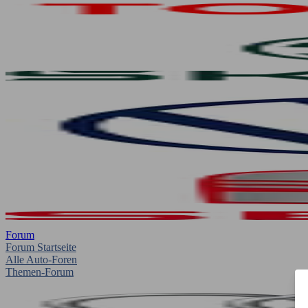
Forum
Forum Startseite
Alle Auto-Foren
Themen-Forum