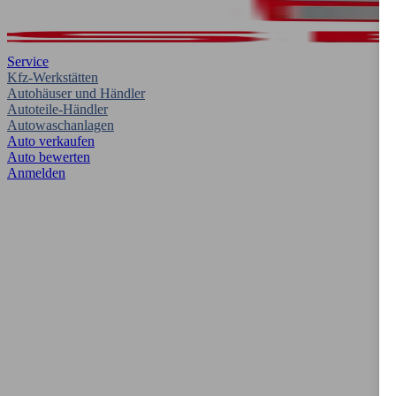
Service
Kfz-Werkstätten
Autohäuser und Händler
Autoteile-Händler
Autowaschanlagen
Auto verkaufen
Auto bewerten
Anmelden