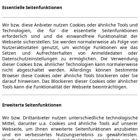
Essentielle Seitenfunktionen
Wir bzw. diese Anbieter nutzen Cookies oder ähnliche Tools und
Technologien, die für die essentielle Seitenfunktionen
erforderlich sind und die einwandfreie Funktionalität der
Webseite sicherstellen. Sie werden normalerweise als Folge von
Nutzeraktivitäten genutzt, um wichtige Funktionen wie das
Setzen und Aufrechterhalten von Anmeldedaten oder
Datenschutzeinstellungen zu ermöglichen. Die Verwendung
dieser Cookies bzw. ähnlicher Technologien kann normalerweise
nicht abgeschaltet werden. Allerdings können bestimmte
Browser diese Cookies oder ähnliche Tools blockieren oder Sie
darauf hinweisen. Das Blockieren dieser Cookies oder ähnlicher
Tools kann die Funktionalität der Webseite beeinträchtigen.
Erweiterte Seitenfunktionen
Wir bzw. Drittanbieter nutzen unterschiedliche technologische
Mittel, darunter u.a. Cookies und ähnliche Tools auf unserer
Webseite, um Ihnen erweiterte Seitenfunktionen anzubieten
und ein verbessertes Nutzungserlebnis zu gewährleisten.