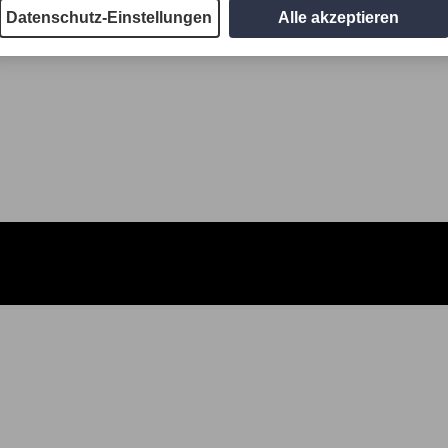
Datenschutz-Einstellungen
Alle akzeptieren