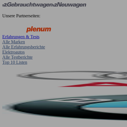
Unsere Partnerseiten:
Erfahrungen & Tests
Alle Marken
Alle Erfahrungsberichte
Elektroautos
Alle Testberichte
Top 10 Listen