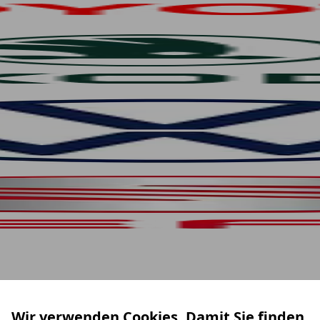
Wir verwenden Cookies. Damit Sie finden,