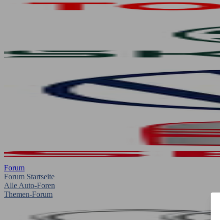
Forum
Forum Startseite
Alle Auto-Foren
Themen-Forum