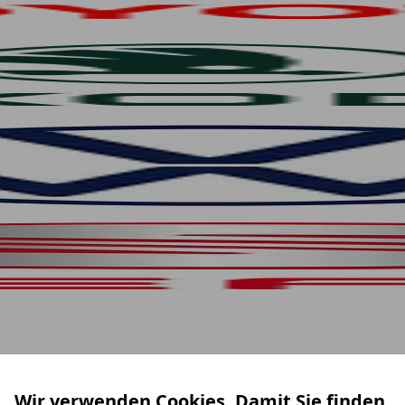
Wir verwenden Cookies. Damit Sie finden,