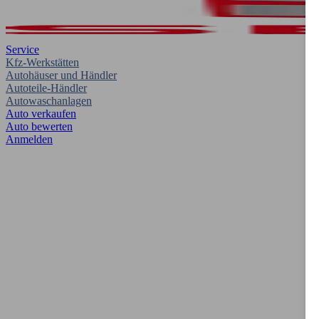
Service
Kfz-Werkstätten
Autohäuser und Händler
Autoteile-Händler
Autowaschanlagen
Auto verkaufen
Auto bewerten
Anmelden