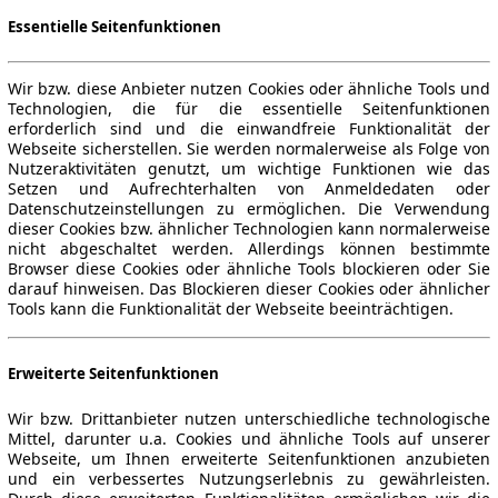
Essentielle Seitenfunktionen
Wir bzw. diese Anbieter nutzen Cookies oder ähnliche Tools und
Technologien, die für die essentielle Seitenfunktionen
erforderlich sind und die einwandfreie Funktionalität der
Webseite sicherstellen. Sie werden normalerweise als Folge von
Nutzeraktivitäten genutzt, um wichtige Funktionen wie das
Setzen und Aufrechterhalten von Anmeldedaten oder
Datenschutzeinstellungen zu ermöglichen. Die Verwendung
dieser Cookies bzw. ähnlicher Technologien kann normalerweise
nicht abgeschaltet werden. Allerdings können bestimmte
Browser diese Cookies oder ähnliche Tools blockieren oder Sie
darauf hinweisen. Das Blockieren dieser Cookies oder ähnlicher
Tools kann die Funktionalität der Webseite beeinträchtigen.
Erweiterte Seitenfunktionen
Wir bzw. Drittanbieter nutzen unterschiedliche technologische
Mittel, darunter u.a. Cookies und ähnliche Tools auf unserer
Webseite, um Ihnen erweiterte Seitenfunktionen anzubieten
und ein verbessertes Nutzungserlebnis zu gewährleisten.