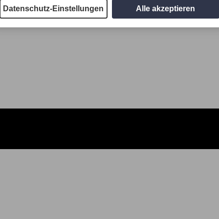
Datenschutz-Einstellungen
Alle akzeptieren