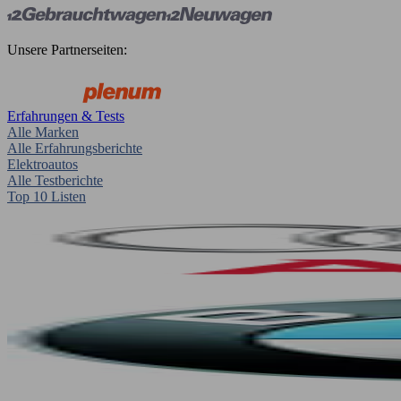
Unsere Partnerseiten:
Erfahrungen & Tests
Alle Marken
Alle Erfahrungsberichte
Elektroautos
Alle Testberichte
Top 10 Listen