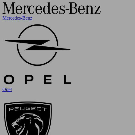
Mercedes-Benz
Opel