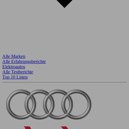
Alle Marken
Alle Erfahrungsberichte
Elektroautos
Alle Testberichte
Top 10 Listen