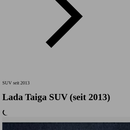
SUV seit 2013
Lada Taiga SUV (seit 2013)