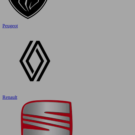
Peugeot
Renault