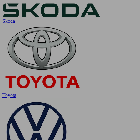
Skoda
Toyota