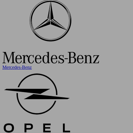
Mercedes-Benz