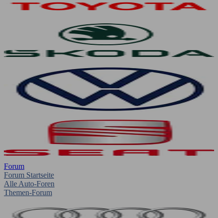
Forum
Forum Startseite
Alle Auto-Foren
Themen-Forum