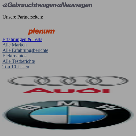
Unsere Partnerseiten:
Erfahrungen & Tests
Alle Marken
Alle Erfahrungsberichte
Elektroautos
Alle Testberichte
Top 10 Listen