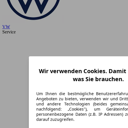
VW
Service
Wir verwenden Cookies. Damit S
was Sie brauchen.
Um Ihnen die bestmögliche Benutzererfahr
Angeboten zu bieten, verwenden wir und Dritt
und andere Technologien (beides gemein
nachfolgend: „Cookies"), um Geräteinf
personenbezogene Daten (z.B. IP Adressen) 
darauf zuzugreifen.