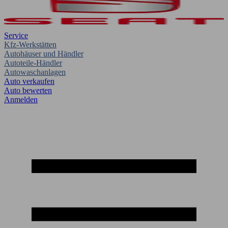
Service
Kfz-Werkstätten
Autohäuser und Händler
Autoteile-Händler
Autowaschanlagen
Auto verkaufen
Auto bewerten
Anmelden