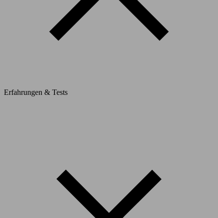
Erfahrungen & Tests