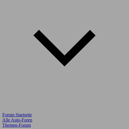
Forum Startseite
Alle Auto-Foren
Themen-Forum