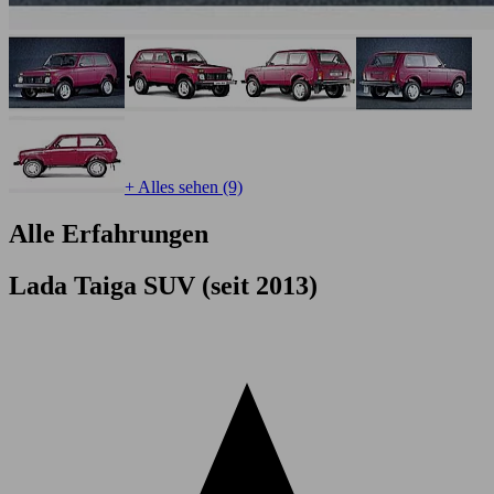
+ Alles sehen (9)
Alle Erfahrungen
Lada Taiga SUV (seit 2013)