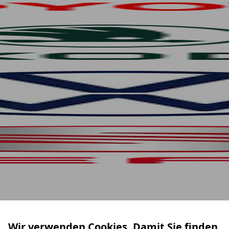
Wir verwenden Cookies. Damit Sie finden,