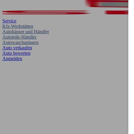
Service
Kfz-Werkstätten
Autohäuser und Händler
Autoteile-Händler
Autowaschanlagen
Auto verkaufen
Auto bewerten
Anmelden