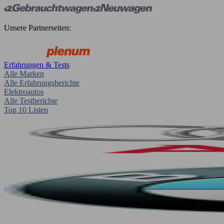
Unsere Partnerseiten:
Erfahrungen & Tests
Alle Marken
Alle Erfahrungsberichte
Elektroautos
Alle Testberichte
Top 10 Listen