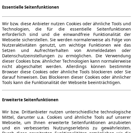
Essentielle Seitenfunktionen
Wir bzw. diese Anbieter nutzen Cookies oder ähnliche Tools und
Technologien, die für die essentielle Seitenfunktionen
erforderlich sind und die einwandfreie Funktionalität der
Webseite sicherstellen. Sie werden normalerweise als Folge von
Nutzeraktivitäten genutzt, um wichtige Funktionen wie das
Setzen und Aufrechterhalten von Anmeldedaten oder
Datenschutzeinstellungen zu ermöglichen. Die Verwendung
dieser Cookies bzw. ähnlicher Technologien kann normalerweise
nicht abgeschaltet werden. Allerdings können bestimmte
Browser diese Cookies oder ähnliche Tools blockieren oder Sie
darauf hinweisen. Das Blockieren dieser Cookies oder ähnlicher
Tools kann die Funktionalität der Webseite beeinträchtigen.
Erweiterte Seitenfunktionen
Wir bzw. Drittanbieter nutzen unterschiedliche technologische
Mittel, darunter u.a. Cookies und ähnliche Tools auf unserer
Webseite, um Ihnen erweiterte Seitenfunktionen anzubieten
und ein verbessertes Nutzungserlebnis zu gewährleisten.