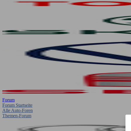
Forum
Forum Startseite
Alle Auto-Foren
Themen-Forum