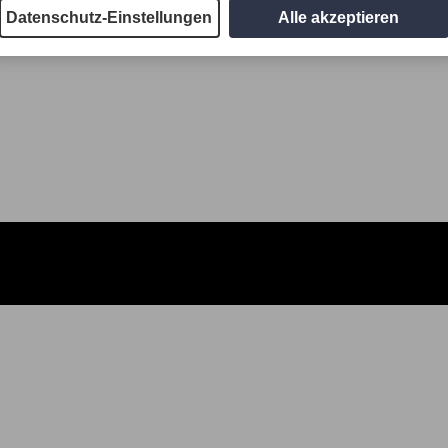
Datenschutz-Einstellungen
Alle akzeptieren