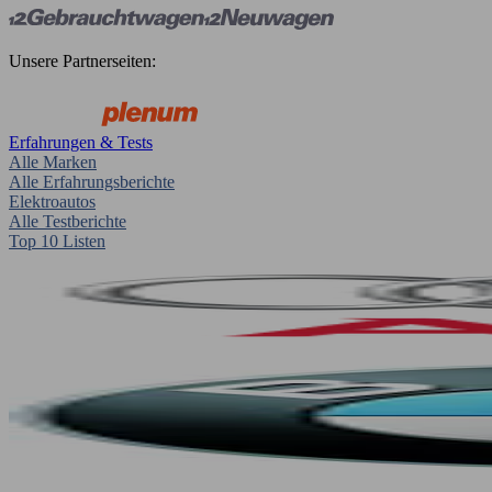
Unsere Partnerseiten:
Erfahrungen & Tests
Alle Marken
Alle Erfahrungsberichte
Elektroautos
Alle Testberichte
Top 10 Listen