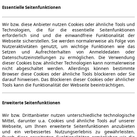
Essentielle Seitenfunktionen
Wir bzw. diese Anbieter nutzen Cookies oder ähnliche Tools und
Technologien, die für die essentielle Seitenfunktionen
erforderlich sind und die einwandfreie Funktionalität der
Webseite sicherstellen. Sie werden normalerweise als Folge von
Nutzeraktivitäten genutzt, um wichtige Funktionen wie das
Setzen und Aufrechterhalten von Anmeldedaten oder
Datenschutzeinstellungen zu ermöglichen. Die Verwendung
dieser Cookies bzw. ähnlicher Technologien kann normalerweise
nicht abgeschaltet werden. Allerdings können bestimmte
Browser diese Cookies oder ähnliche Tools blockieren oder Sie
darauf hinweisen. Das Blockieren dieser Cookies oder ähnlicher
Tools kann die Funktionalität der Webseite beeinträchtigen.
Erweiterte Seitenfunktionen
Wir bzw. Drittanbieter nutzen unterschiedliche technologische
Mittel, darunter u.a. Cookies und ähnliche Tools auf unserer
Webseite, um Ihnen erweiterte Seitenfunktionen anzubieten
und ein verbessertes Nutzungserlebnis zu gewährleisten.