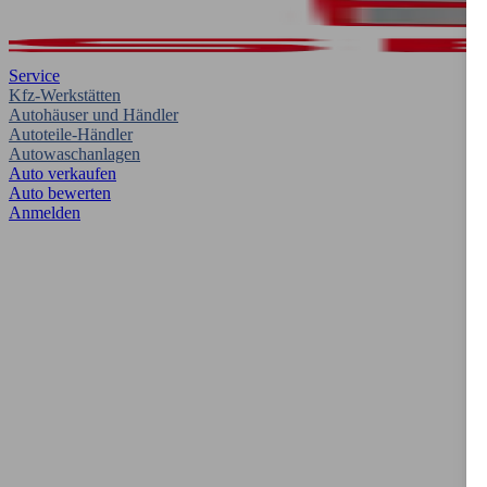
Service
Kfz-Werkstätten
Autohäuser und Händler
Autoteile-Händler
Autowaschanlagen
Auto verkaufen
Auto bewerten
Anmelden