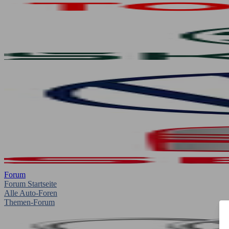
Forum
Forum Startseite
Alle Auto-Foren
Themen-Forum