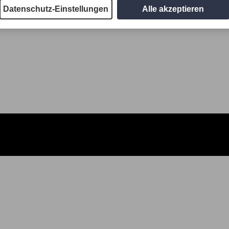
Datenschutz-Einstellungen
Alle akzeptieren