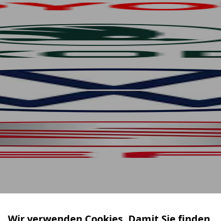
Wir verwenden Cookies. Damit Sie finden,