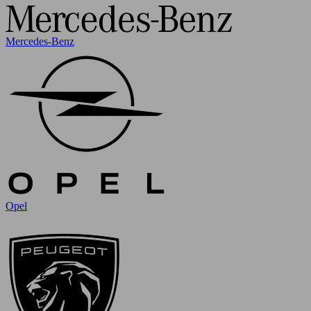
Mercedes-Benz
Opel