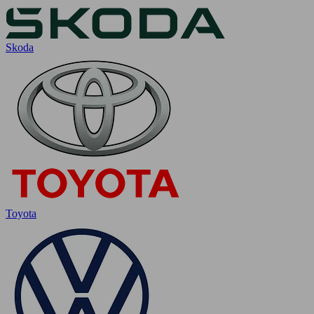
Skoda
Toyota