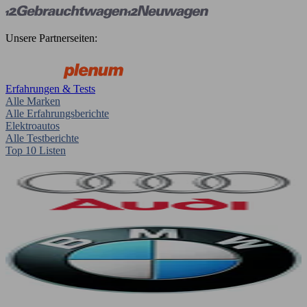
Unsere Partnerseiten:
Erfahrungen & Tests
Alle Marken
Alle Erfahrungsberichte
Elektroautos
Alle Testberichte
Top 10 Listen