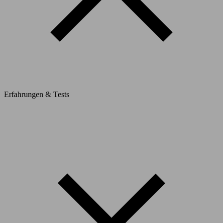
Erfahrungen & Tests