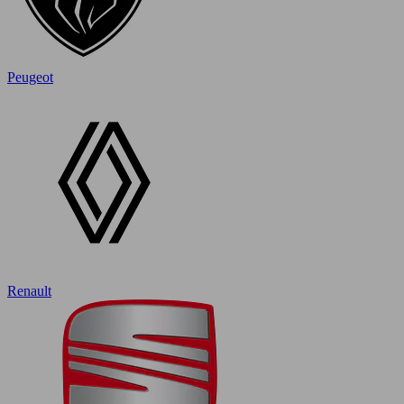
Peugeot
Renault