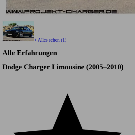
+ Alles sehen (1)
Alle Erfahrungen
Dodge Charger Limousine (2005–2010)