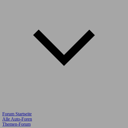
Forum Startseite
Alle Auto-Foren
Themen-Forum