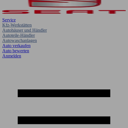
Service
Kfz-Werkstätten
Autohäuser und Händler
Autoteile-Händler
Autowaschanlagen
Auto verkaufen
Auto bewerten
Anmelden