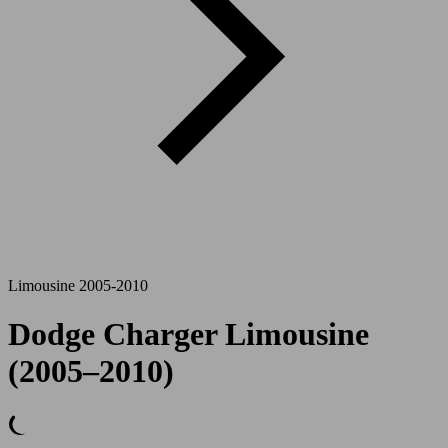
Limousine 2005-2010
Dodge Charger Limousine
(2005–2010)