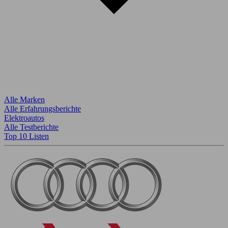
Alle Marken
Alle Erfahrungsberichte
Elektroautos
Alle Testberichte
Top 10 Listen