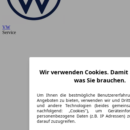
VW
Service
Wir verwenden Cookies. Damit S
was Sie brauchen.
Um Ihnen die bestmögliche Benutzererfahr
Angeboten zu bieten, verwenden wir und Dritt
und andere Technologien (beides gemein
nachfolgend: „Cookies"), um Geräteinf
personenbezogene Daten (z.B. IP Adressen) 
darauf zuzugreifen.