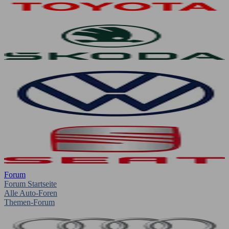
Forum
Forum Startseite
Alle Auto-Foren
Themen-Forum