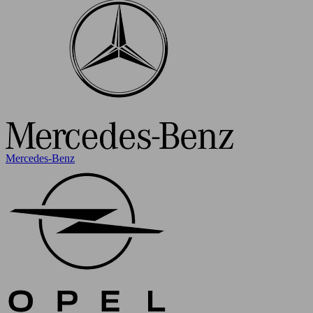
Mercedes-Benz