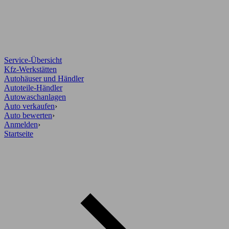
Service-Übersicht
Kfz-Werkstätten
Autohäuser und Händler
Autoteile-Händler
Autowaschanlagen
Auto verkaufen
›
Auto bewerten
›
Anmelden
›
Startseite