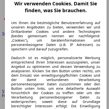
Wir verwenden Cookies. Damit Sie
finden, was Sie brauchen.
Um Ihnen die bestmögliche Benutzererfahrung auf
unseren Angeboten zu bieten, verwenden wir und
Drittanbieter Cookies und andere Technologien
Toyota
(beides gemeinsam nennen wir nachfolgend:
„Cookies"), um Geräteinformationen und
personenbezogene Daten (z.B. IP Adressen) zu
speichern und darauf zuzugreifen.
Dadurch ist es möglich, personalisierte Werbung
entsprechend Ihren Interessen auszuspielen, unser
Angebot zu optimieren und dessen Verwendung zu
analysieren. Klicken Sie den Button unten rechts, um
dem Einsatz von einwilligungspflichten Cookies und
der damit verbundenen Verarbeitung
personenbezogener Daten zuzustimmen oder den
Button unten links, um eine detaillierte Auswahl
VW
hinsichtlich der Cookies zu treffen oder um der
Forum
Verarbeitung personenbezogener Daten zu
widersprechen, soweit diese auf Grundlage
berechtigter Interessen erfolgt. Die Einwilligung