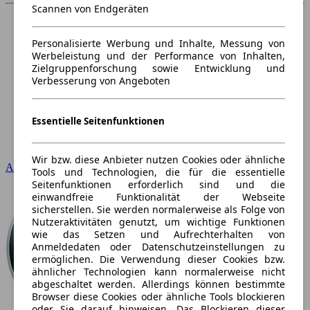
Scannen von Endgeräten
Personalisierte Werbung und Inhalte, Messung von
Werbeleistung und der Performance von Inhalten,
Zielgruppenforschung sowie Entwicklung und
Verbesserung von Angeboten
Essentielle Seitenfunktionen
Wir bzw. diese Anbieter nutzen Cookies oder ähnliche
Audi
Tools und Technologien, die für die essentielle
Seitenfunktionen erforderlich sind und die
einwandfreie Funktionalität der Webseite
sicherstellen. Sie werden normalerweise als Folge von
Nutzeraktivitäten genutzt, um wichtige Funktionen
wie das Setzen und Aufrechterhalten von
Anmeldedaten oder Datenschutzeinstellungen zu
ermöglichen. Die Verwendung dieser Cookies bzw.
ähnlicher Technologien kann normalerweise nicht
abgeschaltet werden. Allerdings können bestimmte
Browser diese Cookies oder ähnliche Tools blockieren
oder Sie darauf hinweisen. Das Blockieren dieser