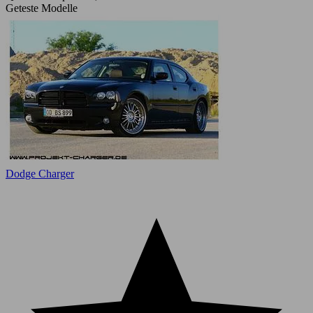
Geteste Modelle
Dodge Charger