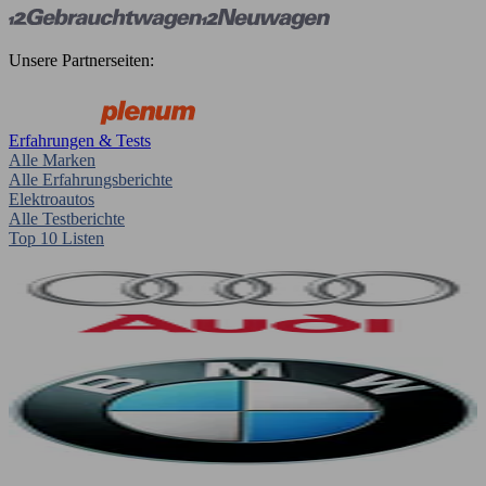
Unsere Partnerseiten:
Erfahrungen & Tests
Alle Marken
Alle Erfahrungsberichte
Elektroautos
Alle Testberichte
Top 10 Listen