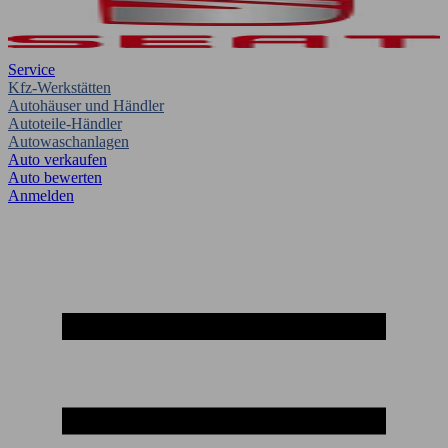
Service
Kfz-Werkstätten
Autohäuser und Händler
Autoteile-Händler
Autowaschanlagen
Auto verkaufen
Auto bewerten
Anmelden