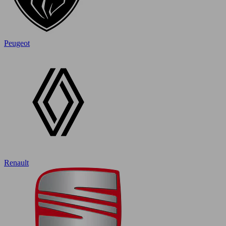
Peugeot
Renault