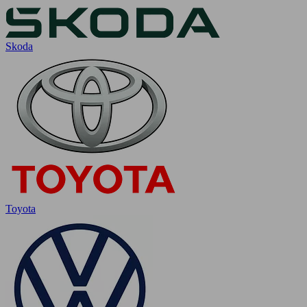
Skoda
Toyota