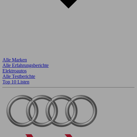
Alle Marken
Alle Erfahrungsberichte
Elektroautos
Alle Testberichte
Top 10 Listen