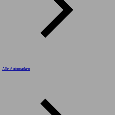
Alle Automarken