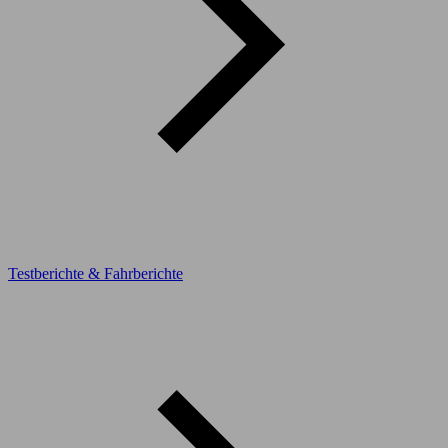
Testberichte & Fahrberichte