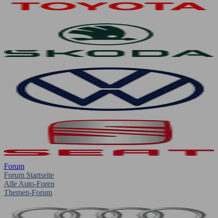
Forum
Forum Startseite
Alle Auto-Foren
Themen-Forum