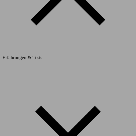
Erfahrungen & Tests