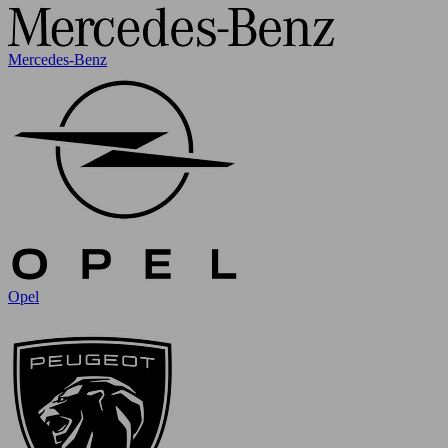
Mercedes-Benz
Opel