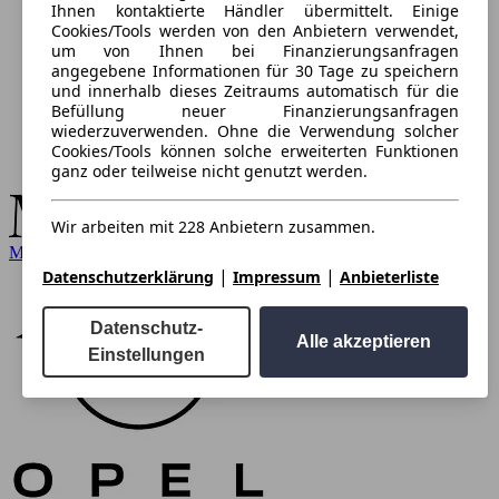
Ihnen kontaktierte Händler übermittelt. Einige
Cookies/Tools werden von den Anbietern verwendet,
um von Ihnen bei Finanzierungsanfragen
angegebene Informationen für 30 Tage zu speichern
und innerhalb dieses Zeitraums automatisch für die
Befüllung neuer Finanzierungsanfragen
wiederzuverwenden. Ohne die Verwendung solcher
Cookies/Tools können solche erweiterten Funktionen
ganz oder teilweise nicht genutzt werden.
Wir arbeiten mit 228 Anbietern zusammen.
Mercedes-Benz
|
|
Datenschutzerklärung
Impressum
Anbieterliste
Datenschutz-
Alle akzeptieren
Einstellungen