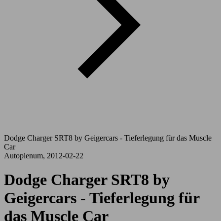
Dodge Charger SRT8 by Geigercars - Tieferlegung für das Muscle
Car
Autoplenum, 2012-02-22
Dodge Charger SRT8 by
Geigercars - Tieferlegung für
das Muscle Car