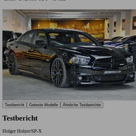
Testbericht
Geteste Modelle
Ähnliche Testberichte
Testbericht
Holger Holzer/SP-X