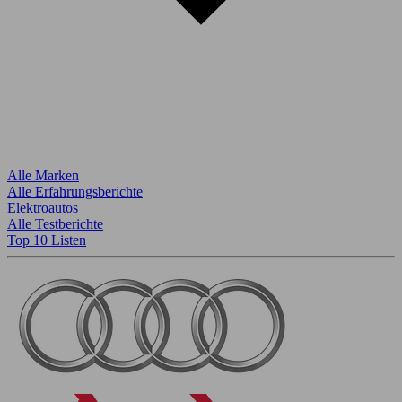
Alle Marken
Alle Erfahrungsberichte
Elektroautos
Alle Testberichte
Top 10 Listen