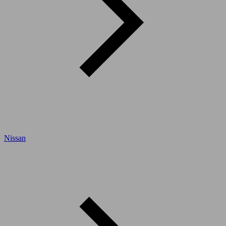
Nissan