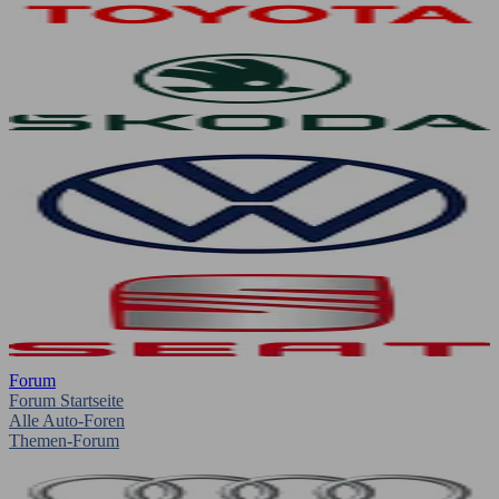
Forum
Forum Startseite
Alle Auto-Foren
Themen-Forum