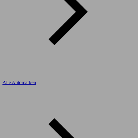
Alle Automarken