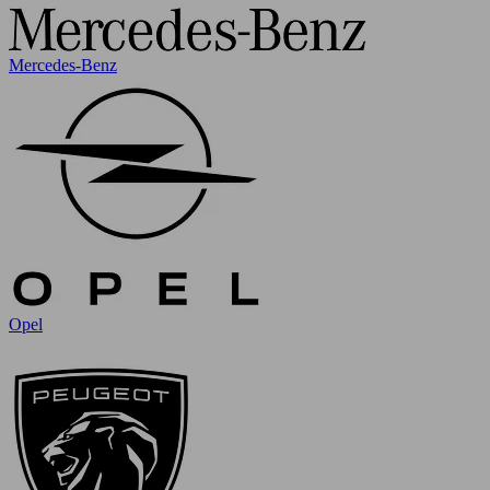
Mercedes-Benz
Opel