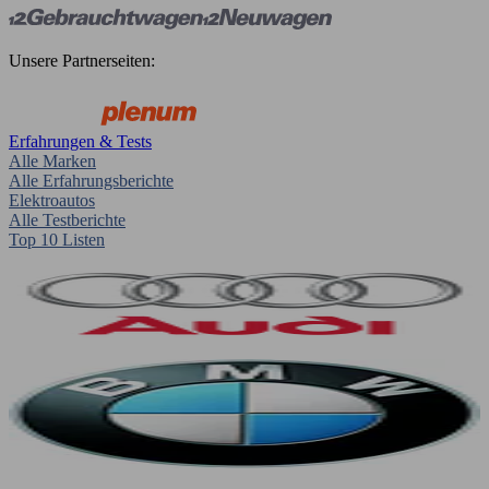
Unsere Partnerseiten:
Erfahrungen & Tests
Alle Marken
Alle Erfahrungsberichte
Elektroautos
Alle Testberichte
Top 10 Listen