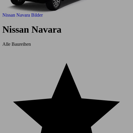
Nissan Navara Bilder
Nissan Navara
Alle Baureihen