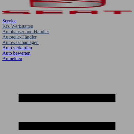
Service
Kfz-Werkstätten
Autohäuser und Händler
Autoteile-Händler
Autowaschanlagen
Auto verkaufen
Auto bewerten
Anmelden