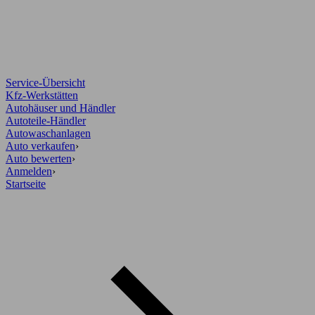
Service-Übersicht
Kfz-Werkstätten
Autohäuser und Händler
Autoteile-Händler
Autowaschanlagen
Auto verkaufen
›
Auto bewerten
›
Anmelden
›
Startseite