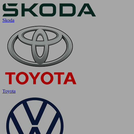
Skoda
Toyota