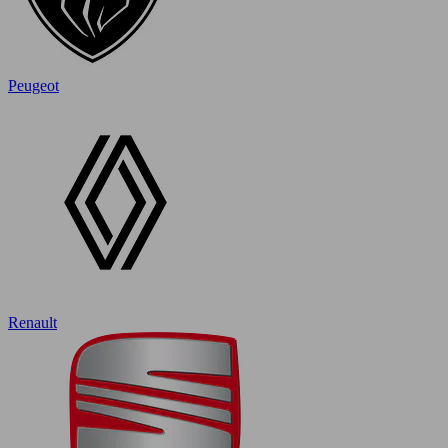
Peugeot
Renault