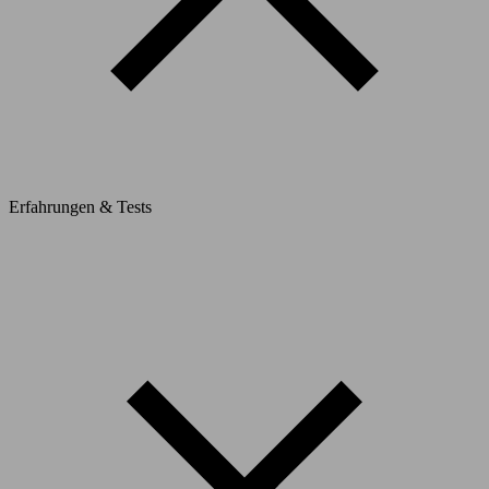
Erfahrungen & Tests