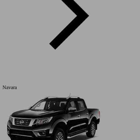
Navara