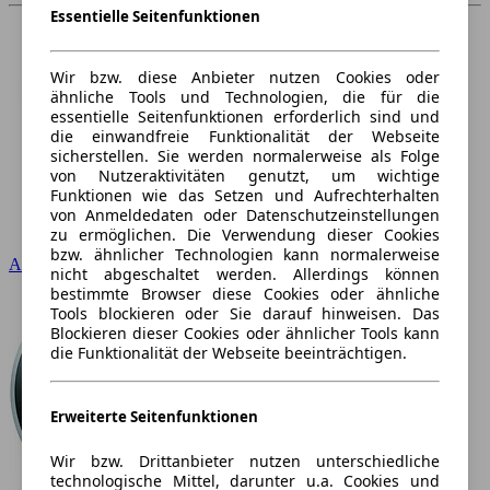
Essentielle Seitenfunktionen
Wir bzw. diese Anbieter nutzen Cookies oder
ähnliche Tools und Technologien, die für die
essentielle Seitenfunktionen erforderlich sind und
die einwandfreie Funktionalität der Webseite
sicherstellen. Sie werden normalerweise als Folge
von Nutzeraktivitäten genutzt, um wichtige
Funktionen wie das Setzen und Aufrechterhalten
von Anmeldedaten oder Datenschutzeinstellungen
zu ermöglichen. Die Verwendung dieser Cookies
bzw. ähnlicher Technologien kann normalerweise
Audi
nicht abgeschaltet werden. Allerdings können
bestimmte Browser diese Cookies oder ähnliche
Tools blockieren oder Sie darauf hinweisen. Das
Blockieren dieser Cookies oder ähnlicher Tools kann
die Funktionalität der Webseite beeinträchtigen.
Erweiterte Seitenfunktionen
Wir bzw. Drittanbieter nutzen unterschiedliche
technologische Mittel, darunter u.a. Cookies und