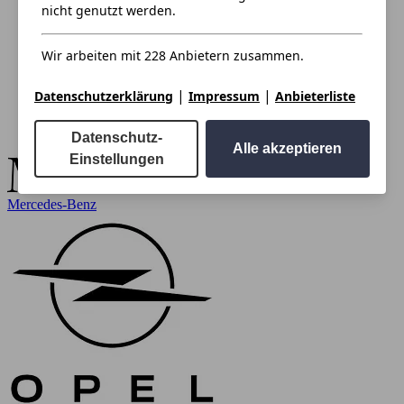
nicht genutzt werden.
Wir arbeiten mit 228 Anbietern zusammen.
|
|
Datenschutzerklärung
Impressum
Anbieterliste
Datenschutz-
Alle akzeptieren
Einstellungen
Mercedes-Benz