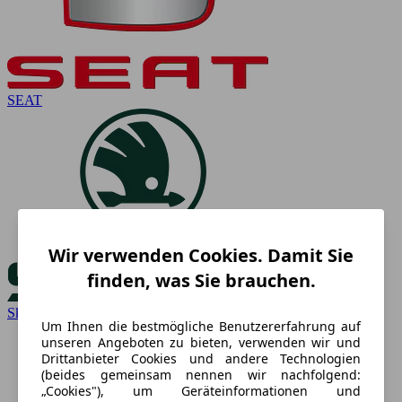
SEAT
Wir verwenden Cookies. Damit Sie
finden, was Sie brauchen.
Skoda
Um Ihnen die bestmögliche Benutzererfahrung auf
unseren Angeboten zu bieten, verwenden wir und
Drittanbieter Cookies und andere Technologien
(beides gemeinsam nennen wir nachfolgend:
„Cookies"), um Geräteinformationen und