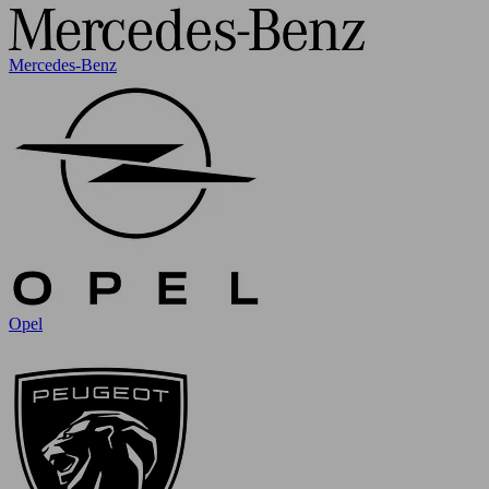
Mercedes-Benz
Opel