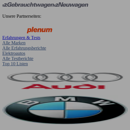
Unsere Partnerseiten:
Erfahrungen & Tests
Alle Marken
Alle Erfahrungsberichte
Elektroautos
Alle Testberichte
Top 10 Listen