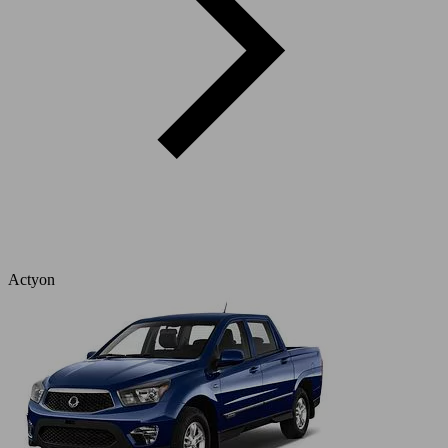
Actyon