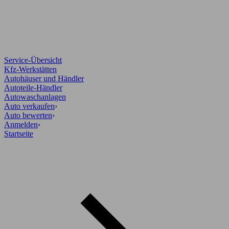
Service-Übersicht
Kfz-Werkstätten
Autohäuser und Händler
Autoteile-Händler
Autowaschanlagen
Auto verkaufen
›
Auto bewerten
›
Anmelden
›
Startseite