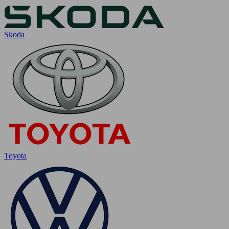
Skoda
Toyota