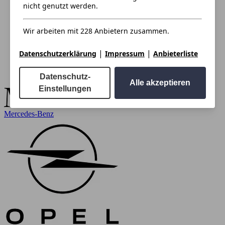
nicht genutzt werden.
Wir arbeiten mit 228 Anbietern zusammen.
|
|
Datenschutzerklärung
Impressum
Anbieterliste
Datenschutz-
Alle akzeptieren
Einstellungen
Mercedes-Benz