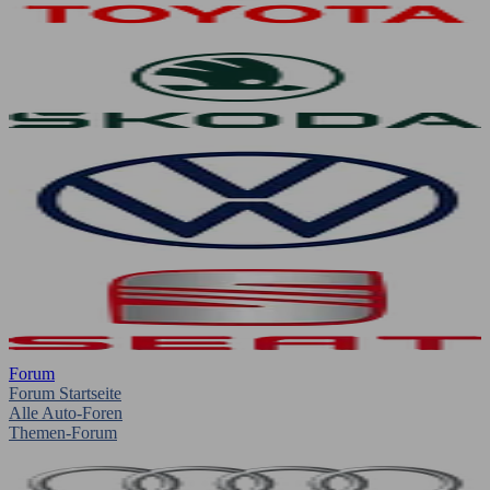
Forum
Forum Startseite
Alle Auto-Foren
Themen-Forum