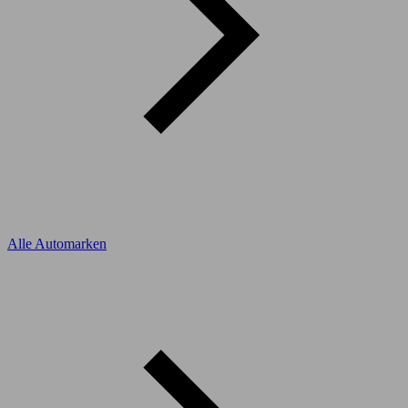
Alle Automarken