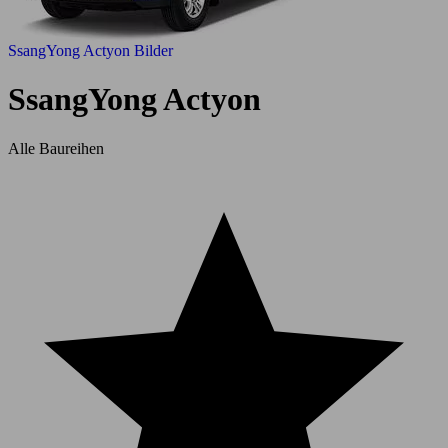
SsangYong Actyon Bilder
SsangYong Actyon
Alle Baureihen