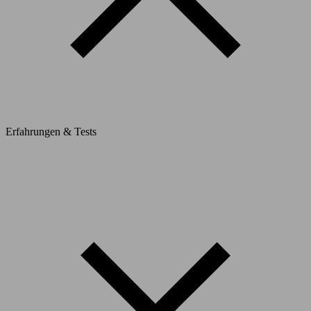
Erfahrungen & Tests