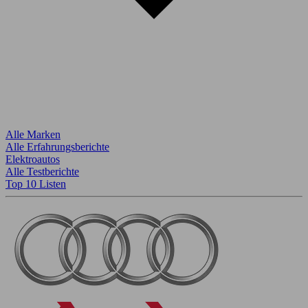
Alle Marken
Alle Erfahrungsberichte
Elektroautos
Alle Testberichte
Top 10 Listen