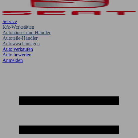
Service
Kfz-Werkstätten
Autohäuser und Händler
Autoteile-Händler
Autowaschanlagen
Auto verkaufen
Auto bewerten
Anmelden