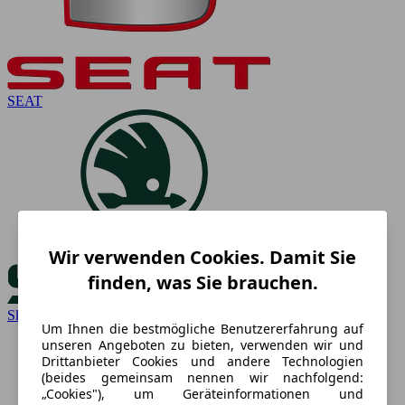
SEAT
Wir verwenden Cookies. Damit Sie
finden, was Sie brauchen.
Skoda
Um Ihnen die bestmögliche Benutzererfahrung auf
unseren Angeboten zu bieten, verwenden wir und
Drittanbieter Cookies und andere Technologien
(beides gemeinsam nennen wir nachfolgend:
„Cookies"), um Geräteinformationen und