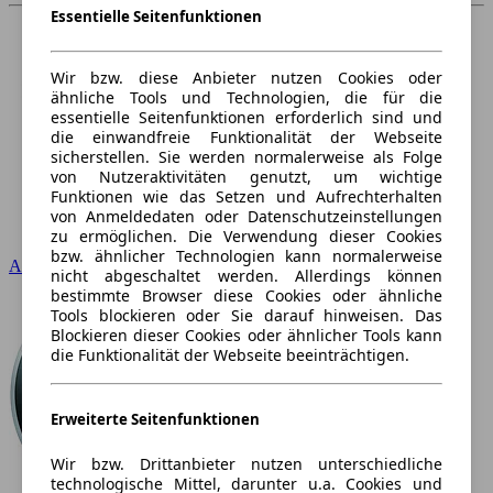
Essentielle Seitenfunktionen
Wir bzw. diese Anbieter nutzen Cookies oder
ähnliche Tools und Technologien, die für die
essentielle Seitenfunktionen erforderlich sind und
die einwandfreie Funktionalität der Webseite
sicherstellen. Sie werden normalerweise als Folge
von Nutzeraktivitäten genutzt, um wichtige
Funktionen wie das Setzen und Aufrechterhalten
von Anmeldedaten oder Datenschutzeinstellungen
zu ermöglichen. Die Verwendung dieser Cookies
bzw. ähnlicher Technologien kann normalerweise
Audi
nicht abgeschaltet werden. Allerdings können
bestimmte Browser diese Cookies oder ähnliche
Tools blockieren oder Sie darauf hinweisen. Das
Blockieren dieser Cookies oder ähnlicher Tools kann
die Funktionalität der Webseite beeinträchtigen.
Erweiterte Seitenfunktionen
Wir bzw. Drittanbieter nutzen unterschiedliche
technologische Mittel, darunter u.a. Cookies und