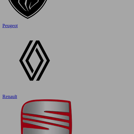
Peugeot
Renault