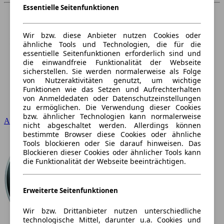
Essentielle Seitenfunktionen
Wir bzw. diese Anbieter nutzen Cookies oder
ähnliche Tools und Technologien, die für die
essentielle Seitenfunktionen erforderlich sind und
die einwandfreie Funktionalität der Webseite
sicherstellen. Sie werden normalerweise als Folge
von Nutzeraktivitäten genutzt, um wichtige
Funktionen wie das Setzen und Aufrechterhalten
von Anmeldedaten oder Datenschutzeinstellungen
zu ermöglichen. Die Verwendung dieser Cookies
bzw. ähnlicher Technologien kann normalerweise
Audi
nicht abgeschaltet werden. Allerdings können
bestimmte Browser diese Cookies oder ähnliche
Tools blockieren oder Sie darauf hinweisen. Das
Blockieren dieser Cookies oder ähnlicher Tools kann
die Funktionalität der Webseite beeinträchtigen.
Erweiterte Seitenfunktionen
Wir bzw. Drittanbieter nutzen unterschiedliche
technologische Mittel, darunter u.a. Cookies und