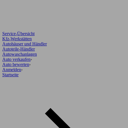
Service-Übersicht
Kfz-Werkstätten
Autohäuser und Händler
Autoteile-Händler
Autowaschanlagen
Auto verkaufen
›
Auto bewerten
›
Anmelden
›
Startseite