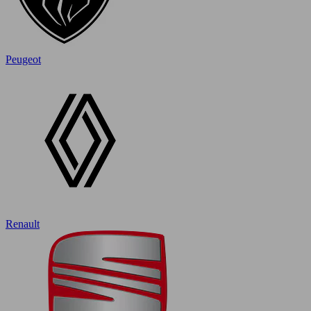
Peugeot
Renault