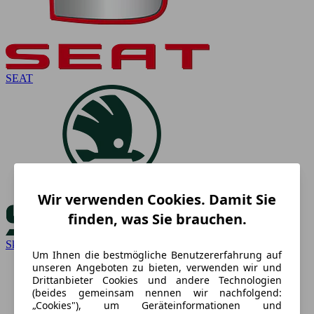
SEAT
Wir verwenden Cookies. Damit Sie
finden, was Sie brauchen.
Skoda
Um Ihnen die bestmögliche Benutzererfahrung auf
unseren Angeboten zu bieten, verwenden wir und
Drittanbieter Cookies und andere Technologien
(beides gemeinsam nennen wir nachfolgend:
„Cookies"), um Geräteinformationen und