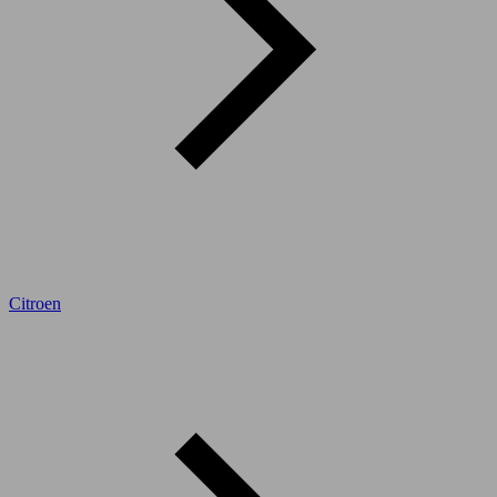
Citroen