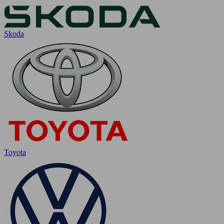
Skoda
Toyota