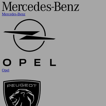
Mercedes-Benz
Opel