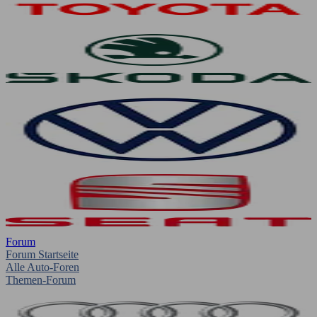
Forum
Forum Startseite
Alle Auto-Foren
Themen-Forum