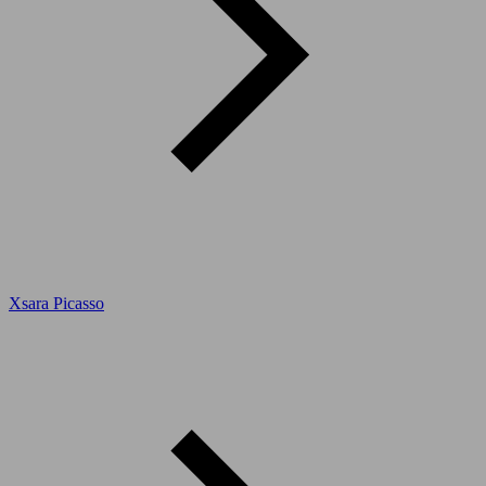
Xsara Picasso