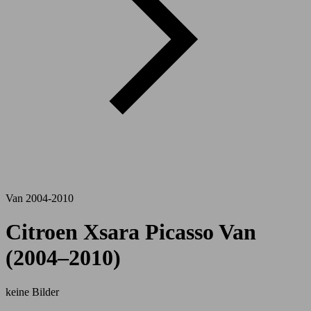
Van 2004-2010
Citroen Xsara Picasso Van
(2004–2010)
keine Bilder