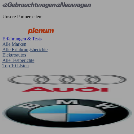
Unsere Partnerseiten:
Erfahrungen & Tests
Alle Marken
Alle Erfahrungsberichte
Elektroautos
Alle Testberichte
Top 10 Listen