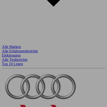
Alle Marken
Alle Erfahrungsberichte
Elektroautos
Alle Testberichte
Top 10 Listen