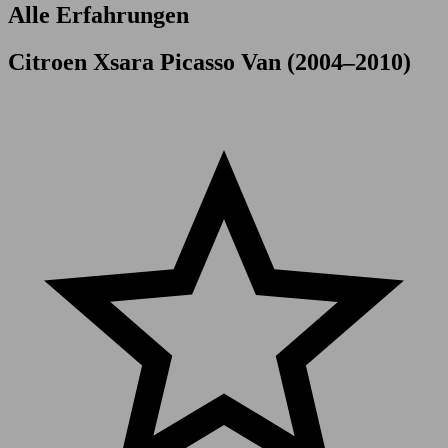
Alle Erfahrungen
Citroen Xsara Picasso Van (2004–2010)