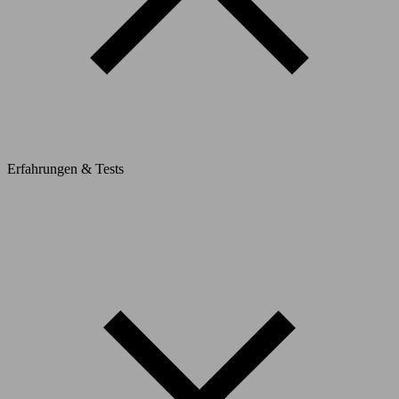
Erfahrungen & Tests