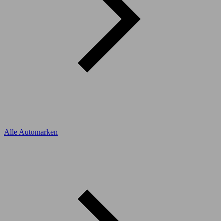
Alle Automarken