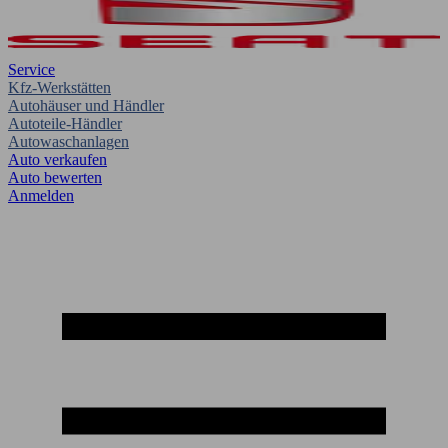
Service
Kfz-Werkstätten
Autohäuser und Händler
Autoteile-Händler
Autowaschanlagen
Auto verkaufen
Auto bewerten
Anmelden