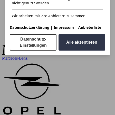
nicht genutzt werden.
Wir arbeiten mit 228 Anbietern zusammen.
|
|
Datenschutzerklärung
Impressum
Anbieterliste
Datenschutz-
Alle akzeptieren
Einstellungen
Mercedes-Benz