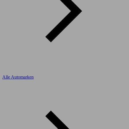
Alle Automarken