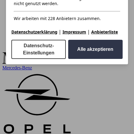
nicht genutzt werden.
Wir arbeiten mit 228 Anbietern zusammen.
|
|
Datenschutzerklärung
Impressum
Anbieterliste
Datenschutz-
Alle akzeptieren
Einstellungen
Mercedes-Benz