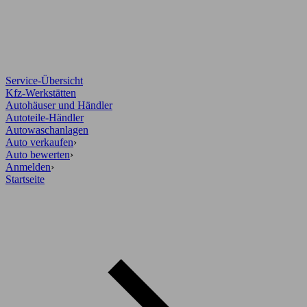
Service-Übersicht
Kfz-Werkstätten
Autohäuser und Händler
Autoteile-Händler
Autowaschanlagen
Auto verkaufen
›
Auto bewerten
›
Anmelden
›
Startseite