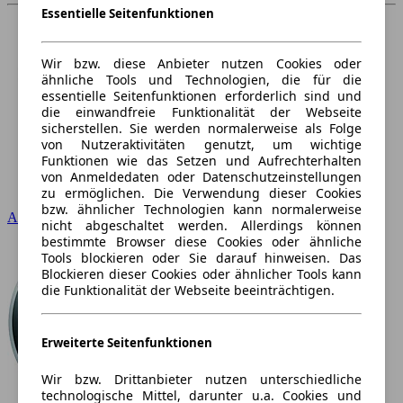
Essentielle Seitenfunktionen
Wir bzw. diese Anbieter nutzen Cookies oder
ähnliche Tools und Technologien, die für die
essentielle Seitenfunktionen erforderlich sind und
die einwandfreie Funktionalität der Webseite
sicherstellen. Sie werden normalerweise als Folge
von Nutzeraktivitäten genutzt, um wichtige
Funktionen wie das Setzen und Aufrechterhalten
von Anmeldedaten oder Datenschutzeinstellungen
zu ermöglichen. Die Verwendung dieser Cookies
bzw. ähnlicher Technologien kann normalerweise
Audi
nicht abgeschaltet werden. Allerdings können
bestimmte Browser diese Cookies oder ähnliche
Tools blockieren oder Sie darauf hinweisen. Das
Blockieren dieser Cookies oder ähnlicher Tools kann
die Funktionalität der Webseite beeinträchtigen.
Erweiterte Seitenfunktionen
Wir bzw. Drittanbieter nutzen unterschiedliche
technologische Mittel, darunter u.a. Cookies und