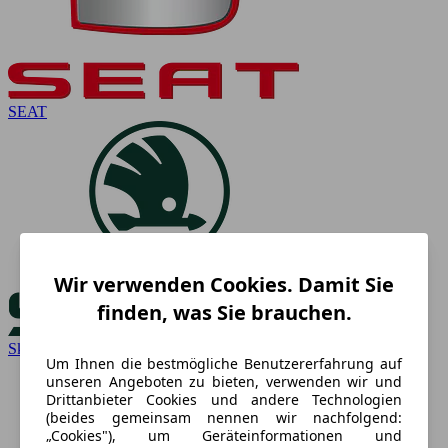
SEAT
Wir verwenden Cookies. Damit Sie
finden, was Sie brauchen.
Skoda
Um Ihnen die bestmögliche Benutzererfahrung auf
unseren Angeboten zu bieten, verwenden wir und
Drittanbieter Cookies und andere Technologien
(beides gemeinsam nennen wir nachfolgend:
„Cookies"), um Geräteinformationen und