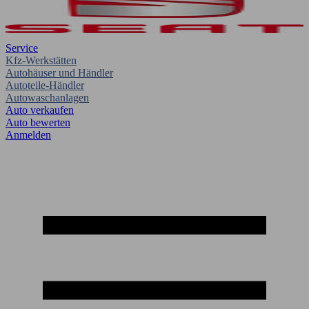
Service
Kfz-Werkstätten
Autohäuser und Händler
Autoteile-Händler
Autowaschanlagen
Auto verkaufen
Auto bewerten
Anmelden