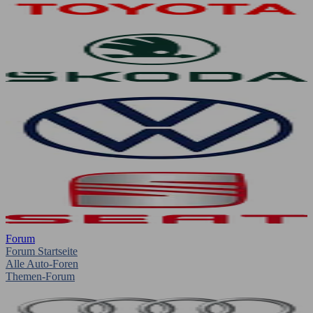
Forum
Forum Startseite
Alle Auto-Foren
Themen-Forum