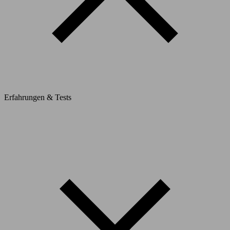
Erfahrungen & Tests