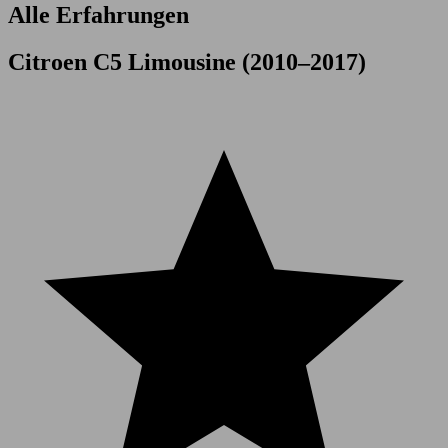
Alle Erfahrungen
Citroen C5 Limousine (2010–2017)