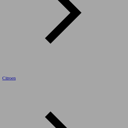
Citroen