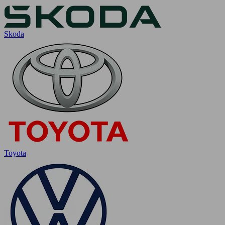
Skoda
Toyota