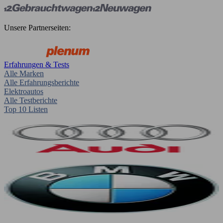
Unsere Partnerseiten:
Erfahrungen & Tests
Alle Marken
Alle Erfahrungsberichte
Elektroautos
Alle Testberichte
Top 10 Listen