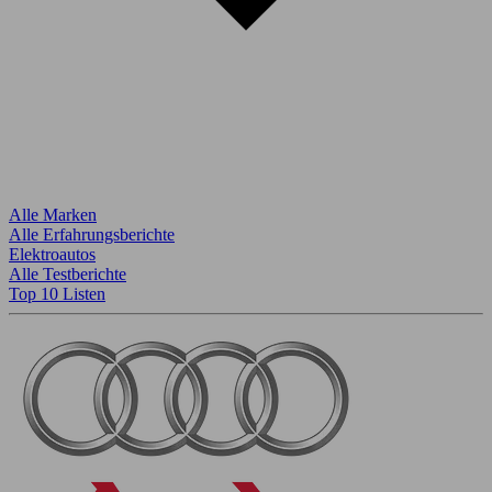
Alle Marken
Alle Erfahrungsberichte
Elektroautos
Alle Testberichte
Top 10 Listen