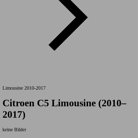
Limousine 2010-2017
Citroen C5 Limousine (2010–
2017)
keine Bilder