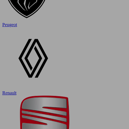
Peugeot
Renault