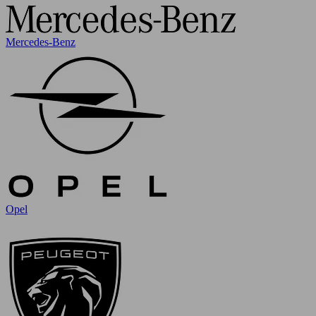
Mercedes-Benz
Opel