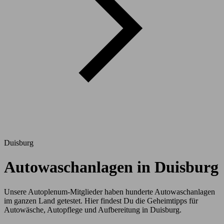
Duisburg
Autowaschanlagen in Duisburg
Unsere Autoplenum-Mitglieder haben hunderte Autowaschanlagen
im ganzen Land getestet. Hier findest Du die Geheimtipps für
Autowäsche, Autopflege und Aufbereitung in Duisburg.