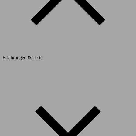
Erfahrungen & Tests