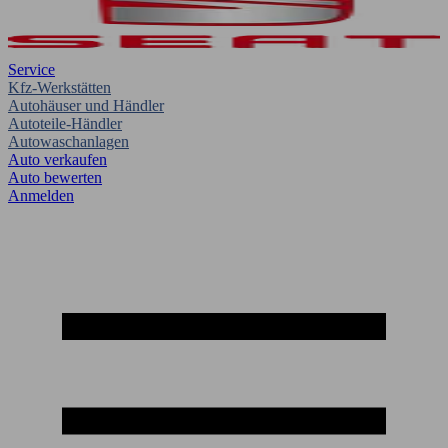
Service
Kfz-Werkstätten
Autohäuser und Händler
Autoteile-Händler
Autowaschanlagen
Auto verkaufen
Auto bewerten
Anmelden