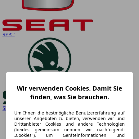
SEAT
Wir verwenden Cookies. Damit Sie
finden, was Sie brauchen.
Skoda
Um Ihnen die bestmögliche Benutzererfahrung auf
unseren Angeboten zu bieten, verwenden wir und
Drittanbieter Cookies und andere Technologien
(beides gemeinsam nennen wir nachfolgend:
„Cookies"), um Geräteinformationen und