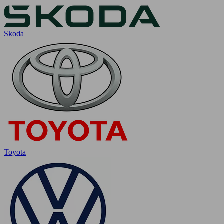
Skoda
Toyota