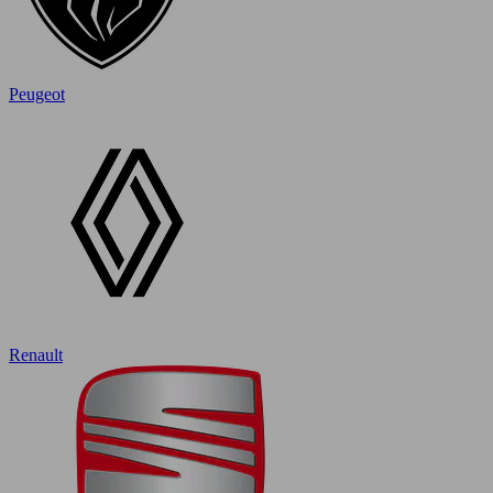
Peugeot
Renault