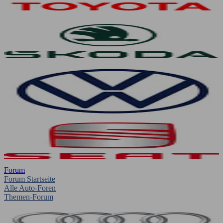
Forum
Forum Startseite
Alle Auto-Foren
Themen-Forum