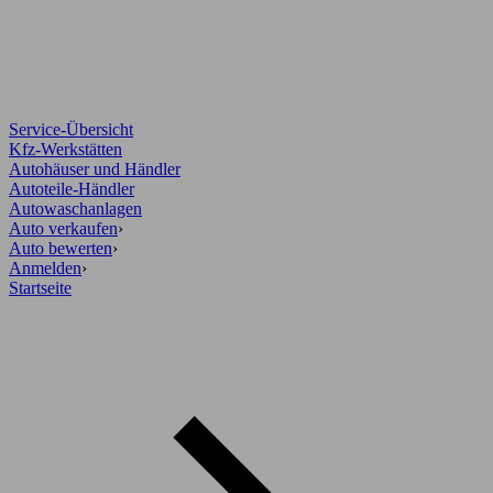
Service-Übersicht
Kfz-Werkstätten
Autohäuser und Händler
Autoteile-Händler
Autowaschanlagen
Auto verkaufen
›
Auto bewerten
›
Anmelden
›
Startseite