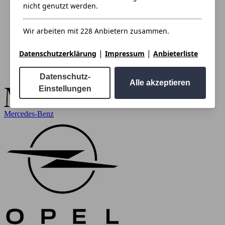
nicht genutzt werden.
Wir arbeiten mit 228 Anbietern zusammen.
|
|
Datenschutzerklärung
Impressum
Anbieterliste
Datenschutz-
Alle akzeptieren
Einstellungen
Mercedes-Benz