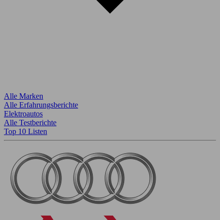
Alle Marken
Alle Erfahrungsberichte
Elektroautos
Alle Testberichte
Top 10 Listen