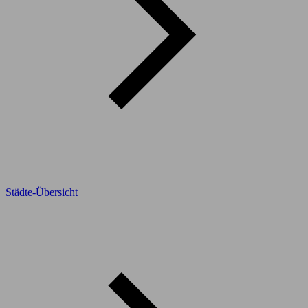
Städte-Übersicht