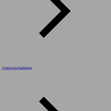
Autowaschanlagen