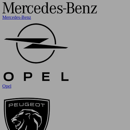
Mercedes-Benz
Opel