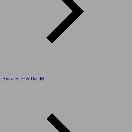
Autoservice & Handel