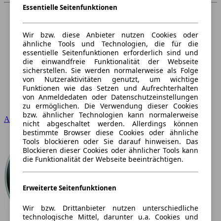
Essentielle Seitenfunktionen
Wir bzw. diese Anbieter nutzen Cookies oder
ähnliche Tools und Technologien, die für die
essentielle Seitenfunktionen erforderlich sind und
die einwandfreie Funktionalität der Webseite
sicherstellen. Sie werden normalerweise als Folge
von Nutzeraktivitäten genutzt, um wichtige
Funktionen wie das Setzen und Aufrechterhalten
von Anmeldedaten oder Datenschutzeinstellungen
zu ermöglichen. Die Verwendung dieser Cookies
bzw. ähnlicher Technologien kann normalerweise
Audi
nicht abgeschaltet werden. Allerdings können
bestimmte Browser diese Cookies oder ähnliche
Tools blockieren oder Sie darauf hinweisen. Das
Blockieren dieser Cookies oder ähnlicher Tools kann
die Funktionalität der Webseite beeinträchtigen.
Erweiterte Seitenfunktionen
Wir bzw. Drittanbieter nutzen unterschiedliche
technologische Mittel, darunter u.a. Cookies und