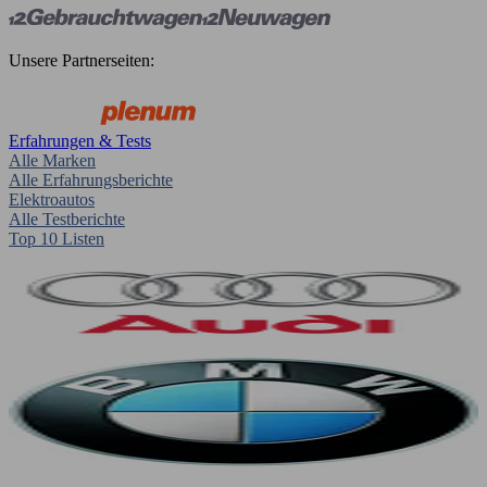
Unsere Partnerseiten:
Erfahrungen & Tests
Alle Marken
Alle Erfahrungsberichte
Elektroautos
Alle Testberichte
Top 10 Listen