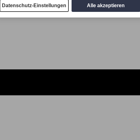
Datenschutz-Einstellungen
Alle akzeptieren