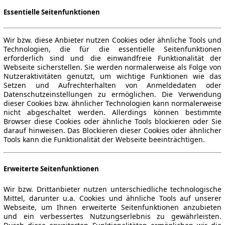
Essentielle Seitenfunktionen
Wir bzw. diese Anbieter nutzen Cookies oder ähnliche Tools und
Technologien, die für die essentielle Seitenfunktionen
erforderlich sind und die einwandfreie Funktionalität der
Webseite sicherstellen. Sie werden normalerweise als Folge von
Nutzeraktivitäten genutzt, um wichtige Funktionen wie das
Setzen und Aufrechterhalten von Anmeldedaten oder
Datenschutzeinstellungen zu ermöglichen. Die Verwendung
dieser Cookies bzw. ähnlicher Technologien kann normalerweise
nicht abgeschaltet werden. Allerdings können bestimmte
Browser diese Cookies oder ähnliche Tools blockieren oder Sie
darauf hinweisen. Das Blockieren dieser Cookies oder ähnlicher
Tools kann die Funktionalität der Webseite beeinträchtigen.
Erweiterte Seitenfunktionen
Wir bzw. Drittanbieter nutzen unterschiedliche technologische
Mittel, darunter u.a. Cookies und ähnliche Tools auf unserer
Webseite, um Ihnen erweiterte Seitenfunktionen anzubieten
und ein verbessertes Nutzungserlebnis zu gewährleisten.