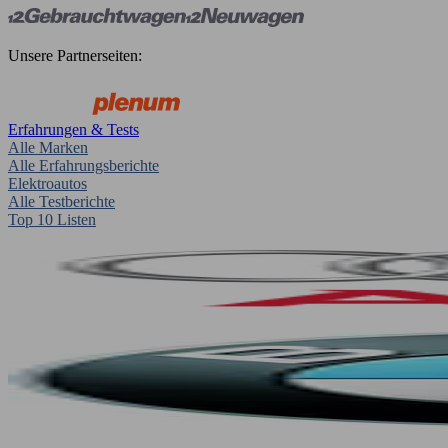
Unsere Partnerseiten:
Erfahrungen & Tests
Alle Marken
Alle Erfahrungsberichte
Elektroautos
Alle Testberichte
Top 10 Listen