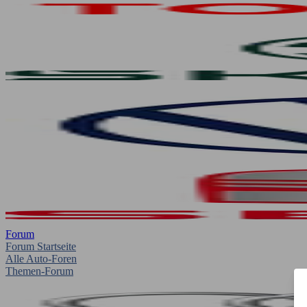
Forum
Forum Startseite
Alle Auto-Foren
Themen-Forum