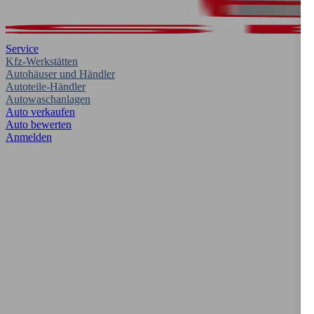
Service
Kfz-Werkstätten
Autohäuser und Händler
Autoteile-Händler
Autowaschanlagen
Auto verkaufen
Auto bewerten
Anmelden