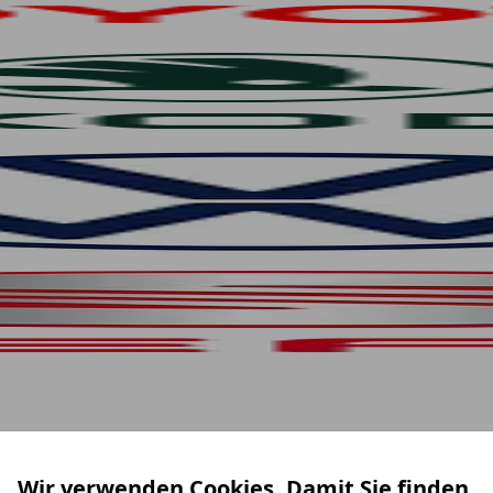
Wir verwenden Cookies. Damit Sie finden,