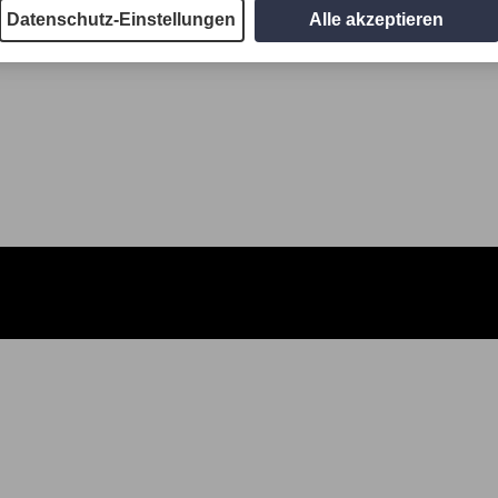
Datenschutz-Einstellungen
Alle akzeptieren