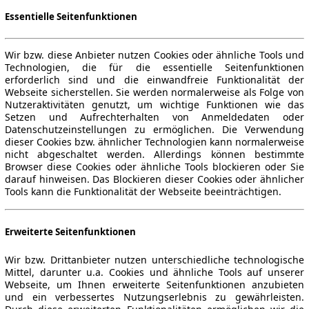
Essentielle Seitenfunktionen
Wir bzw. diese Anbieter nutzen Cookies oder ähnliche Tools und
Technologien, die für die essentielle Seitenfunktionen
erforderlich sind und die einwandfreie Funktionalität der
Webseite sicherstellen. Sie werden normalerweise als Folge von
Nutzeraktivitäten genutzt, um wichtige Funktionen wie das
Setzen und Aufrechterhalten von Anmeldedaten oder
Datenschutzeinstellungen zu ermöglichen. Die Verwendung
dieser Cookies bzw. ähnlicher Technologien kann normalerweise
nicht abgeschaltet werden. Allerdings können bestimmte
Browser diese Cookies oder ähnliche Tools blockieren oder Sie
darauf hinweisen. Das Blockieren dieser Cookies oder ähnlicher
Tools kann die Funktionalität der Webseite beeinträchtigen.
Erweiterte Seitenfunktionen
Wir bzw. Drittanbieter nutzen unterschiedliche technologische
Mittel, darunter u.a. Cookies und ähnliche Tools auf unserer
Webseite, um Ihnen erweiterte Seitenfunktionen anzubieten
und ein verbessertes Nutzungserlebnis zu gewährleisten.