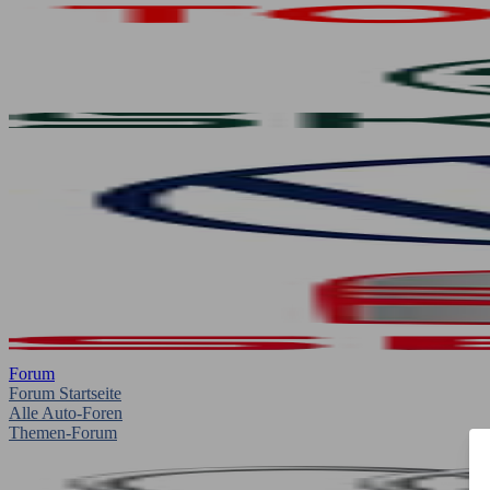
Forum
Forum Startseite
Alle Auto-Foren
Themen-Forum