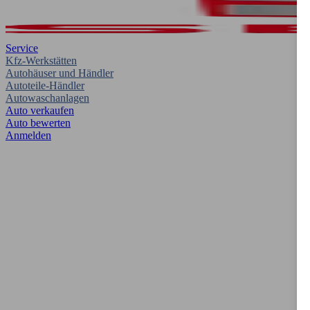
Service
Kfz-Werkstätten
Autohäuser und Händler
Autoteile-Händler
Autowaschanlagen
Auto verkaufen
Auto bewerten
Anmelden