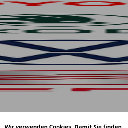
Wir verwenden Cookies. Damit Sie finden,