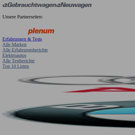
Unsere Partnerseiten:
Erfahrungen & Tests
Alle Marken
Alle Erfahrungsberichte
Elektroautos
Alle Testberichte
Top 10 Listen