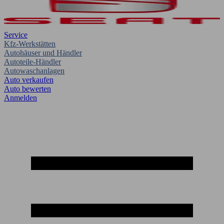
Service
Kfz-Werkstätten
Autohäuser und Händler
Autoteile-Händler
Autowaschanlagen
Auto verkaufen
Auto bewerten
Anmelden