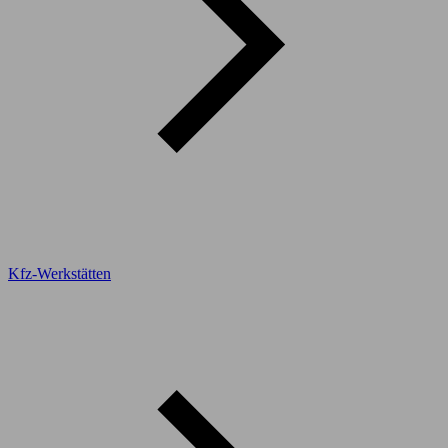
Kfz-Werkstätten