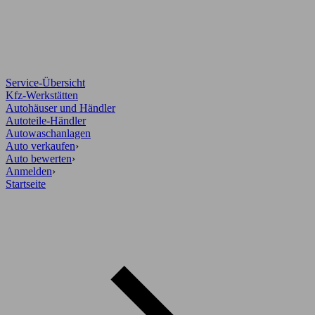
Service-Übersicht
Kfz-Werkstätten
Autohäuser und Händler
Autoteile-Händler
Autowaschanlagen
Auto verkaufen
›
Auto bewerten
›
Anmelden
›
Startseite