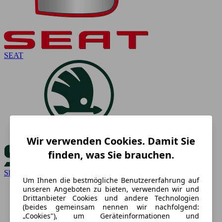
SEAT
Wir verwenden Cookies. Damit Sie
finden, was Sie brauchen.
Skoda
Um Ihnen die bestmögliche Benutzererfahrung auf
unseren Angeboten zu bieten, verwenden wir und
Drittanbieter Cookies und andere Technologien
(beides gemeinsam nennen wir nachfolgend:
„Cookies"), um Geräteinformationen und