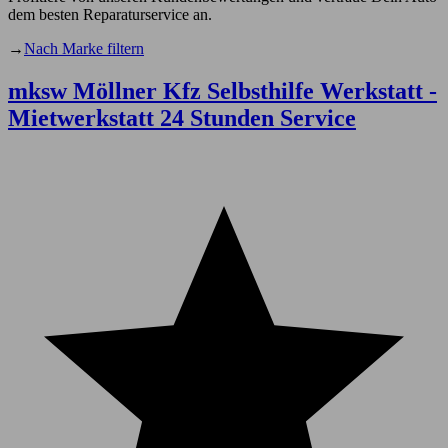
dem besten Reparaturservice an.
→
Nach Marke filtern
mksw Möllner Kfz Selbsthilfe Werkstatt -
Mietwerkstatt 24 Stunden Service