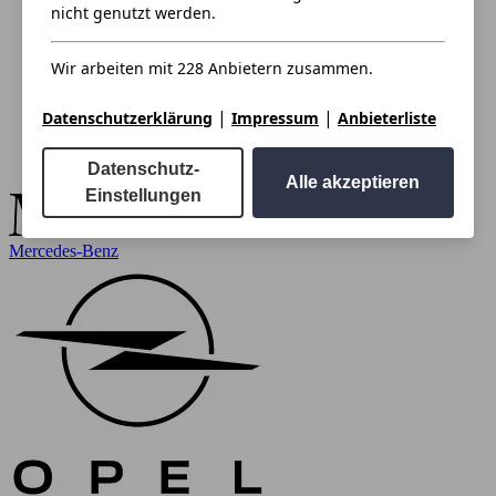
nicht genutzt werden.
Wir arbeiten mit 228 Anbietern zusammen.
|
|
Datenschutzerklärung
Impressum
Anbieterliste
Datenschutz-
Alle akzeptieren
Einstellungen
Mercedes-Benz