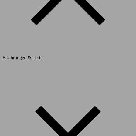
Erfahrungen & Tests