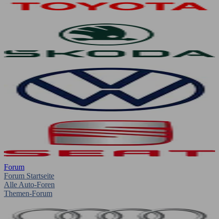
Forum
Forum Startseite
Alle Auto-Foren
Themen-Forum