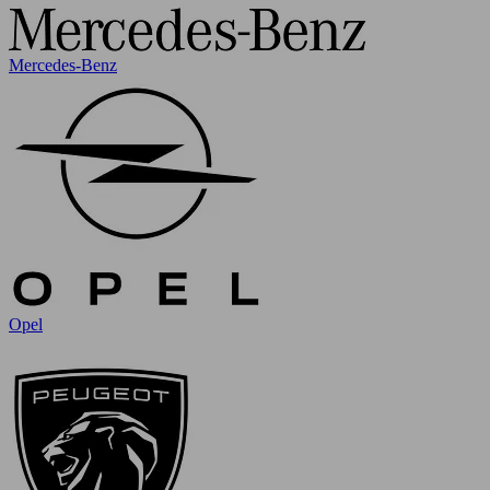
Mercedes-Benz
Opel