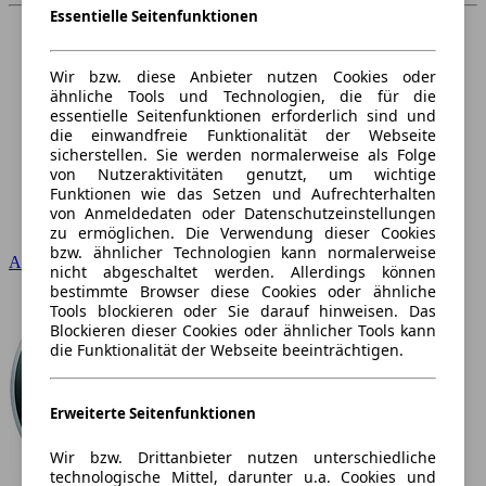
Essentielle Seitenfunktionen
Wir bzw. diese Anbieter nutzen Cookies oder
ähnliche Tools und Technologien, die für die
essentielle Seitenfunktionen erforderlich sind und
die einwandfreie Funktionalität der Webseite
sicherstellen. Sie werden normalerweise als Folge
von Nutzeraktivitäten genutzt, um wichtige
Funktionen wie das Setzen und Aufrechterhalten
von Anmeldedaten oder Datenschutzeinstellungen
zu ermöglichen. Die Verwendung dieser Cookies
bzw. ähnlicher Technologien kann normalerweise
Audi
nicht abgeschaltet werden. Allerdings können
bestimmte Browser diese Cookies oder ähnliche
Tools blockieren oder Sie darauf hinweisen. Das
Blockieren dieser Cookies oder ähnlicher Tools kann
die Funktionalität der Webseite beeinträchtigen.
Erweiterte Seitenfunktionen
Wir bzw. Drittanbieter nutzen unterschiedliche
technologische Mittel, darunter u.a. Cookies und