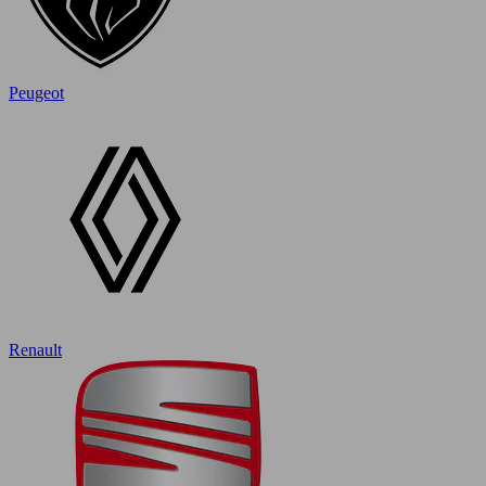
Peugeot
Renault