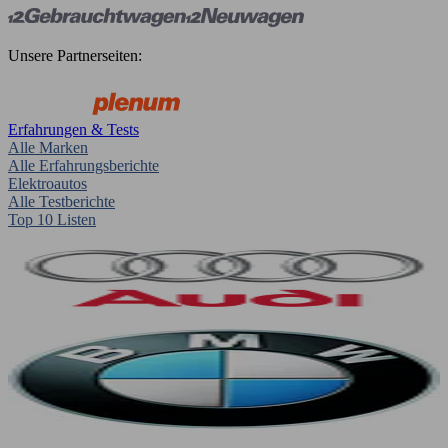
Unsere Partnerseiten:
Erfahrungen & Tests
Alle Marken
Alle Erfahrungsberichte
Elektroautos
Alle Testberichte
Top 10 Listen