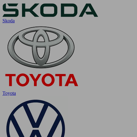
Skoda
Toyota