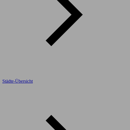
Städte-Übersicht