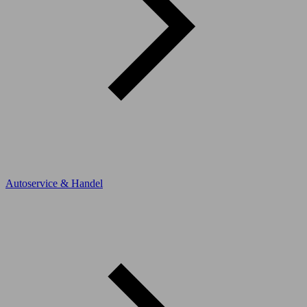
Autoservice & Handel