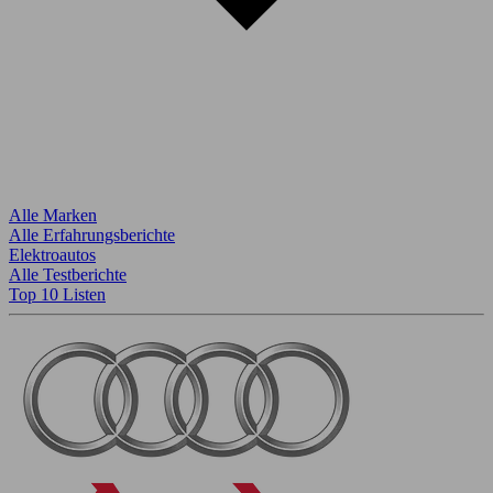
Alle Marken
Alle Erfahrungsberichte
Elektroautos
Alle Testberichte
Top 10 Listen