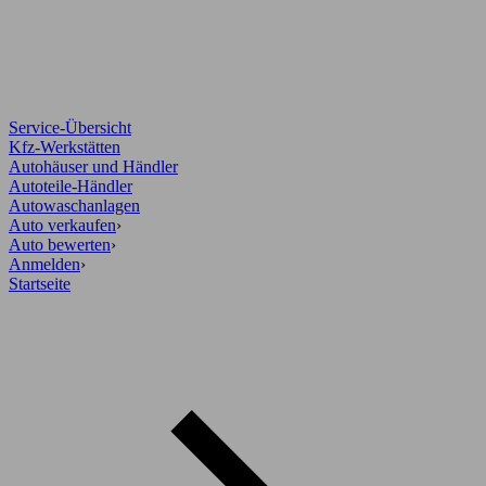
Service-Übersicht
Kfz-Werkstätten
Autohäuser und Händler
Autoteile-Händler
Autowaschanlagen
Auto verkaufen
›
Auto bewerten
›
Anmelden
›
Startseite