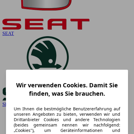
SEAT
Wir verwenden Cookies. Damit Sie
finden, was Sie brauchen.
Skoda
Um Ihnen die bestmögliche Benutzererfahrung auf
unseren Angeboten zu bieten, verwenden wir und
Drittanbieter Cookies und andere Technologien
(beides gemeinsam nennen wir nachfolgend:
„Cookies"), um Geräteinformationen und