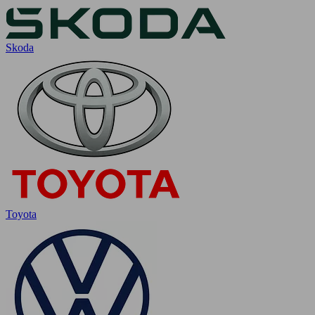
Skoda
Toyota