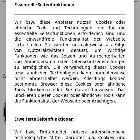
Essentielle Seitenfunktionen
Wir bzw. diese Anbieter nutzen Cookies oder
ähnliche Tools und Technologien, die für die
essentielle Seitenfunktionen erforderlich sind und
die einwandfreie Funktionalität der Webseite
sicherstellen. Sie werden normalerweise als Folge
von Nutzeraktivitäten genutzt, um wichtige
Funktionen wie das Setzen und Aufrechterhalten
von Anmeldedaten oder Datenschutzeinstellungen
zu ermöglichen. Die Verwendung dieser Cookies
bzw. ähnlicher Technologien kann normalerweise
Audi
nicht abgeschaltet werden. Allerdings können
bestimmte Browser diese Cookies oder ähnliche
Tools blockieren oder Sie darauf hinweisen. Das
Blockieren dieser Cookies oder ähnlicher Tools kann
die Funktionalität der Webseite beeinträchtigen.
Erweiterte Seitenfunktionen
Wir bzw. Drittanbieter nutzen unterschiedliche
technologische Mittel, darunter u.a. Cookies und