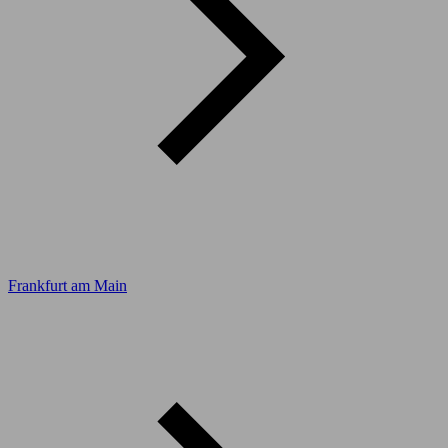
Frankfurt am Main