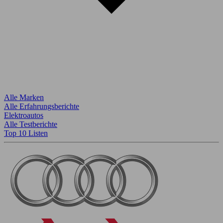
Alle Marken
Alle Erfahrungsberichte
Elektroautos
Alle Testberichte
Top 10 Listen