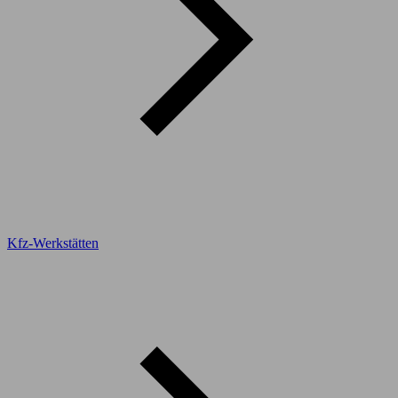
Kfz-Werkstätten