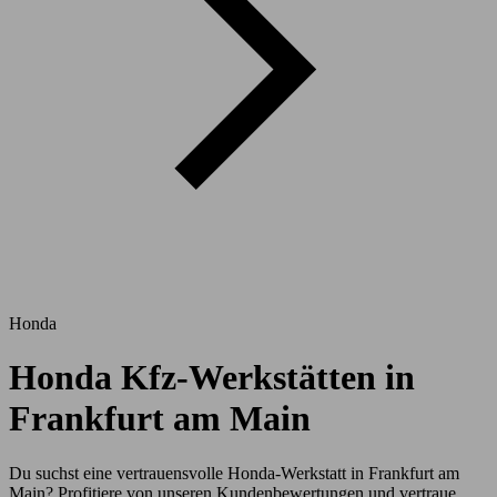
Honda
Honda Kfz-Werkstätten in
Frankfurt am Main
Du suchst eine vertrauensvolle Honda-Werkstatt in Frankfurt am
Main? Profitiere von unseren Kundenbewertungen und vertraue