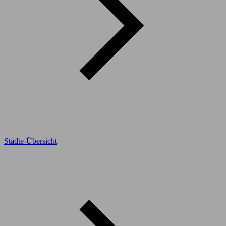
Städte-Übersicht