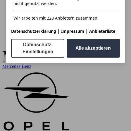
nicht genutzt werden.
Wir arbeiten mit 228 Anbietern zusammen.
|
|
Datenschutzerklärung
Impressum
Anbieterliste
Datenschutz-
Alle akzeptieren
Einstellungen
Mercedes-Benz