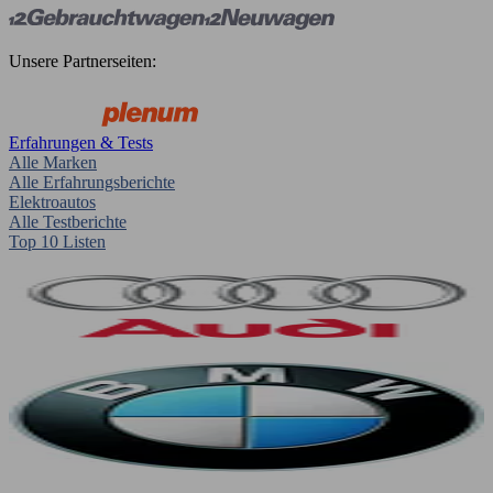
Unsere Partnerseiten:
Erfahrungen & Tests
Alle Marken
Alle Erfahrungsberichte
Elektroautos
Alle Testberichte
Top 10 Listen