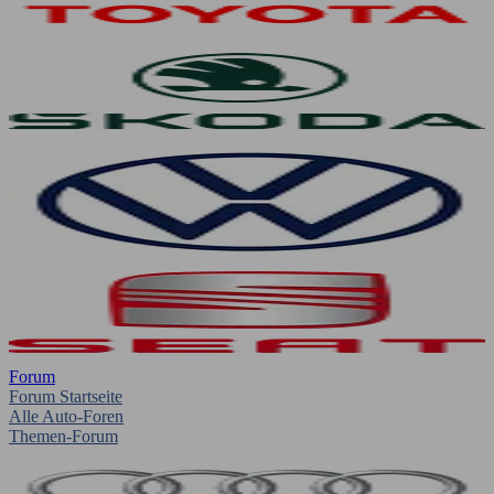
Forum
Forum Startseite
Alle Auto-Foren
Themen-Forum