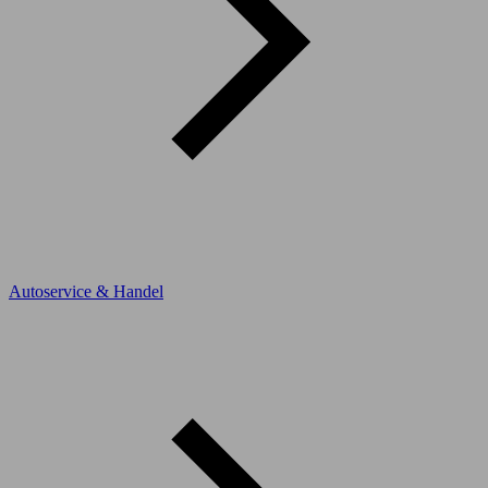
Autoservice & Handel