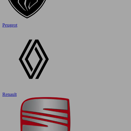
Peugeot
Renault