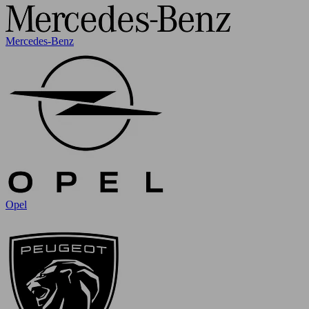
Mercedes-Benz
Opel