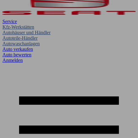
Service
Kfz-Werkstätten
Autohäuser und Händler
Autoteile-Händler
Autowaschanlagen
Auto verkaufen
Auto bewerten
Anmelden