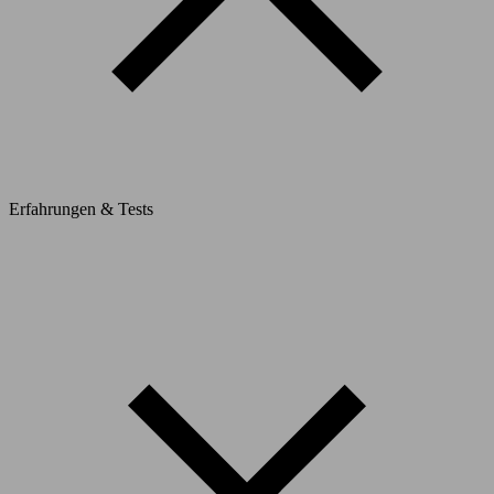
Erfahrungen & Tests