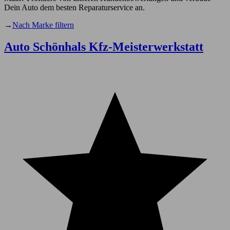
Dein Auto dem besten Reparaturservice an.
→
Nach Marke filtern
Auto Schönhals Kfz-Meisterwerkstatt