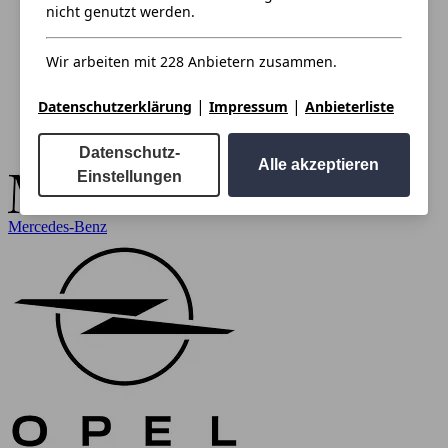
nicht genutzt werden.
Wir arbeiten mit 228 Anbietern zusammen.
|
|
Datenschutzerklärung
Impressum
Anbieterliste
Datenschutz-
Alle akzeptieren
Einstellungen
Mercedes-Benz