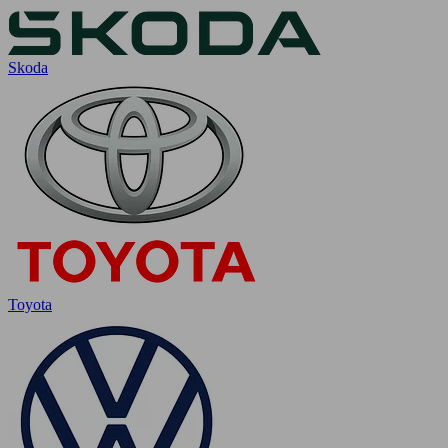
Skoda
Toyota