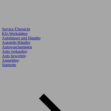
Service-Übersicht
Kfz-Werkstätten
Autohäuser und Händler
Autoteile-Händler
Autowaschanlagen
Auto verkaufen
›
Auto bewerten
›
Anmelden
›
Startseite