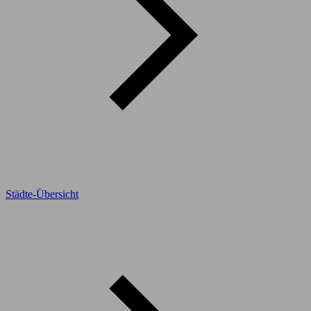
Städte-Übersicht