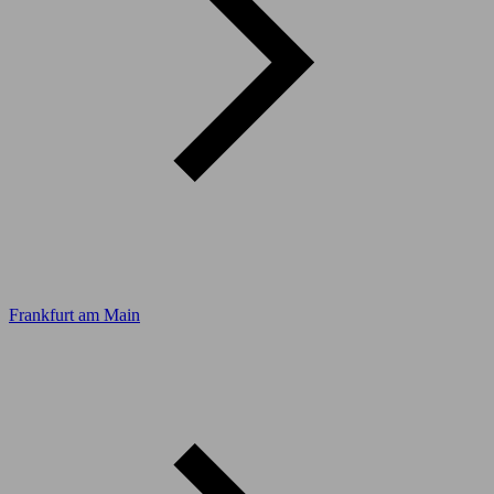
Frankfurt am Main