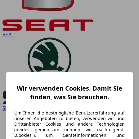
SEAT
Wir verwenden Cookies. Damit Sie
finden, was Sie brauchen.
Skoda
Um Ihnen die bestmögliche Benutzererfahrung auf
unseren Angeboten zu bieten, verwenden wir und
Drittanbieter Cookies und andere Technologien
(beides gemeinsam nennen wir nachfolgend:
„Cookies"), um Geräteinformationen und