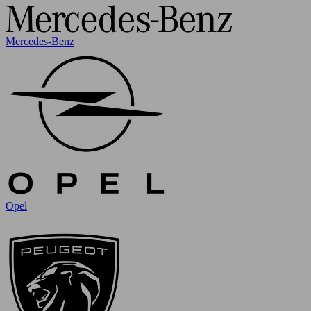
Mercedes-Benz
Opel