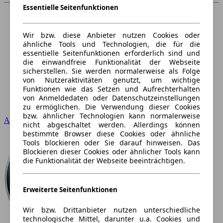
Essentielle Seitenfunktionen
Wir bzw. diese Anbieter nutzen Cookies oder
ähnliche Tools und Technologien, die für die
essentielle Seitenfunktionen erforderlich sind und
die einwandfreie Funktionalität der Webseite
sicherstellen. Sie werden normalerweise als Folge
von Nutzeraktivitäten genutzt, um wichtige
Funktionen wie das Setzen und Aufrechterhalten
von Anmeldedaten oder Datenschutzeinstellungen
zu ermöglichen. Die Verwendung dieser Cookies
bzw. ähnlicher Technologien kann normalerweise
Audi
nicht abgeschaltet werden. Allerdings können
bestimmte Browser diese Cookies oder ähnliche
Tools blockieren oder Sie darauf hinweisen. Das
Blockieren dieser Cookies oder ähnlicher Tools kann
die Funktionalität der Webseite beeinträchtigen.
Erweiterte Seitenfunktionen
Wir bzw. Drittanbieter nutzen unterschiedliche
technologische Mittel, darunter u.a. Cookies und