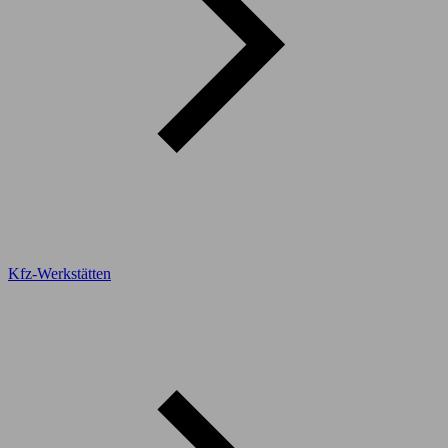
Kfz-Werkstätten