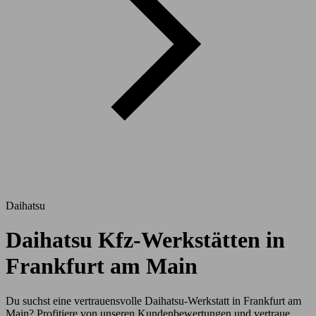
Daihatsu
Daihatsu Kfz-Werkstätten in
Frankfurt am Main
Du suchst eine vertrauensvolle Daihatsu-Werkstatt in Frankfurt am
Main? Profitiere von unseren Kundenbewertungen und vertraue