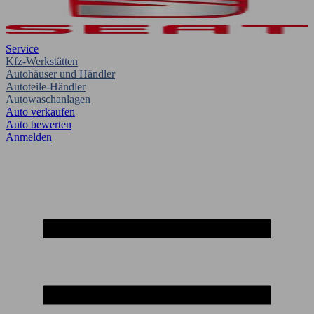
Service
Kfz-Werkstätten
Autohäuser und Händler
Autoteile-Händler
Autowaschanlagen
Auto verkaufen
Auto bewerten
Anmelden