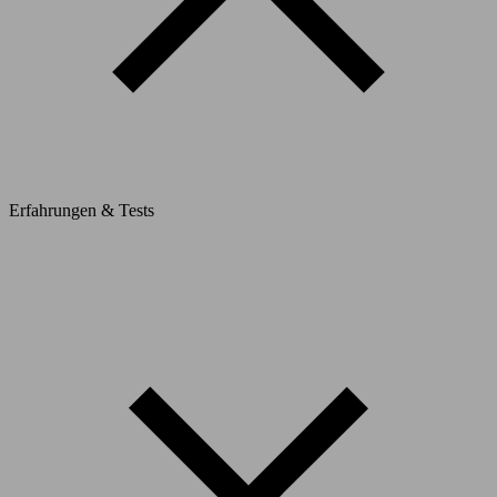
Erfahrungen & Tests