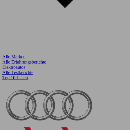
Alle Marken
Alle Erfahrungsberichte
Elektroautos
Alle Testberichte
Top 10 Listen