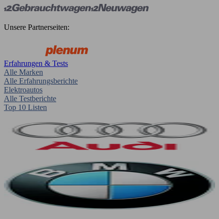
Unsere Partnerseiten:
Erfahrungen & Tests
Alle Marken
Alle Erfahrungsberichte
Elektroautos
Alle Testberichte
Top 10 Listen