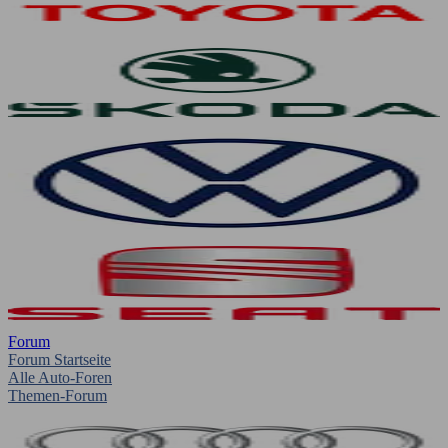
Forum
Forum Startseite
Alle Auto-Foren
Themen-Forum