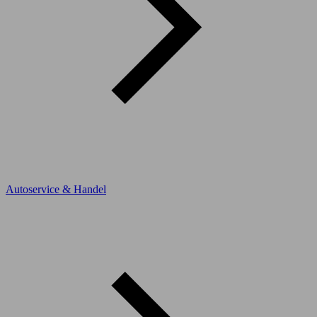
Autoservice & Handel