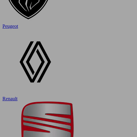
Peugeot
Renault