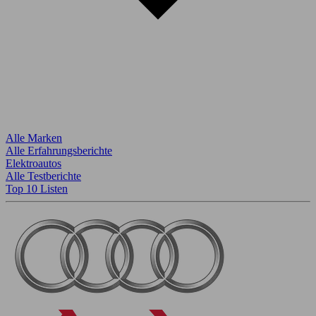
Alle Marken
Alle Erfahrungsberichte
Elektroautos
Alle Testberichte
Top 10 Listen