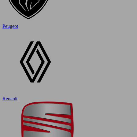
Peugeot
Renault