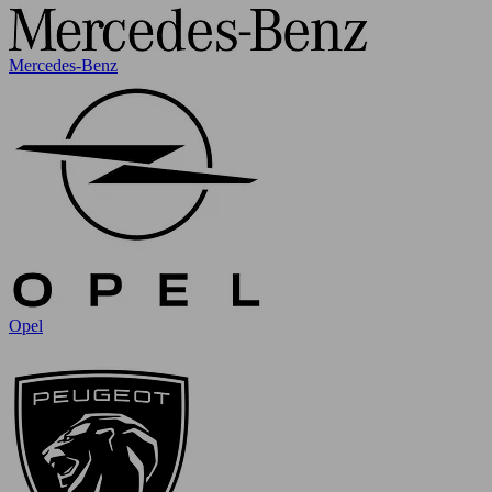
Mercedes-Benz
Opel