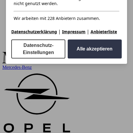
nicht genutzt werden.
Wir arbeiten mit 228 Anbietern zusammen.
|
|
Datenschutzerklärung
Impressum
Anbieterliste
Datenschutz-
Alle akzeptieren
Einstellungen
Mercedes-Benz