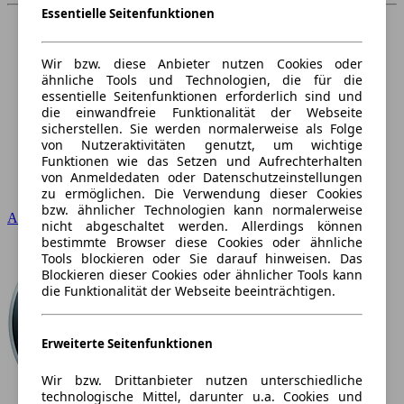
Essentielle Seitenfunktionen
Wir bzw. diese Anbieter nutzen Cookies oder
ähnliche Tools und Technologien, die für die
essentielle Seitenfunktionen erforderlich sind und
die einwandfreie Funktionalität der Webseite
sicherstellen. Sie werden normalerweise als Folge
von Nutzeraktivitäten genutzt, um wichtige
Funktionen wie das Setzen und Aufrechterhalten
von Anmeldedaten oder Datenschutzeinstellungen
zu ermöglichen. Die Verwendung dieser Cookies
bzw. ähnlicher Technologien kann normalerweise
Audi
nicht abgeschaltet werden. Allerdings können
bestimmte Browser diese Cookies oder ähnliche
Tools blockieren oder Sie darauf hinweisen. Das
Blockieren dieser Cookies oder ähnlicher Tools kann
die Funktionalität der Webseite beeinträchtigen.
Erweiterte Seitenfunktionen
Wir bzw. Drittanbieter nutzen unterschiedliche
technologische Mittel, darunter u.a. Cookies und