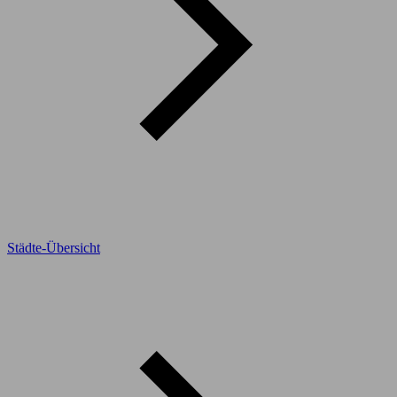
Städte-Übersicht