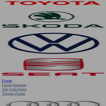
Forum
Forum Startseite
Alle Auto-Foren
Themen-Forum