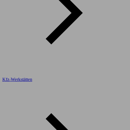
Kfz-Werkstätten