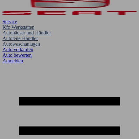
Service
Kfz-Werkstätten
Autohäuser und Händler
Autoteile-Händler
Autowaschanlagen
Auto verkaufen
Auto bewerten
Anmelden