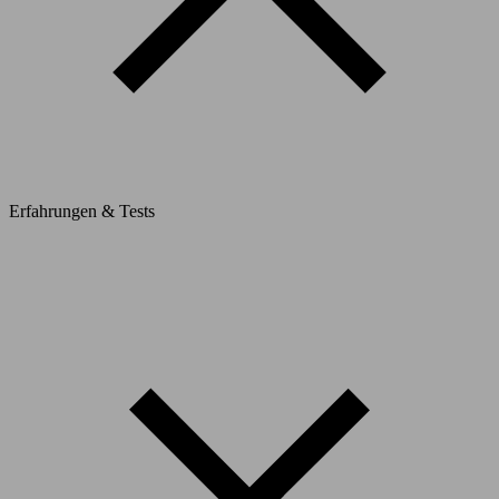
Erfahrungen & Tests