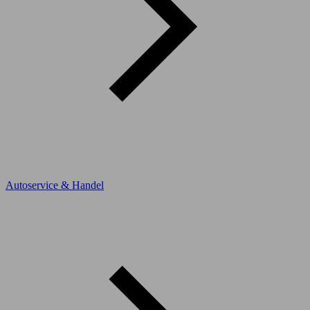
Autoservice & Handel