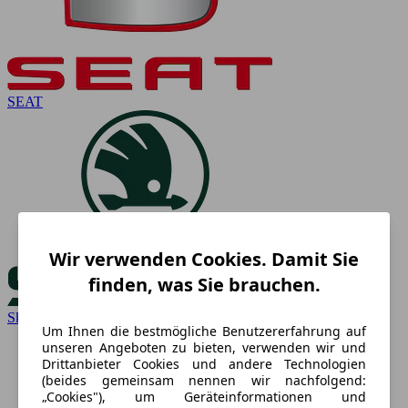
SEAT
Wir verwenden Cookies. Damit Sie
finden, was Sie brauchen.
Skoda
Um Ihnen die bestmögliche Benutzererfahrung auf
unseren Angeboten zu bieten, verwenden wir und
Drittanbieter Cookies und andere Technologien
(beides gemeinsam nennen wir nachfolgend:
„Cookies"), um Geräteinformationen und