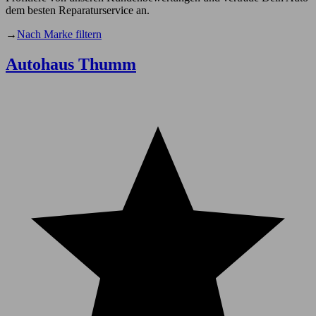
dem besten Reparaturservice an.
→
Nach Marke filtern
Autohaus Thumm