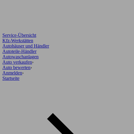
Service-Übersicht
Kfz-Werkstätten
Autohäuser und Händler
Autoteile-Händler
Autowaschanlagen
Auto verkaufen
›
Auto bewerten
›
Anmelden
›
Startseite