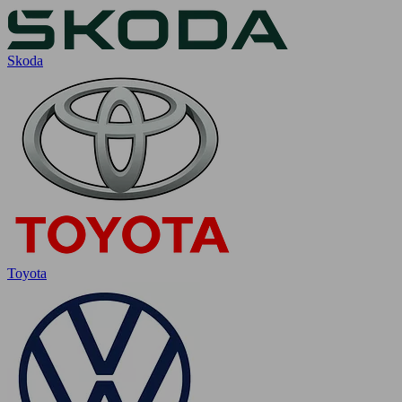
Skoda
Toyota