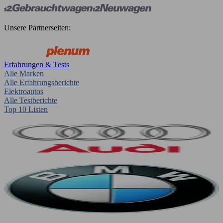
Unsere Partnerseiten:
Erfahrungen & Tests
Alle Marken
Alle Erfahrungsberichte
Elektroautos
Alle Testberichte
Top 10 Listen