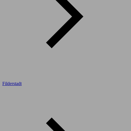
Filderstadt