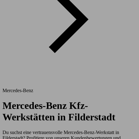
Mercedes-Benz
Mercedes-Benz Kfz-
Werkstätten in Filderstadt
Du suchst eine vertrauensvolle Mercedes-Benz-Werkstatt in
Filderstadt? Profitiere von unseren Kundenbewertungen und