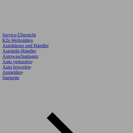
Service-Übersicht
Kfz-Werkstätten
Autohäuser und Händler
Autoteile-Händler
Autowaschanlagen
Auto verkaufen
›
Auto bewerten
›
Anmelden
›
Startseite