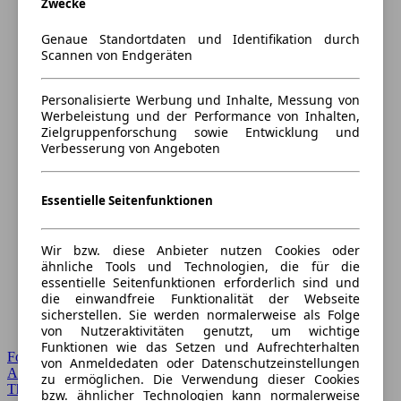
Zwecke
Genaue Standortdaten und Identifikation durch
Scannen von Endgeräten
Personalisierte Werbung und Inhalte, Messung von
Werbeleistung und der Performance von Inhalten,
Zielgruppenforschung sowie Entwicklung und
Verbesserung von Angeboten
Essentielle Seitenfunktionen
Wir bzw. diese Anbieter nutzen Cookies oder
ähnliche Tools und Technologien, die für die
essentielle Seitenfunktionen erforderlich sind und
die einwandfreie Funktionalität der Webseite
sicherstellen. Sie werden normalerweise als Folge
von Nutzeraktivitäten genutzt, um wichtige
Funktionen wie das Setzen und Aufrechterhalten
Forum Startseite
von Anmeldedaten oder Datenschutzeinstellungen
Alle Auto-Foren
zu ermöglichen. Die Verwendung dieser Cookies
Themen-Forum
bzw. ähnlicher Technologien kann normalerweise