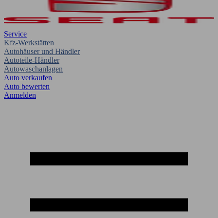
Service
Kfz-Werkstätten
Autohäuser und Händler
Autoteile-Händler
Autowaschanlagen
Auto verkaufen
Auto bewerten
Anmelden