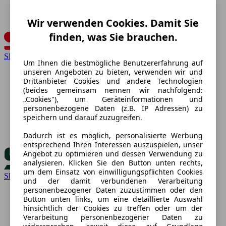
Wir verwenden Cookies. Damit Sie
finden, was Sie brauchen.
SEAT
Um Ihnen die bestmögliche Benutzererfahrung auf
unseren Angeboten zu bieten, verwenden wir und
Drittanbieter Cookies und andere Technologien
(beides gemeinsam nennen wir nachfolgend:
„Cookies"), um Geräteinformationen und
personenbezogene Daten (z.B. IP Adressen) zu
speichern und darauf zuzugreifen.
Dadurch ist es möglich, personalisierte Werbung
entsprechend Ihren Interessen auszuspielen, unser
Angebot zu optimieren und dessen Verwendung zu
analysieren. Klicken Sie den Button unten rechts,
um dem Einsatz von einwilligungspflichten Cookies
Skoda
und der damit verbundenen Verarbeitung
personenbezogener Daten zuzustimmen oder den
Button unten links, um eine detaillierte Auswahl
hinsichtlich der Cookies zu treffen oder um der
Verarbeitung personenbezogener Daten zu