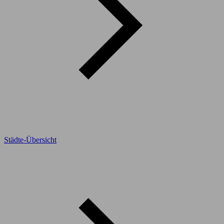
Städte-Übersicht