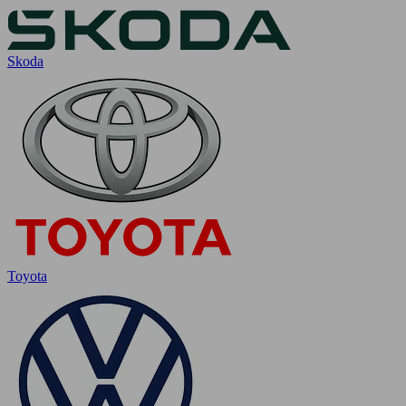
Skoda
Toyota