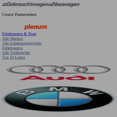
Unsere Partnerseiten:
Erfahrungen & Tests
Alle Marken
Alle Erfahrungsberichte
Elektroautos
Alle Testberichte
Top 10 Listen