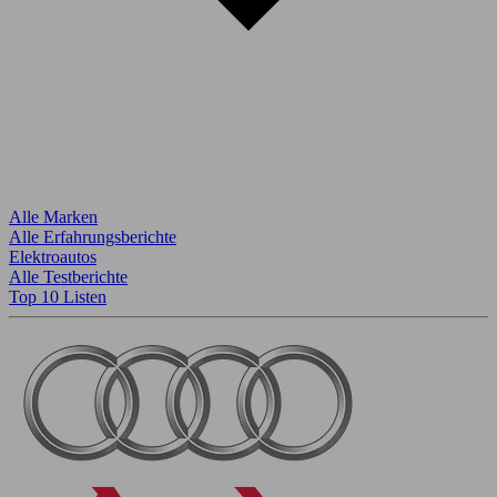
Alle Marken
Alle Erfahrungsberichte
Elektroautos
Alle Testberichte
Top 10 Listen