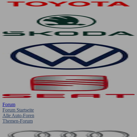
Forum
Forum Startseite
Alle Auto-Foren
Themen-Forum