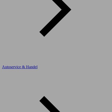
Autoservice & Handel