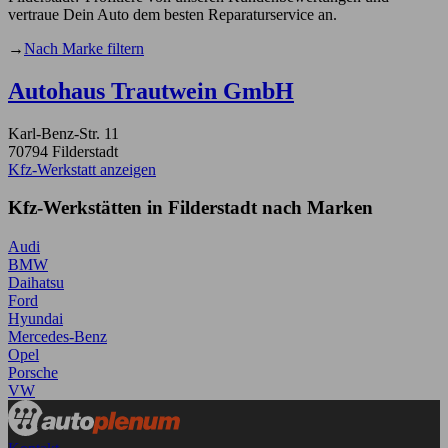
vertraue Dein Auto dem besten Reparaturservice an.
→
Nach Marke filtern
Autohaus Trautwein GmbH
Karl-Benz-Str. 11
70794 Filderstadt
Kfz-Werkstatt anzeigen
Kfz-Werkstätten in Filderstadt nach Marken
Audi
BMW
Daihatsu
Ford
Hyundai
Mercedes-Benz
Opel
Porsche
VW