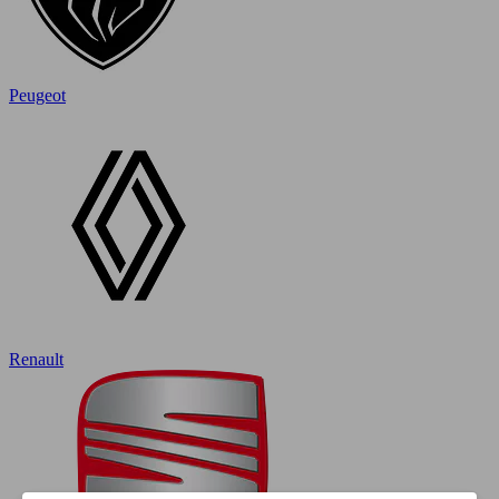
Peugeot
Renault