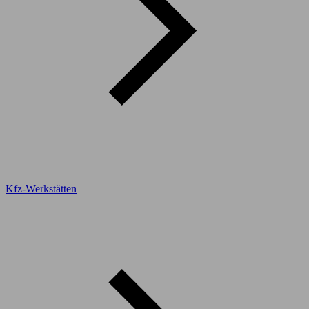
Kfz-Werkstätten