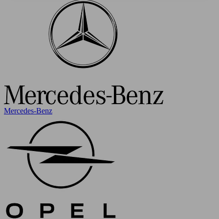
Mercedes-Benz