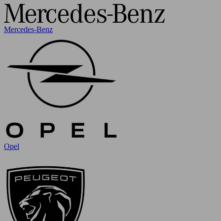
Mercedes-Benz
Opel