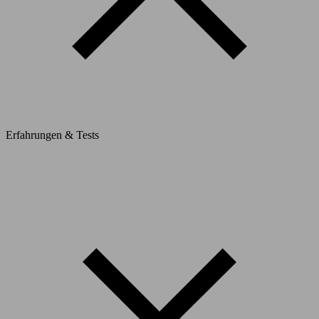
Erfahrungen & Tests