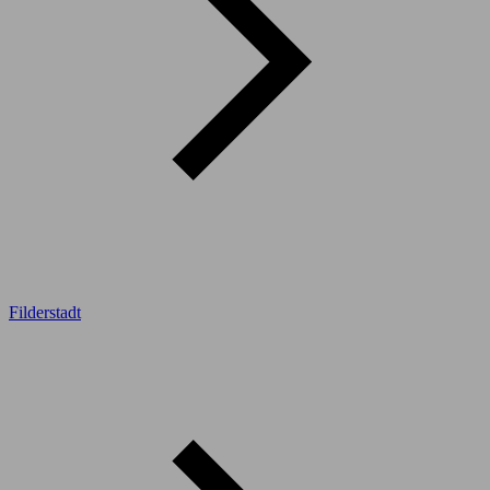
Filderstadt