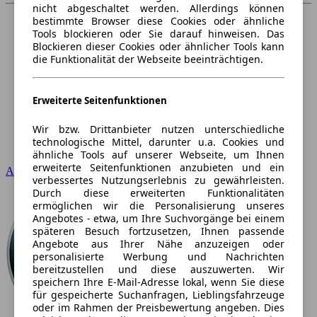
nicht abgeschaltet werden. Allerdings können
bestimmte Browser diese Cookies oder ähnliche
Tools blockieren oder Sie darauf hinweisen. Das
Blockieren dieser Cookies oder ähnlicher Tools kann
die Funktionalität der Webseite beeinträchtigen.
Erweiterte Seitenfunktionen
Wir bzw. Drittanbieter nutzen unterschiedliche
technologische Mittel, darunter u.a. Cookies und
ähnliche Tools auf unserer Webseite, um Ihnen
erweiterte Seitenfunktionen anzubieten und ein
Audi
verbessertes Nutzungserlebnis zu gewährleisten.
Durch diese erweiterten Funktionalitäten
ermöglichen wir die Personalisierung unseres
Angebotes - etwa, um Ihre Suchvorgänge bei einem
späteren Besuch fortzusetzen, Ihnen passende
Angebote aus Ihrer Nähe anzuzeigen oder
personalisierte Werbung und Nachrichten
bereitzustellen und diese auszuwerten. Wir
speichern Ihre E-Mail-Adresse lokal, wenn Sie diese
für gespeicherte Suchanfragen, Lieblingsfahrzeuge
oder im Rahmen der Preisbewertung angeben. Dies