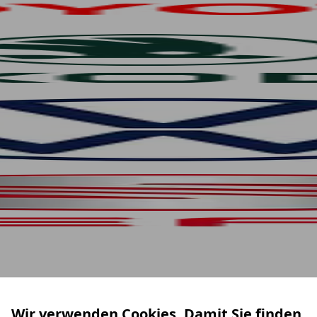
Wir verwenden Cookies. Damit Sie finden,