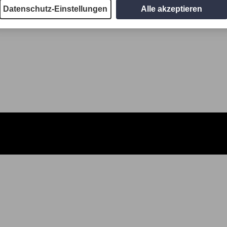
Datenschutz-Einstellungen
Alle akzeptieren