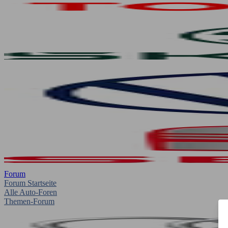
Forum
Forum Startseite
Alle Auto-Foren
Themen-Forum