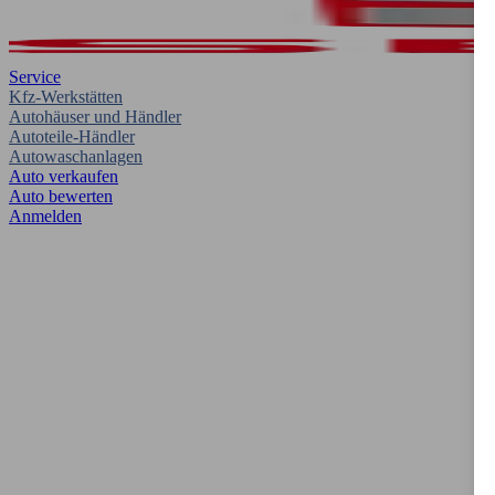
Service
Kfz-Werkstätten
Autohäuser und Händler
Autoteile-Händler
Autowaschanlagen
Auto verkaufen
Auto bewerten
Anmelden