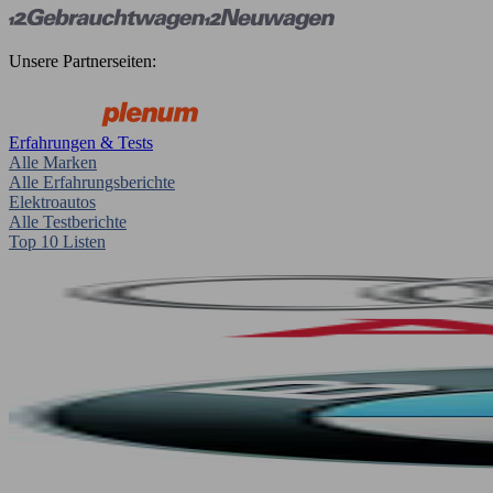
Unsere Partnerseiten:
Erfahrungen & Tests
Alle Marken
Alle Erfahrungsberichte
Elektroautos
Alle Testberichte
Top 10 Listen