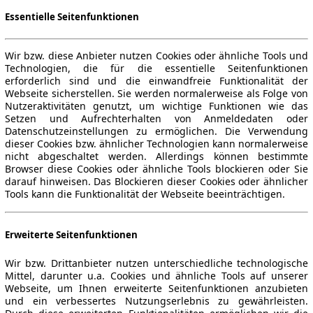
Essentielle Seitenfunktionen
Wir bzw. diese Anbieter nutzen Cookies oder ähnliche Tools und
Technologien, die für die essentielle Seitenfunktionen
erforderlich sind und die einwandfreie Funktionalität der
Webseite sicherstellen. Sie werden normalerweise als Folge von
Nutzeraktivitäten genutzt, um wichtige Funktionen wie das
Setzen und Aufrechterhalten von Anmeldedaten oder
Datenschutzeinstellungen zu ermöglichen. Die Verwendung
dieser Cookies bzw. ähnlicher Technologien kann normalerweise
nicht abgeschaltet werden. Allerdings können bestimmte
Browser diese Cookies oder ähnliche Tools blockieren oder Sie
darauf hinweisen. Das Blockieren dieser Cookies oder ähnlicher
Tools kann die Funktionalität der Webseite beeinträchtigen.
Erweiterte Seitenfunktionen
Wir bzw. Drittanbieter nutzen unterschiedliche technologische
Mittel, darunter u.a. Cookies und ähnliche Tools auf unserer
Webseite, um Ihnen erweiterte Seitenfunktionen anzubieten
und ein verbessertes Nutzungserlebnis zu gewährleisten.