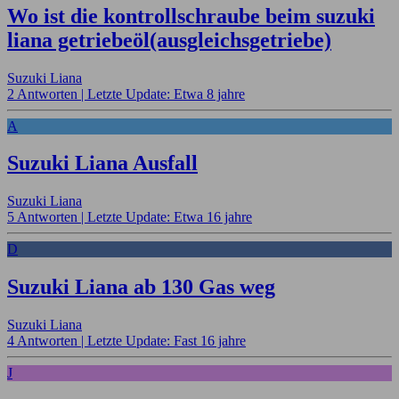
Wo ist die kontrollschraube beim suzuki
liana getriebeöl(ausgleichsgetriebe)
Suzuki Liana
2 Antworten |
Letzte Update: Etwa 8 jahre
A
Suzuki Liana Ausfall
Suzuki Liana
5 Antworten |
Letzte Update: Etwa 16 jahre
D
Suzuki Liana ab 130 Gas weg
Suzuki Liana
4 Antworten |
Letzte Update: Fast 16 jahre
J