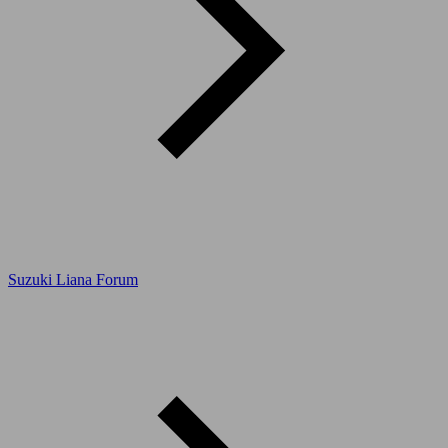
Suzuki Liana Forum