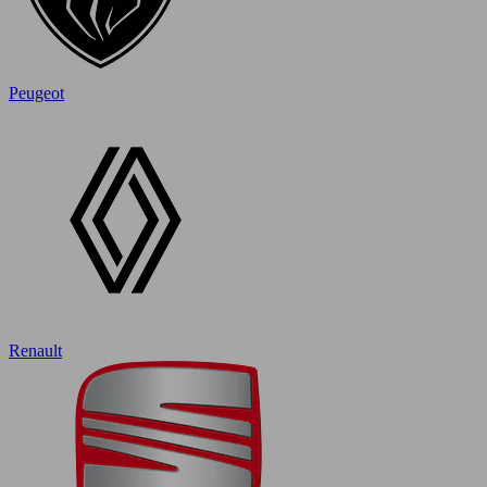
Peugeot
Renault