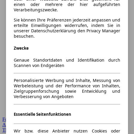
einen oder mehrere der hier aufgeführten
Verarbeitungszwecke.
Sie können Ihre Präferenzen jederzeit anpassen und
erteilte Einwilligungen widerrufen, indem Sie in
unserer Datenschutzerklärung den Privacy Manager
besuchen.
Zwecke
Genaue Standortdaten und Identifikation durch
Scannen von Endgeräten
Personalisierte Werbung und Inhalte, Messung von
Werbeleistung und der Performance von Inhalten,
Zielgruppenforschung sowie Entwicklung und
Verbesserung von Angeboten
Essentielle Seitenfunktionen
Forum Startseite
Alle Auto-Foren
Themen-Forum
Wir bzw. diese Anbieter nutzen Cookies oder