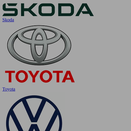
Skoda
Toyota