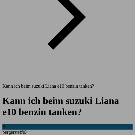
Kann ich beim suzuki Liana e10 benzin tanken?
Kann ich beim suzuki Liana
e10 benzin tanken?
B
bergersteffi64