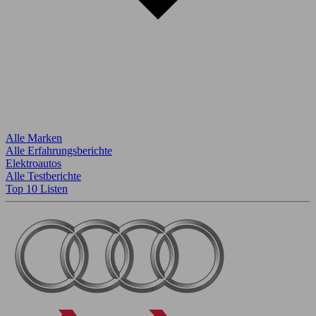
Alle Marken
Alle Erfahrungsberichte
Elektroautos
Alle Testberichte
Top 10 Listen