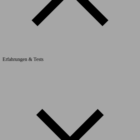
Erfahrungen & Tests