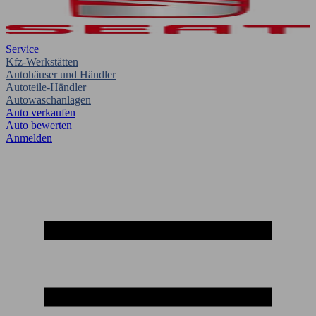
Service
Kfz-Werkstätten
Autohäuser und Händler
Autoteile-Händler
Autowaschanlagen
Auto verkaufen
Auto bewerten
Anmelden