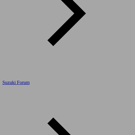
Suzuki Forum