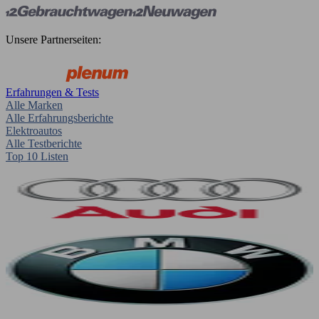
Unsere Partnerseiten:
Erfahrungen & Tests
Alle Marken
Alle Erfahrungsberichte
Elektroautos
Alle Testberichte
Top 10 Listen