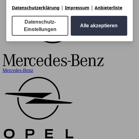
|
|
Datenschutzerklärung
Impressum
Anbieterliste
Datenschutz-
Alle akzeptieren
Einstellungen
Mercedes-Benz