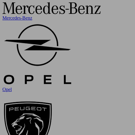
Mercedes-Benz
Opel