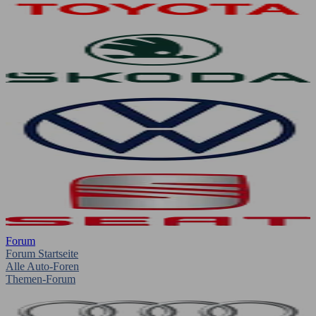
Forum
Forum Startseite
Alle Auto-Foren
Themen-Forum