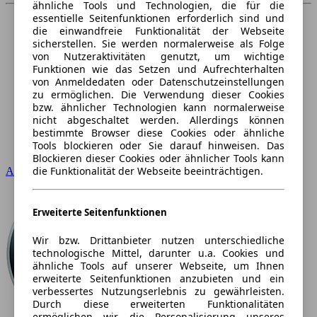
ähnliche Tools und Technologien, die für die
essentielle Seitenfunktionen erforderlich sind und
die einwandfreie Funktionalität der Webseite
sicherstellen. Sie werden normalerweise als Folge
von Nutzeraktivitäten genutzt, um wichtige
Funktionen wie das Setzen und Aufrechterhalten
von Anmeldedaten oder Datenschutzeinstellungen
zu ermöglichen. Die Verwendung dieser Cookies
bzw. ähnlicher Technologien kann normalerweise
nicht abgeschaltet werden. Allerdings können
bestimmte Browser diese Cookies oder ähnliche
Tools blockieren oder Sie darauf hinweisen. Das
Blockieren dieser Cookies oder ähnlicher Tools kann
die Funktionalität der Webseite beeinträchtigen.
Audi
Erweiterte Seitenfunktionen
Wir bzw. Drittanbieter nutzen unterschiedliche
technologische Mittel, darunter u.a. Cookies und
ähnliche Tools auf unserer Webseite, um Ihnen
erweiterte Seitenfunktionen anzubieten und ein
verbessertes Nutzungserlebnis zu gewährleisten.
Durch diese erweiterten Funktionalitäten
ermöglichen wir die Personalisierung unseres