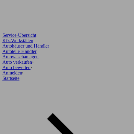
Service-Übersicht
Kfz-Werkstätten
Autohäuser und Händler
Autoteile-Händler
Autowaschanlagen
Auto verkaufen
›
Auto bewerten
›
Anmelden
›
Startseite