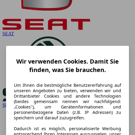
SEAT
Wir verwenden Cookies. Damit Sie
finden, was Sie brauchen.
Um Ihnen die bestmögliche Benutzererfahrung auf
unseren Angeboten zu bieten, verwenden wir und
Drittanbieter Cookies und andere Technologien
(beides gemeinsam nennen wir nachfolgend:
Skoda
„Cookies"), um Geräteinformationen und
personenbezogene Daten (z.B. IP Adressen) zu
speichern und darauf zuzugreifen.
Dadurch ist es möglich, personalisierte Werbung
entsprechend Ihren Interessen auszuspielen, unser