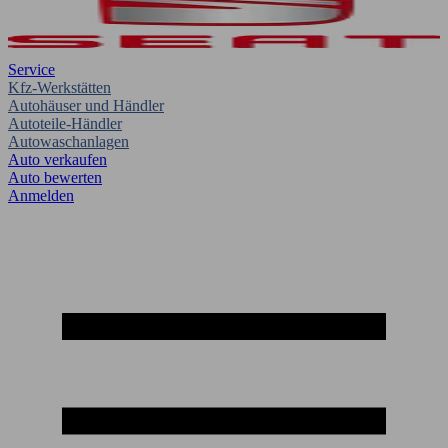
Service
Kfz-Werkstätten
Autohäuser und Händler
Autoteile-Händler
Autowaschanlagen
Auto verkaufen
Auto bewerten
Anmelden