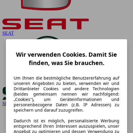
SEAT
Wir verwenden Cookies. Damit Sie
finden, was Sie brauchen.
Um Ihnen die bestmögliche Benutzererfahrung auf
unseren Angeboten zu bieten, verwenden wir und
Drittanbieter Cookies und andere Technologien
(beides gemeinsam nennen wir nachfolgend:
„Cookies"), um Geräteinformationen und
Skoda
personenbezogene Daten (z.B. IP Adressen) zu
speichern und darauf zuzugreifen.
Dadurch ist es möglich, personalisierte Werbung
entsprechend Ihren Interessen auszuspielen, unser
Angebot zu optimieren und dessen Verwendung zu