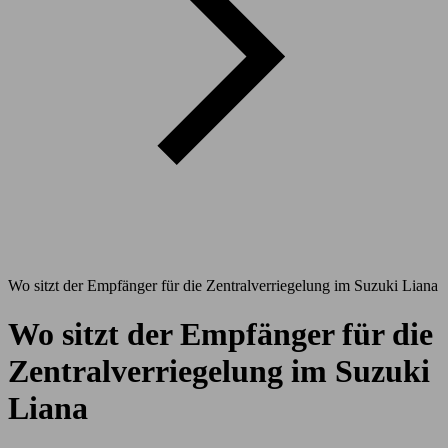
Wo sitzt der Empfänger für die Zentralverriegelung im Suzuki Liana
Wo sitzt der Empfänger für die
Zentralverriegelung im Suzuki
Liana