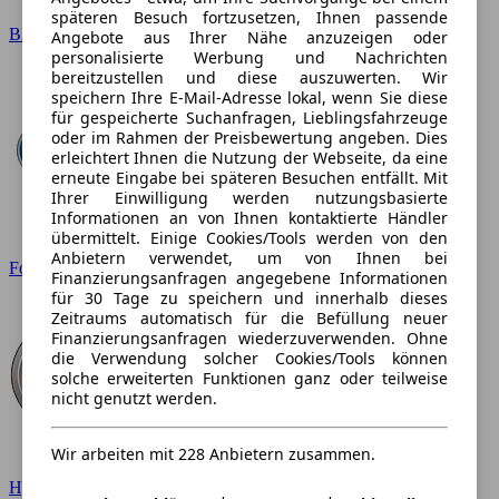
späteren Besuch fortzusetzen, Ihnen passende
BMW
Angebote aus Ihrer Nähe anzuzeigen oder
personalisierte Werbung und Nachrichten
bereitzustellen und diese auszuwerten. Wir
speichern Ihre E-Mail-Adresse lokal, wenn Sie diese
für gespeicherte Suchanfragen, Lieblingsfahrzeuge
oder im Rahmen der Preisbewertung angeben. Dies
erleichtert Ihnen die Nutzung der Webseite, da eine
erneute Eingabe bei späteren Besuchen entfällt. Mit
Ihrer Einwilligung werden nutzungsbasierte
Informationen an von Ihnen kontaktierte Händler
übermittelt. Einige Cookies/Tools werden von den
Anbietern verwendet, um von Ihnen bei
Ford
Finanzierungsanfragen angegebene Informationen
für 30 Tage zu speichern und innerhalb dieses
Zeitraums automatisch für die Befüllung neuer
Finanzierungsanfragen wiederzuverwenden. Ohne
die Verwendung solcher Cookies/Tools können
solche erweiterten Funktionen ganz oder teilweise
nicht genutzt werden.
Wir arbeiten mit 228 Anbietern zusammen.
Hyundai