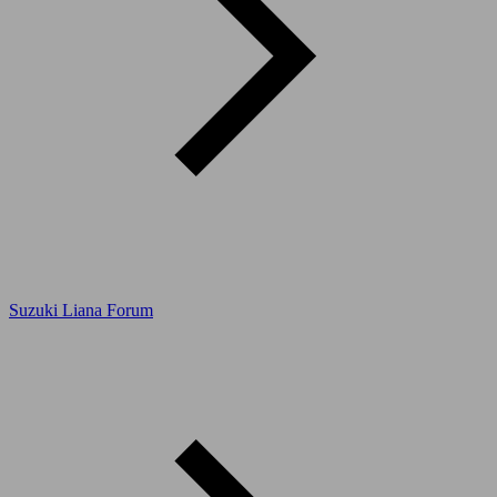
Suzuki Liana Forum