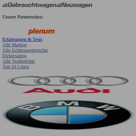
Unsere Partnerseiten:
Erfahrungen & Tests
Alle Marken
Alle Erfahrungsberichte
Elektroautos
Alle Testberichte
Top 10 Listen