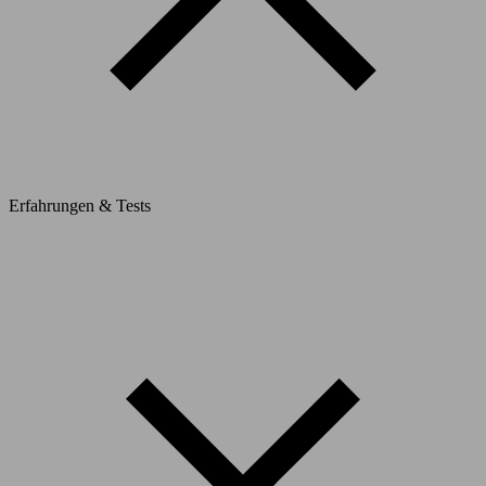
Erfahrungen & Tests