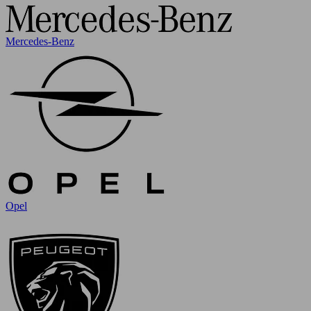
Mercedes-Benz
Opel