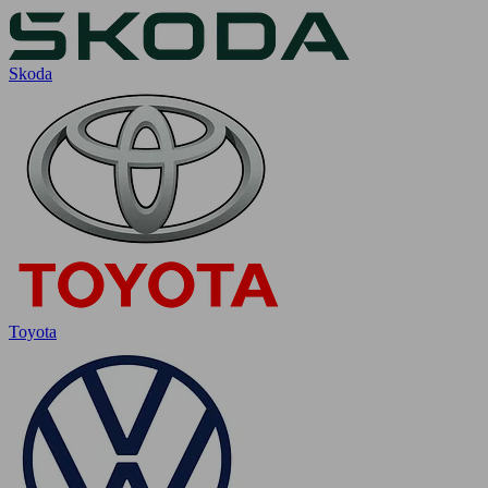
Skoda
Toyota