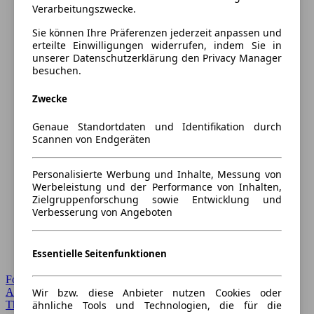
Verarbeitungszwecke.
Sie können Ihre Präferenzen jederzeit anpassen und
erteilte Einwilligungen widerrufen, indem Sie in
unserer Datenschutzerklärung den Privacy Manager
besuchen.
Zwecke
Genaue Standortdaten und Identifikation durch
Scannen von Endgeräten
Personalisierte Werbung und Inhalte, Messung von
Werbeleistung und der Performance von Inhalten,
Zielgruppenforschung sowie Entwicklung und
Verbesserung von Angeboten
Essentielle Seitenfunktionen
Forum Startseite
Wir bzw. diese Anbieter nutzen Cookies oder
Alle Auto-Foren
ähnliche Tools und Technologien, die für die
Themen-Forum