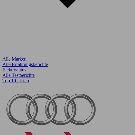
Alle Marken
Alle Erfahrungsberichte
Elektroautos
Alle Testberichte
Top 10 Listen