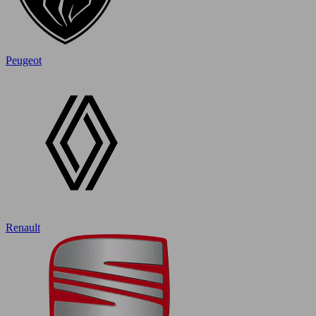
Peugeot
Renault