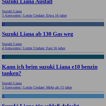
Suzuki Liana Ausfall
Suzuki Liana
5 Antworten |
Letzte Update: Etwa 16 jahre
D
Suzuki Liana ab 130 Gas weg
Suzuki Liana
4 Antworten |
Letzte Update: Fast 16 jahre
B
Kann ich beim suzuki Liana e10 benzin
tanken?
Suzuki Liana
3 Antworten |
Letzte Update: Mehr als 15 jahre
A