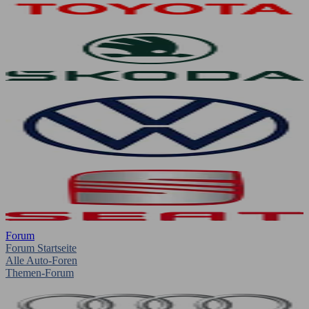
Forum
Forum Startseite
Alle Auto-Foren
Themen-Forum