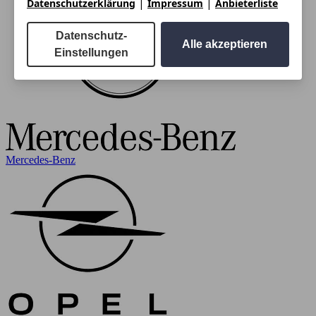
|
|
Datenschutzerklärung
Impressum
Anbieterliste
Datenschutz-
Alle akzeptieren
Einstellungen
Mercedes-Benz