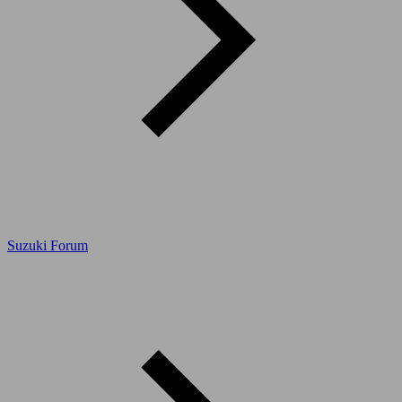
Suzuki Forum