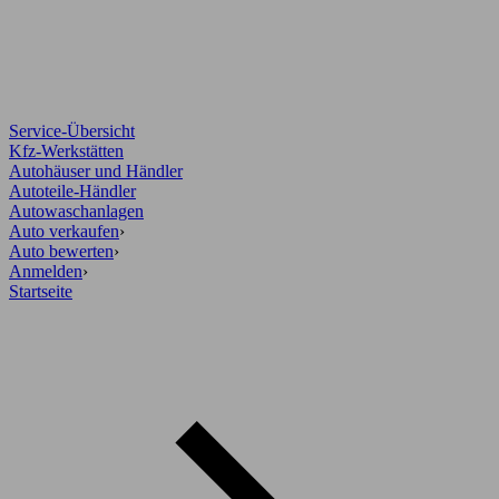
Service-Übersicht
Kfz-Werkstätten
Autohäuser und Händler
Autoteile-Händler
Autowaschanlagen
Auto verkaufen
›
Auto bewerten
›
Anmelden
›
Startseite