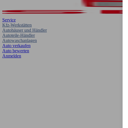
Service
Kfz-Werkstätten
Autohäuser und Händler
Autoteile-Händler
Autowaschanlagen
Auto verkaufen
Auto bewerten
Anmelden