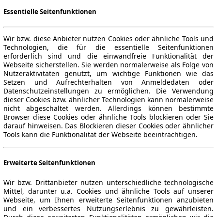
Essentielle Seitenfunktionen
Wir bzw. diese Anbieter nutzen Cookies oder ähnliche Tools und
Technologien, die für die essentielle Seitenfunktionen
erforderlich sind und die einwandfreie Funktionalität der
Webseite sicherstellen. Sie werden normalerweise als Folge von
Nutzeraktivitäten genutzt, um wichtige Funktionen wie das
Setzen und Aufrechterhalten von Anmeldedaten oder
Datenschutzeinstellungen zu ermöglichen. Die Verwendung
dieser Cookies bzw. ähnlicher Technologien kann normalerweise
nicht abgeschaltet werden. Allerdings können bestimmte
Browser diese Cookies oder ähnliche Tools blockieren oder Sie
darauf hinweisen. Das Blockieren dieser Cookies oder ähnlicher
Tools kann die Funktionalität der Webseite beeinträchtigen.
Erweiterte Seitenfunktionen
Wir bzw. Drittanbieter nutzen unterschiedliche technologische
Mittel, darunter u.a. Cookies und ähnliche Tools auf unserer
Webseite, um Ihnen erweiterte Seitenfunktionen anzubieten
und ein verbessertes Nutzungserlebnis zu gewährleisten.