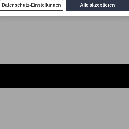
Datenschutz-Einstellungen
Alle akzeptieren