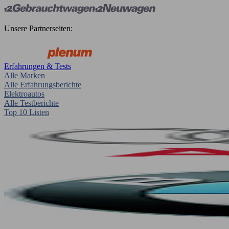
Unsere Partnerseiten:
Erfahrungen & Tests
Alle Marken
Alle Erfahrungsberichte
Elektroautos
Alle Testberichte
Top 10 Listen