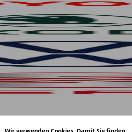
Wir verwenden Cookies. Damit Sie finden,