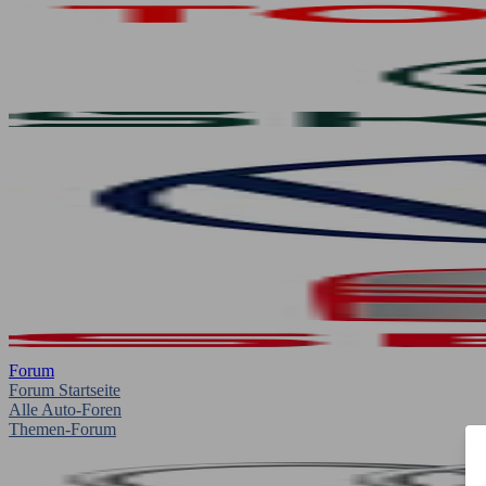
Forum
Forum Startseite
Alle Auto-Foren
Themen-Forum