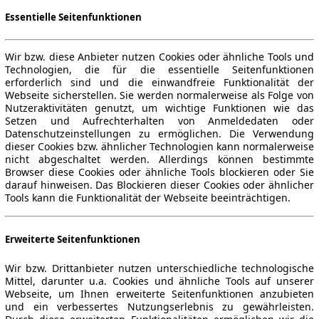
Essentielle Seitenfunktionen
Wir bzw. diese Anbieter nutzen Cookies oder ähnliche Tools und
Technologien, die für die essentielle Seitenfunktionen
erforderlich sind und die einwandfreie Funktionalität der
Webseite sicherstellen. Sie werden normalerweise als Folge von
Nutzeraktivitäten genutzt, um wichtige Funktionen wie das
Setzen und Aufrechterhalten von Anmeldedaten oder
Datenschutzeinstellungen zu ermöglichen. Die Verwendung
dieser Cookies bzw. ähnlicher Technologien kann normalerweise
nicht abgeschaltet werden. Allerdings können bestimmte
Browser diese Cookies oder ähnliche Tools blockieren oder Sie
darauf hinweisen. Das Blockieren dieser Cookies oder ähnlicher
Tools kann die Funktionalität der Webseite beeinträchtigen.
Erweiterte Seitenfunktionen
Wir bzw. Drittanbieter nutzen unterschiedliche technologische
Mittel, darunter u.a. Cookies und ähnliche Tools auf unserer
Webseite, um Ihnen erweiterte Seitenfunktionen anzubieten
und ein verbessertes Nutzungserlebnis zu gewährleisten.