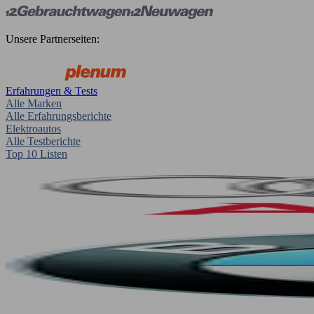
Unsere Partnerseiten:
Erfahrungen & Tests
Alle Marken
Alle Erfahrungsberichte
Elektroautos
Alle Testberichte
Top 10 Listen