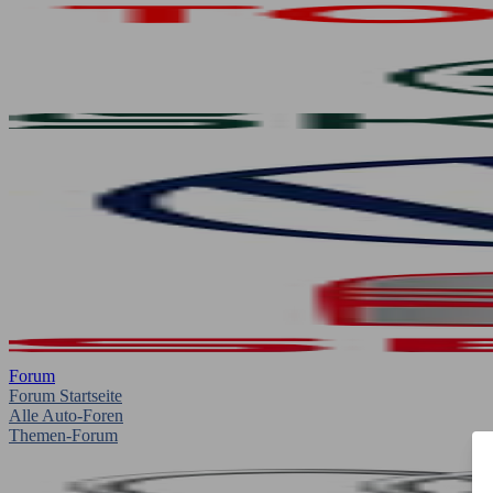
Forum
Forum Startseite
Alle Auto-Foren
Themen-Forum