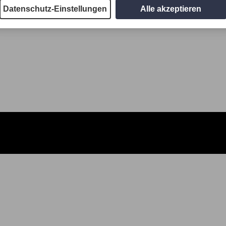
Datenschutz-Einstellungen
Alle akzeptieren