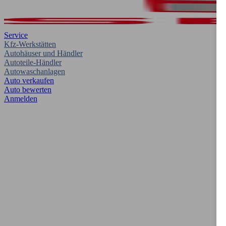
Service
Kfz-Werkstätten
Autohäuser und Händler
Autoteile-Händler
Autowaschanlagen
Auto verkaufen
Auto bewerten
Anmelden