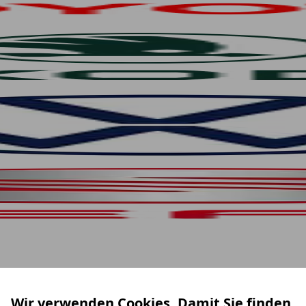
Wir verwenden Cookies. Damit Sie finden,