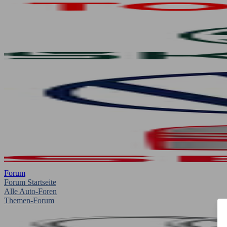
Forum
Forum Startseite
Alle Auto-Foren
Themen-Forum