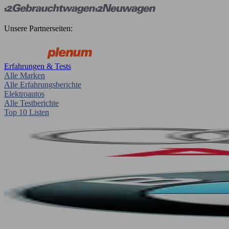
Unsere Partnerseiten:
Erfahrungen & Tests
Alle Marken
Alle Erfahrungsberichte
Elektroautos
Alle Testberichte
Top 10 Listen