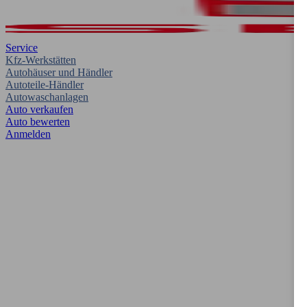
Service
Kfz-Werkstätten
Autohäuser und Händler
Autoteile-Händler
Autowaschanlagen
Auto verkaufen
Auto bewerten
Anmelden