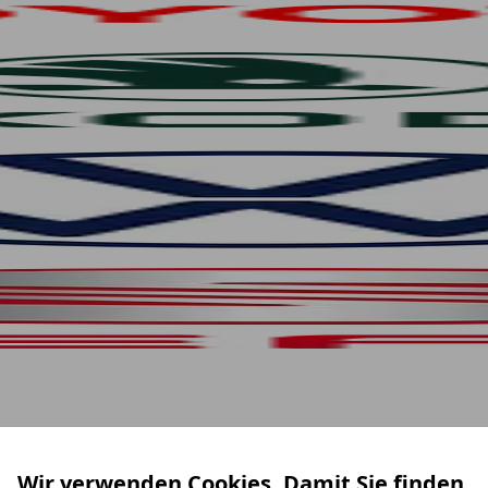
Wir verwenden Cookies. Damit Sie finden,