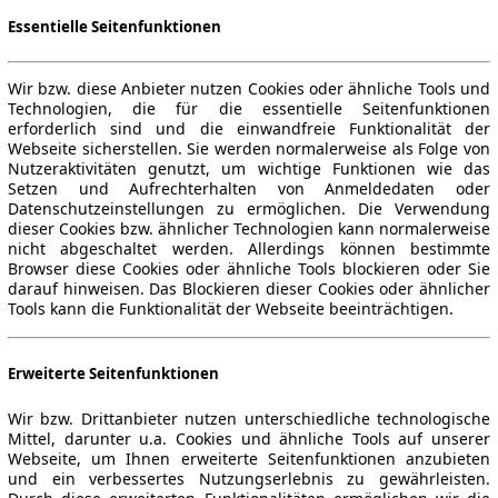
Essentielle Seitenfunktionen
Wir bzw. diese Anbieter nutzen Cookies oder ähnliche Tools und
Technologien, die für die essentielle Seitenfunktionen
erforderlich sind und die einwandfreie Funktionalität der
Webseite sicherstellen. Sie werden normalerweise als Folge von
Nutzeraktivitäten genutzt, um wichtige Funktionen wie das
Setzen und Aufrechterhalten von Anmeldedaten oder
Datenschutzeinstellungen zu ermöglichen. Die Verwendung
dieser Cookies bzw. ähnlicher Technologien kann normalerweise
nicht abgeschaltet werden. Allerdings können bestimmte
Browser diese Cookies oder ähnliche Tools blockieren oder Sie
darauf hinweisen. Das Blockieren dieser Cookies oder ähnlicher
Tools kann die Funktionalität der Webseite beeinträchtigen.
Erweiterte Seitenfunktionen
Wir bzw. Drittanbieter nutzen unterschiedliche technologische
Mittel, darunter u.a. Cookies und ähnliche Tools auf unserer
Webseite, um Ihnen erweiterte Seitenfunktionen anzubieten
und ein verbessertes Nutzungserlebnis zu gewährleisten.