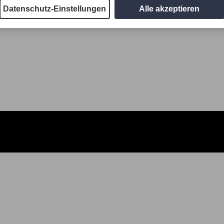
Datenschutz-Einstellungen
Alle akzeptieren