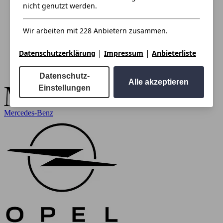
nicht genutzt werden.
Wir arbeiten mit 228 Anbietern zusammen.
|
|
Datenschutzerklärung
Impressum
Anbieterliste
Datenschutz-
Alle akzeptieren
Einstellungen
Mercedes-Benz