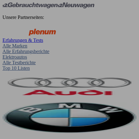
Unsere Partnerseiten:
Erfahrungen & Tests
Alle Marken
Alle Erfahrungsberichte
Elektroautos
Alle Testberichte
Top 10 Listen