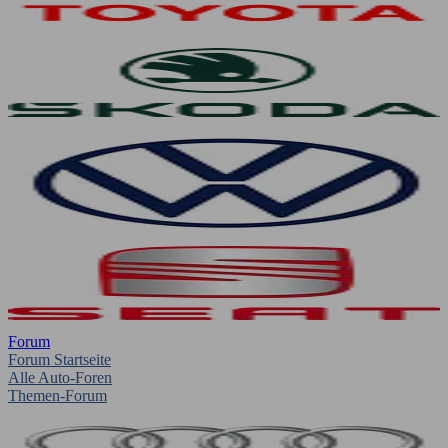
Forum
Forum Startseite
Alle Auto-Foren
Themen-Forum