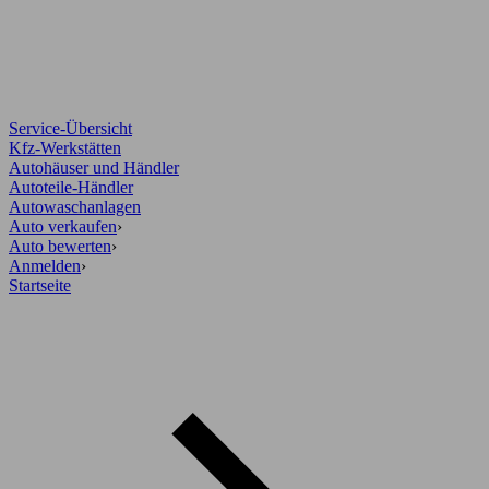
Service-Übersicht
Kfz-Werkstätten
Autohäuser und Händler
Autoteile-Händler
Autowaschanlagen
Auto verkaufen
›
Auto bewerten
›
Anmelden
›
Startseite