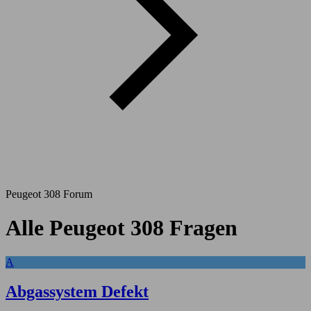
Peugeot 308 Forum
Alle Peugeot 308 Fragen
A
Abgassystem Defekt