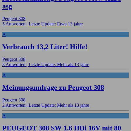
asg
Peugeot 308
5 Antworten |
Letzte Update: Etwa 13 jahre
A
Verbrauch 13,2 Liter! Hilfe!
Peugeot 308
8 Antworten |
Letzte Update: Mehr als 13 jahre
A
Meinungsumfrage zu Peugeot 308
Peugeot 308
2 Antworten |
Letzte Update: Mehr als 13 jahre
A
PEUGEOT 308 SW 1.6 HDi 16V mit 80