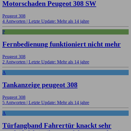
Motorschaden Peugeot 308 SW
Peugeot 308
4 Antworten |
Letzte Update: Mehr als 14 jahre
P
Fernbedienung funktioniert nicht mehr
Peugeot 308
2 Antworten |
Letzte Update: Mehr als 14 jahre
A
Tankanzeige peugeot 308
Peugeot 308
5 Antworten |
Letzte Update: Mehr als 14 jahre
A
Türfangband Fahrertür knackt sehr