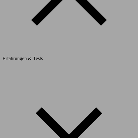
Erfahrungen & Tests