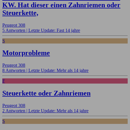
KW. Hat dieser einen Zahnriemen oder
Steuerkette,
Peugeot 308
5 Antworten |
Letzte Update: Fast 14 jahre
S
Motorprobleme
Peugeot 308
8 Antworten |
Letzte Update: Mehr als 14 jahre
F
Steuerkette oder Zahnriemen
Peugeot 308
2 Antworten |
Letzte Update: Mehr als 14 jahre
S