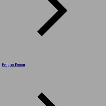
Peugeot Forum