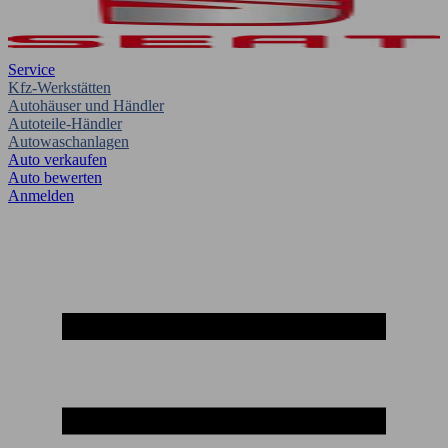
Service
Kfz-Werkstätten
Autohäuser und Händler
Autoteile-Händler
Autowaschanlagen
Auto verkaufen
Auto bewerten
Anmelden