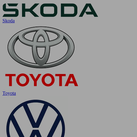
Skoda
Toyota