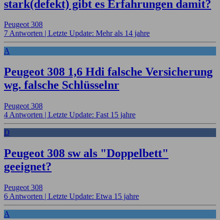
stark(defekt) gibt es Erfahrungen damit?
Peugeot 308
7 Antworten |
Letzte Update: Mehr als 14 jahre
A
Peugeot 308 1,6 Hdi falsche Versicherung
wg. falsche Schlüsselnr
Peugeot 308
4 Antworten |
Letzte Update: Fast 15 jahre
D
Peugeot 308 sw als "Doppelbett"
geeignet?
Peugeot 308
6 Antworten |
Letzte Update: Etwa 15 jahre
A