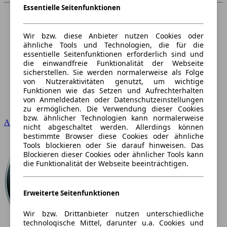
Essentielle Seitenfunktionen
Wir bzw. diese Anbieter nutzen Cookies oder
ähnliche Tools und Technologien, die für die
essentielle Seitenfunktionen erforderlich sind und
die einwandfreie Funktionalität der Webseite
sicherstellen. Sie werden normalerweise als Folge
von Nutzeraktivitäten genutzt, um wichtige
Funktionen wie das Setzen und Aufrechterhalten
von Anmeldedaten oder Datenschutzeinstellungen
zu ermöglichen. Die Verwendung dieser Cookies
bzw. ähnlicher Technologien kann normalerweise
Audi
nicht abgeschaltet werden. Allerdings können
bestimmte Browser diese Cookies oder ähnliche
Tools blockieren oder Sie darauf hinweisen. Das
Blockieren dieser Cookies oder ähnlicher Tools kann
die Funktionalität der Webseite beeinträchtigen.
Erweiterte Seitenfunktionen
Wir bzw. Drittanbieter nutzen unterschiedliche
technologische Mittel, darunter u.a. Cookies und