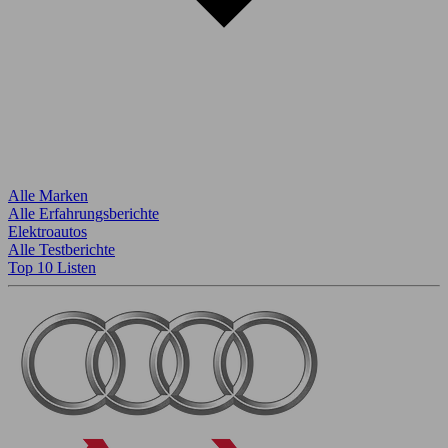
Alle Marken
Alle Erfahrungsberichte
Elektroautos
Alle Testberichte
Top 10 Listen