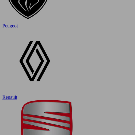
Peugeot
Renault