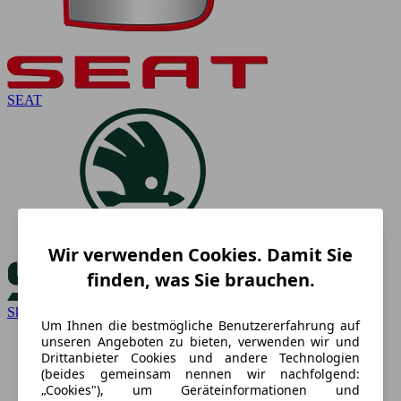
SEAT
Wir verwenden Cookies. Damit Sie
finden, was Sie brauchen.
Skoda
Um Ihnen die bestmögliche Benutzererfahrung auf
unseren Angeboten zu bieten, verwenden wir und
Drittanbieter Cookies und andere Technologien
(beides gemeinsam nennen wir nachfolgend:
„Cookies"), um Geräteinformationen und