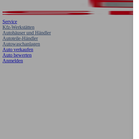
Service
Kfz-Werkstätten
Autohäuser und Händler
Autoteile-Händler
Autowaschanlagen
Auto verkaufen
Auto bewerten
Anmelden