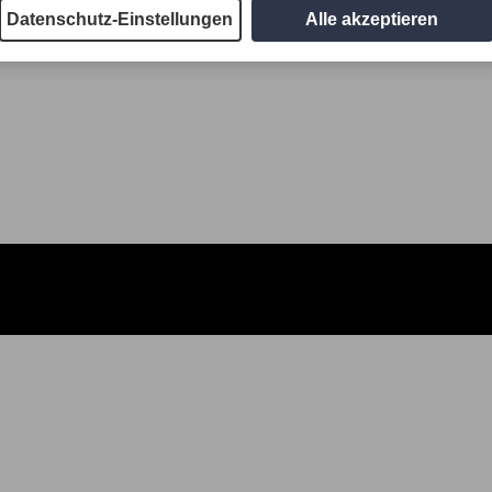
Datenschutz-Einstellungen
Alle akzeptieren