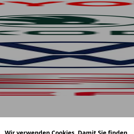
Wir verwenden Cookies. Damit Sie finden,