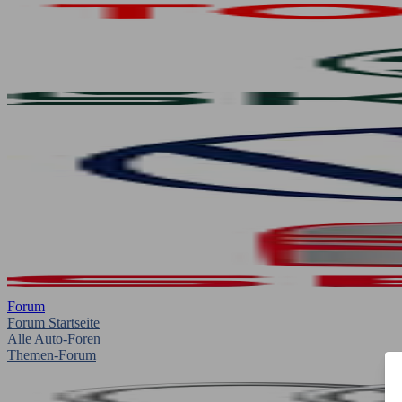
Forum
Forum Startseite
Alle Auto-Foren
Themen-Forum