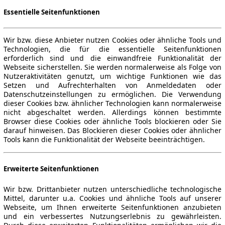
Essentielle Seitenfunktionen
Wir bzw. diese Anbieter nutzen Cookies oder ähnliche Tools und
Technologien, die für die essentielle Seitenfunktionen
erforderlich sind und die einwandfreie Funktionalität der
Webseite sicherstellen. Sie werden normalerweise als Folge von
Nutzeraktivitäten genutzt, um wichtige Funktionen wie das
Setzen und Aufrechterhalten von Anmeldedaten oder
Datenschutzeinstellungen zu ermöglichen. Die Verwendung
dieser Cookies bzw. ähnlicher Technologien kann normalerweise
nicht abgeschaltet werden. Allerdings können bestimmte
Browser diese Cookies oder ähnliche Tools blockieren oder Sie
darauf hinweisen. Das Blockieren dieser Cookies oder ähnlicher
Tools kann die Funktionalität der Webseite beeinträchtigen.
Erweiterte Seitenfunktionen
Wir bzw. Drittanbieter nutzen unterschiedliche technologische
Mittel, darunter u.a. Cookies und ähnliche Tools auf unserer
Webseite, um Ihnen erweiterte Seitenfunktionen anzubieten
und ein verbessertes Nutzungserlebnis zu gewährleisten.