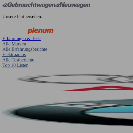
Unsere Partnerseiten:
Erfahrungen & Tests
Alle Marken
Alle Erfahrungsberichte
Elektroautos
Alle Testberichte
Top 10 Listen