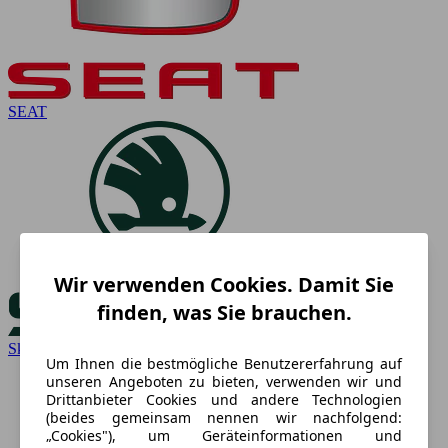
SEAT
Wir verwenden Cookies. Damit Sie
finden, was Sie brauchen.
Skoda
Um Ihnen die bestmögliche Benutzererfahrung auf
unseren Angeboten zu bieten, verwenden wir und
Drittanbieter Cookies und andere Technologien
(beides gemeinsam nennen wir nachfolgend:
„Cookies"), um Geräteinformationen und