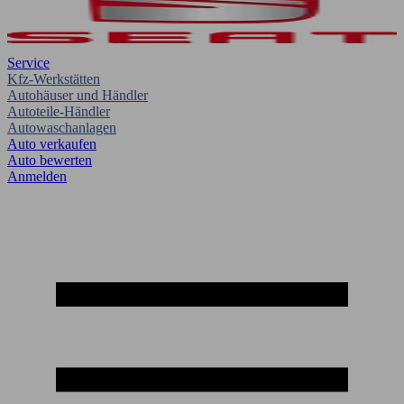
Service
Kfz-Werkstätten
Autohäuser und Händler
Autoteile-Händler
Autowaschanlagen
Auto verkaufen
Auto bewerten
Anmelden