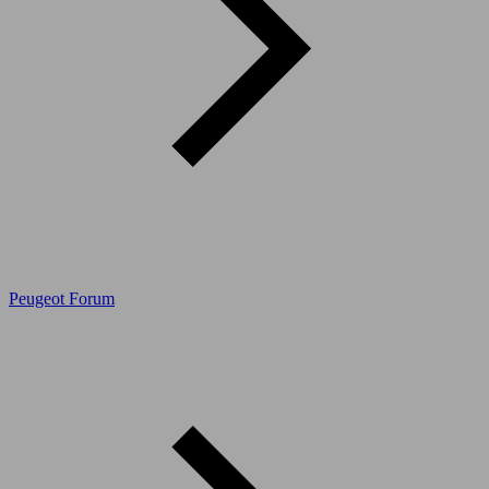
Peugeot Forum