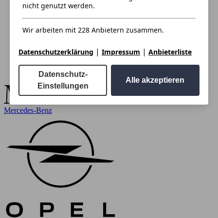
nicht genutzt werden.
Wir arbeiten mit 228 Anbietern zusammen.
|
|
Datenschutzerklärung
Impressum
Anbieterliste
Datenschutz-
Alle akzeptieren
Einstellungen
Mercedes-Benz