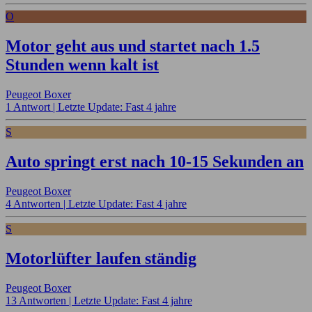
O
Motor geht aus und startet nach 1.5
Stunden wenn kalt ist
Peugeot Boxer
1 Antwort |
Letzte Update: Fast 4 jahre
S
Auto springt erst nach 10-15 Sekunden an
Peugeot Boxer
4 Antworten |
Letzte Update: Fast 4 jahre
S
Motorlüfter laufen ständig
Peugeot Boxer
13 Antworten |
Letzte Update: Fast 4 jahre