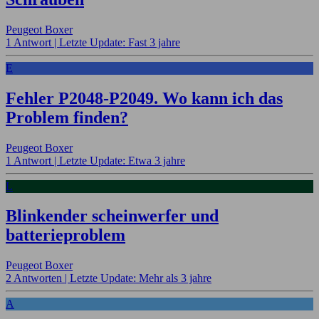
Peugeot Boxer
1 Antwort |
Letzte Update: Fast 3 jahre
E
Fehler P2048-P2049. Wo kann ich das
Problem finden?
Peugeot Boxer
1 Antwort |
Letzte Update: Etwa 3 jahre
L
Blinkender scheinwerfer und
batterieproblem
Peugeot Boxer
2 Antworten |
Letzte Update: Mehr als 3 jahre
A