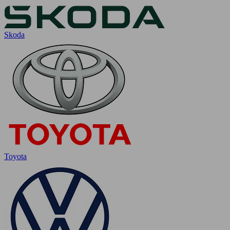
Skoda
Toyota