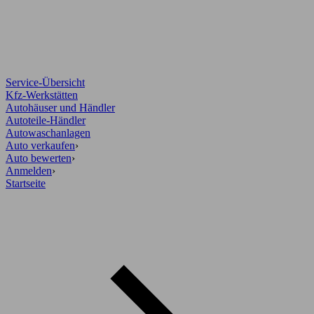
Service-Übersicht
Kfz-Werkstätten
Autohäuser und Händler
Autoteile-Händler
Autowaschanlagen
Auto verkaufen
›
Auto bewerten
›
Anmelden
›
Startseite