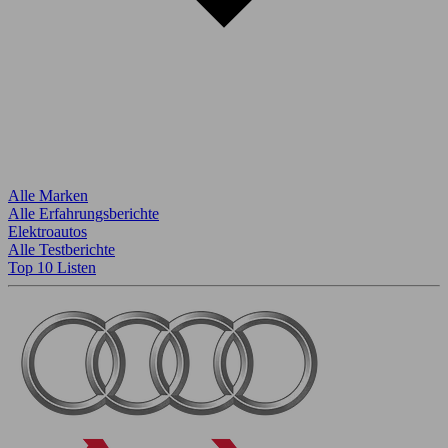
Alle Marken
Alle Erfahrungsberichte
Elektroautos
Alle Testberichte
Top 10 Listen