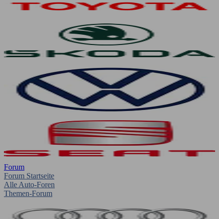
Forum
Forum Startseite
Alle Auto-Foren
Themen-Forum