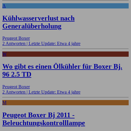
A
Kühlwasserverlust nach
Generalüberholung
Peugeot Boxer
2 Antworten |
Letzte Update: Etwa 4 jahre
W
Wo gibt es einen Ölkühler für Boxer Bj.
96 2.5 TD
Peugeot Boxer
2 Antworten |
Letzte Update: Etwa 4 jahre
M
Peugeot Boxer Bj 2011 -
Beleuchtungskontrolllampe