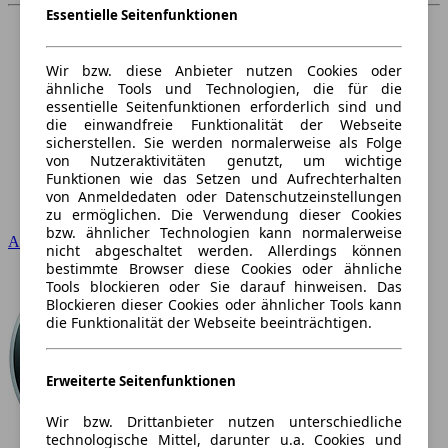
Essentielle Seitenfunktionen
Wir bzw. diese Anbieter nutzen Cookies oder
ähnliche Tools und Technologien, die für die
essentielle Seitenfunktionen erforderlich sind und
die einwandfreie Funktionalität der Webseite
sicherstellen. Sie werden normalerweise als Folge
von Nutzeraktivitäten genutzt, um wichtige
Funktionen wie das Setzen und Aufrechterhalten
von Anmeldedaten oder Datenschutzeinstellungen
zu ermöglichen. Die Verwendung dieser Cookies
bzw. ähnlicher Technologien kann normalerweise
Audi
nicht abgeschaltet werden. Allerdings können
bestimmte Browser diese Cookies oder ähnliche
Tools blockieren oder Sie darauf hinweisen. Das
Blockieren dieser Cookies oder ähnlicher Tools kann
die Funktionalität der Webseite beeinträchtigen.
Erweiterte Seitenfunktionen
Wir bzw. Drittanbieter nutzen unterschiedliche
technologische Mittel, darunter u.a. Cookies und