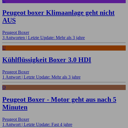
C
Peugeot boxer Klimaanlage geht nicht
AUS
Peugeot Boxer
3 Antworten |
Letzte Update: Mehr als 3 jahre
U
Kühlflüssigkeit Boxer 3.0 HDI
Peugeot Boxer
1 Antwort |
Letzte Update: Mehr als 3 jahre
O
Peugeot Boxer - Motor geht aus nach 5
Minuten
Peugeot Boxer
1 Antwort |
Letzte Update: Fast 4 jahre