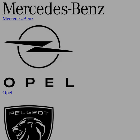
Mercedes-Benz
Opel