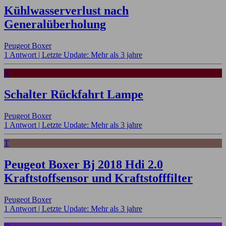
Kühlwasserverlust nach
Generalüberholung
Peugeot Boxer
1 Antwort |
Letzte Update: Mehr als 3 jahre
R
Schalter Rückfahrt Lampe
Peugeot Boxer
1 Antwort |
Letzte Update: Mehr als 3 jahre
T
Peugeot Boxer Bj 2018 Hdi 2.0
Kraftstoffsensor und Kraftstofffilter
Peugeot Boxer
1 Antwort |
Letzte Update: Mehr als 3 jahre