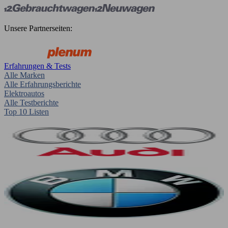
Unsere Partnerseiten:
Erfahrungen & Tests
Alle Marken
Alle Erfahrungsberichte
Elektroautos
Alle Testberichte
Top 10 Listen