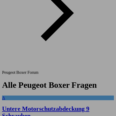
Peugeot Boxer Forum
Alle Peugeot Boxer Fragen
A
Untere Motorschutzabdeckung 9
Schrauben