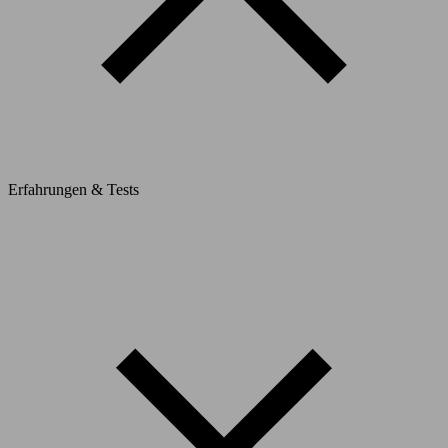
Erfahrungen & Tests