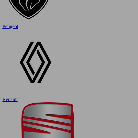
Peugeot
Renault