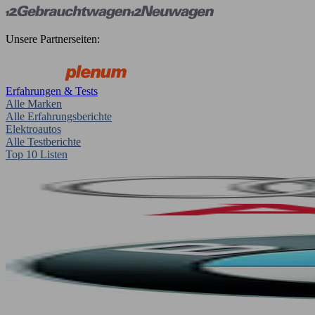
Unsere Partnerseiten:
Erfahrungen & Tests
Alle Marken
Alle Erfahrungsberichte
Elektroautos
Alle Testberichte
Top 10 Listen