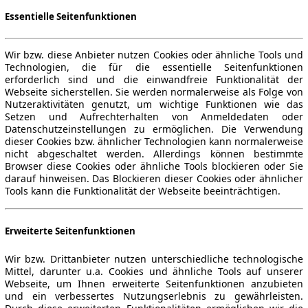
Essentielle Seitenfunktionen
Wir bzw. diese Anbieter nutzen Cookies oder ähnliche Tools und
Technologien, die für die essentielle Seitenfunktionen
erforderlich sind und die einwandfreie Funktionalität der
Webseite sicherstellen. Sie werden normalerweise als Folge von
Nutzeraktivitäten genutzt, um wichtige Funktionen wie das
Setzen und Aufrechterhalten von Anmeldedaten oder
Datenschutzeinstellungen zu ermöglichen. Die Verwendung
dieser Cookies bzw. ähnlicher Technologien kann normalerweise
nicht abgeschaltet werden. Allerdings können bestimmte
Browser diese Cookies oder ähnliche Tools blockieren oder Sie
darauf hinweisen. Das Blockieren dieser Cookies oder ähnlicher
Tools kann die Funktionalität der Webseite beeinträchtigen.
Erweiterte Seitenfunktionen
Wir bzw. Drittanbieter nutzen unterschiedliche technologische
Mittel, darunter u.a. Cookies und ähnliche Tools auf unserer
Webseite, um Ihnen erweiterte Seitenfunktionen anzubieten
und ein verbessertes Nutzungserlebnis zu gewährleisten.