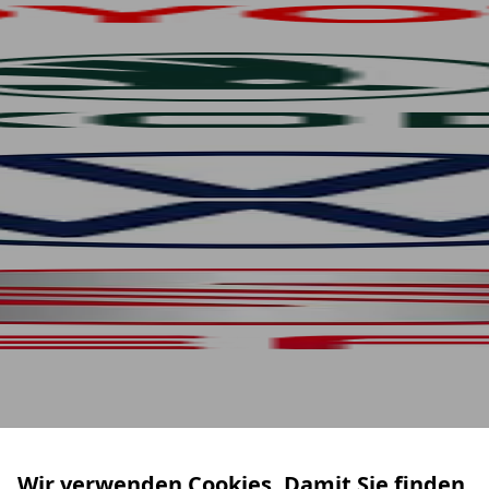
Wir verwenden Cookies. Damit Sie finden,