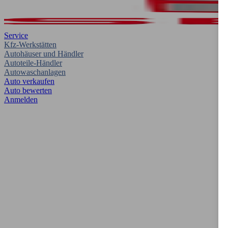
Service
Kfz-Werkstätten
Autohäuser und Händler
Autoteile-Händler
Autowaschanlagen
Auto verkaufen
Auto bewerten
Anmelden