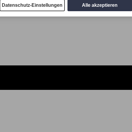
Datenschutz-Einstellungen
Alle akzeptieren