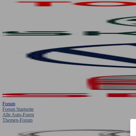
Forum
Forum Startseite
Alle Auto-Foren
Themen-Forum