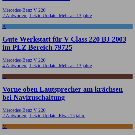
Mercedes-Benz V 220
2 Antworten |
Letzte Update: Mehr als 13 jahre
A
Gute Werkstatt für V Class 220 BJ 2003
im PLZ Bereich 79725
Mercedes-Benz V 220
4 Antworten |
Letzte Update: Mehr als 13 jahre
G
Vorne oben Lautsprecher am krächsen
bei Navizuschaltung
Mercedes-Benz V 220
2 Antworten |
Letzte Update: Etwa 15 jahre
M