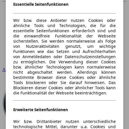
Essentielle Seitenfunktionen
Wir bzw. diese Anbieter nutzen Cookies oder
ähnliche Tools und Technologien, die für die
essentielle Seitenfunktionen erforderlich sind und
die einwandfreie Funktionalität der Webseite
sicherstellen. Sie werden normalerweise als Folge
von Nutzeraktivitäten genutzt, um wichtige
Funktionen wie das Setzen und Aufrechterhalten
von Anmeldedaten oder Datenschutzeinstellungen
zu ermöglichen. Die Verwendung dieser Cookies
bzw. ähnlicher Technologien kann normalerweise
Audi
nicht abgeschaltet werden. Allerdings können
bestimmte Browser diese Cookies oder ähnliche
Tools blockieren oder Sie darauf hinweisen. Das
Blockieren dieser Cookies oder ähnlicher Tools kann
die Funktionalität der Webseite beeinträchtigen.
Erweiterte Seitenfunktionen
Wir bzw. Drittanbieter nutzen unterschiedliche
technologische Mittel, darunter u.a. Cookies und