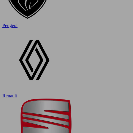
Peugeot
Renault