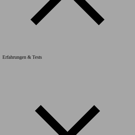
Erfahrungen & Tests