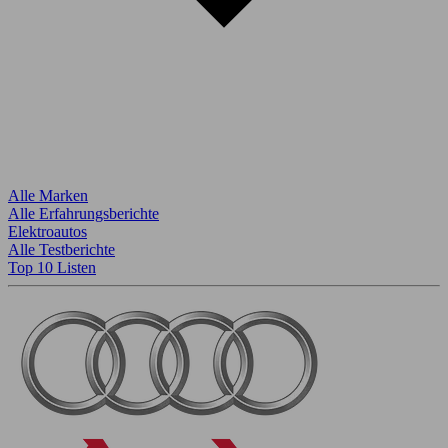
Alle Marken
Alle Erfahrungsberichte
Elektroautos
Alle Testberichte
Top 10 Listen