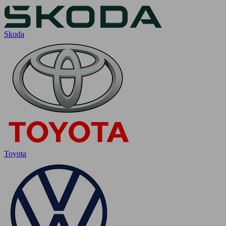
Skoda
Toyota