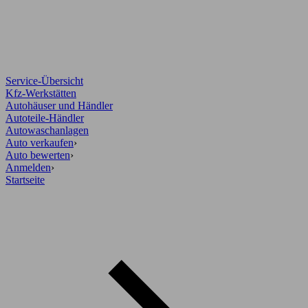
Service-Übersicht
Kfz-Werkstätten
Autohäuser und Händler
Autoteile-Händler
Autowaschanlagen
Auto verkaufen
›
Auto bewerten
›
Anmelden
›
Startseite