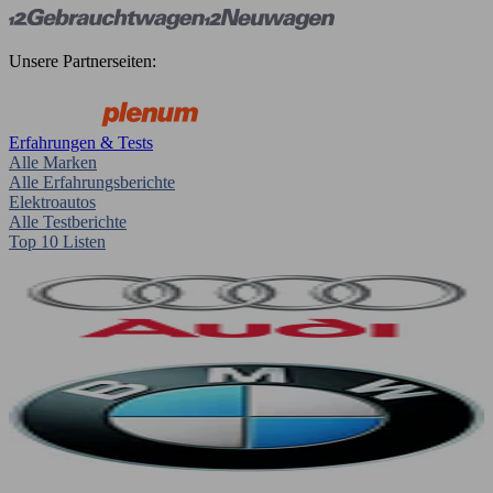
Unsere Partnerseiten:
Erfahrungen & Tests
Alle Marken
Alle Erfahrungsberichte
Elektroautos
Alle Testberichte
Top 10 Listen