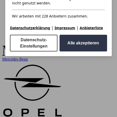
nicht genutzt werden.
Wir arbeiten mit 228 Anbietern zusammen.
|
|
Datenschutzerklärung
Impressum
Anbieterliste
Datenschutz-
Alle akzeptieren
Einstellungen
Mercedes-Benz