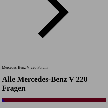
Mercedes-Benz V 220 Forum
Alle Mercedes-Benz V 220
Fragen
R