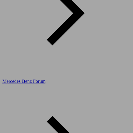
Mercedes-Benz Forum