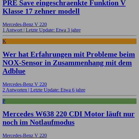
PRE Save eingeschraenkte Funktion V
Klasse 17 zehner modell
Mercedes-Benz V 220
1 Antwort |
Letzte Update: Etwa 3 jahre
K
Wer hat Erfahrungen mit Probleme beim
NOX-Sensor in Zusammenhang mit dem
Adblue
Mercedes-Benz V 220
2 Antworten |
Letzte Update: Etwa 6 jahre
P
Mercedes W638 220 CDI Motor läuft nur
noch im Notlaufmodus
Mercedes-Benz V 220