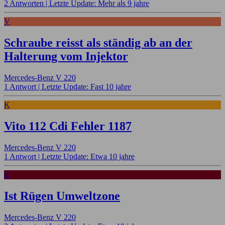
2 Antworten |
Letzte Update: Mehr als 9 jahre
V
Schraube reisst als ständig ab an der
Halterung vom Injektor
Mercedes-Benz V 220
1 Antwort |
Letzte Update: Fast 10 jahre
K
Vito 112 Cdi Fehler 1187
Mercedes-Benz V 220
1 Antwort |
Letzte Update: Etwa 10 jahre
R
Ist Rügen Umweltzone
Mercedes-Benz V 220