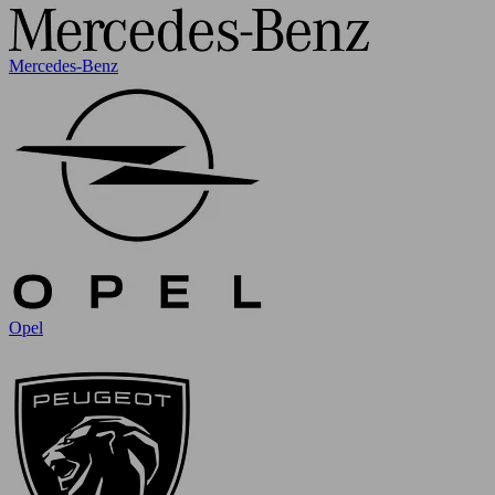
Mercedes-Benz
Opel