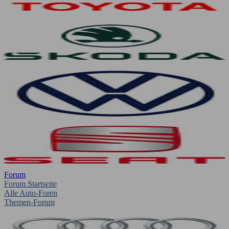
Forum
Forum Startseite
Alle Auto-Foren
Themen-Forum