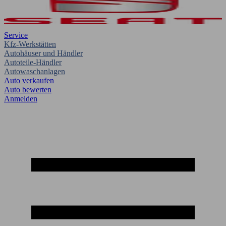
Service
Kfz-Werkstätten
Autohäuser und Händler
Autoteile-Händler
Autowaschanlagen
Auto verkaufen
Auto bewerten
Anmelden