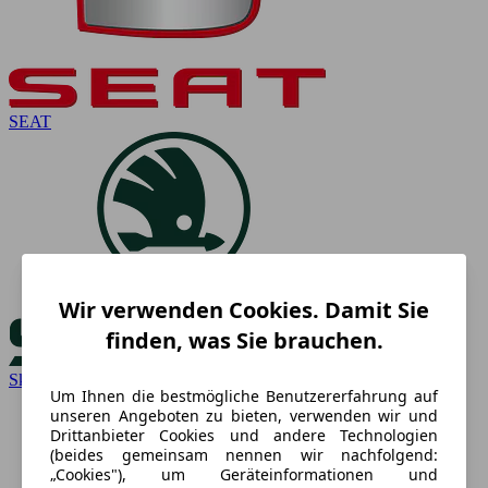
SEAT
Wir verwenden Cookies. Damit Sie
finden, was Sie brauchen.
Skoda
Um Ihnen die bestmögliche Benutzererfahrung auf
unseren Angeboten zu bieten, verwenden wir und
Drittanbieter Cookies und andere Technologien
(beides gemeinsam nennen wir nachfolgend:
„Cookies"), um Geräteinformationen und