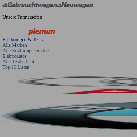
Unsere Partnerseiten:
Erfahrungen & Tests
Alle Marken
Alle Erfahrungsberichte
Elektroautos
Alle Testberichte
Top 10 Listen