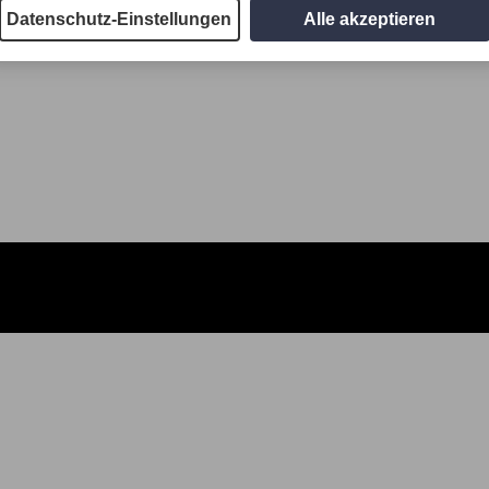
Datenschutz-Einstellungen
Alle akzeptieren