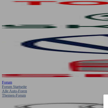
Forum
Forum Startseite
Alle Auto-Foren
Themen-Forum