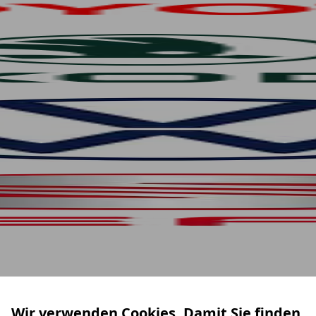
Wir verwenden Cookies. Damit Sie finden,