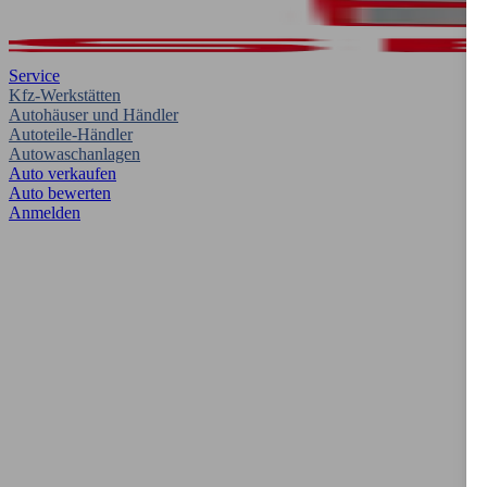
Service
Kfz-Werkstätten
Autohäuser und Händler
Autoteile-Händler
Autowaschanlagen
Auto verkaufen
Auto bewerten
Anmelden