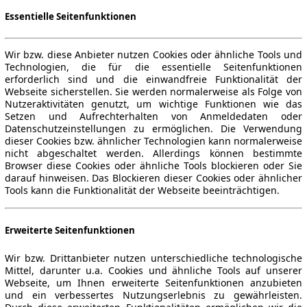
Essentielle Seitenfunktionen
Wir bzw. diese Anbieter nutzen Cookies oder ähnliche Tools und
Technologien, die für die essentielle Seitenfunktionen
erforderlich sind und die einwandfreie Funktionalität der
Webseite sicherstellen. Sie werden normalerweise als Folge von
Nutzeraktivitäten genutzt, um wichtige Funktionen wie das
Setzen und Aufrechterhalten von Anmeldedaten oder
Datenschutzeinstellungen zu ermöglichen. Die Verwendung
dieser Cookies bzw. ähnlicher Technologien kann normalerweise
nicht abgeschaltet werden. Allerdings können bestimmte
Browser diese Cookies oder ähnliche Tools blockieren oder Sie
darauf hinweisen. Das Blockieren dieser Cookies oder ähnlicher
Tools kann die Funktionalität der Webseite beeinträchtigen.
Erweiterte Seitenfunktionen
Wir bzw. Drittanbieter nutzen unterschiedliche technologische
Mittel, darunter u.a. Cookies und ähnliche Tools auf unserer
Webseite, um Ihnen erweiterte Seitenfunktionen anzubieten
und ein verbessertes Nutzungserlebnis zu gewährleisten.