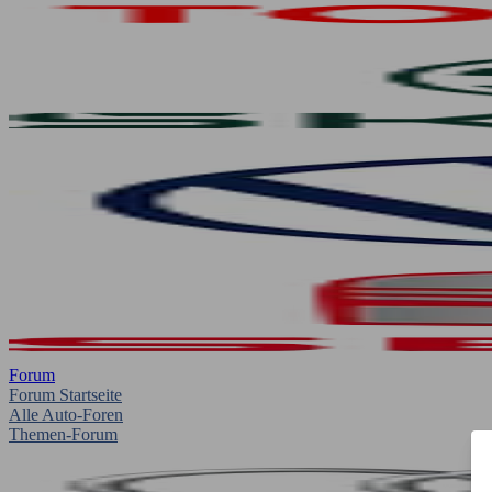
Forum
Forum Startseite
Alle Auto-Foren
Themen-Forum