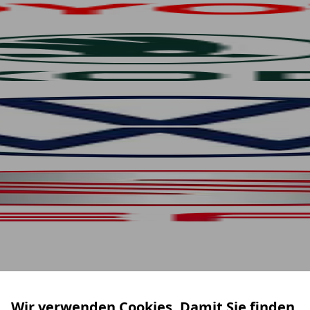
Wir verwenden Cookies. Damit Sie finden,