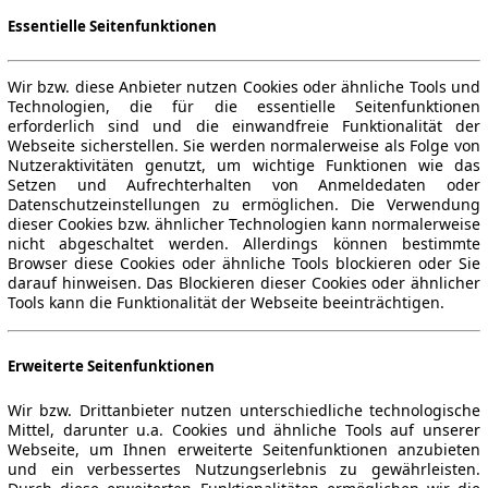
Essentielle Seitenfunktionen
Wir bzw. diese Anbieter nutzen Cookies oder ähnliche Tools und
Technologien, die für die essentielle Seitenfunktionen
erforderlich sind und die einwandfreie Funktionalität der
Webseite sicherstellen. Sie werden normalerweise als Folge von
Nutzeraktivitäten genutzt, um wichtige Funktionen wie das
Setzen und Aufrechterhalten von Anmeldedaten oder
Datenschutzeinstellungen zu ermöglichen. Die Verwendung
dieser Cookies bzw. ähnlicher Technologien kann normalerweise
nicht abgeschaltet werden. Allerdings können bestimmte
Browser diese Cookies oder ähnliche Tools blockieren oder Sie
darauf hinweisen. Das Blockieren dieser Cookies oder ähnlicher
Tools kann die Funktionalität der Webseite beeinträchtigen.
Erweiterte Seitenfunktionen
Wir bzw. Drittanbieter nutzen unterschiedliche technologische
Mittel, darunter u.a. Cookies und ähnliche Tools auf unserer
Webseite, um Ihnen erweiterte Seitenfunktionen anzubieten
und ein verbessertes Nutzungserlebnis zu gewährleisten.