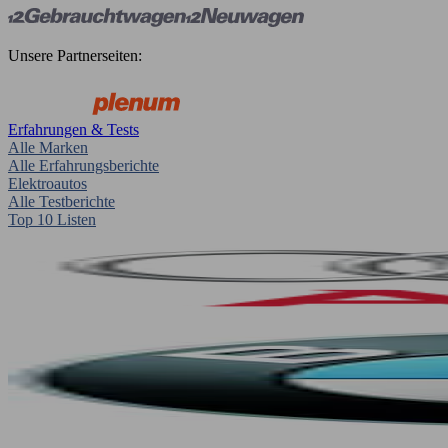
Unsere Partnerseiten:
Erfahrungen & Tests
Alle Marken
Alle Erfahrungsberichte
Elektroautos
Alle Testberichte
Top 10 Listen