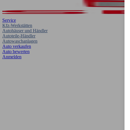
Service
Kfz-Werkstätten
Autohäuser und Händler
Autoteile-Händler
Autowaschanlagen
Auto verkaufen
Auto bewerten
Anmelden