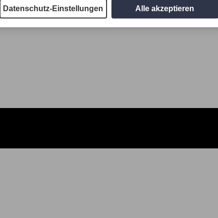
Datenschutz-Einstellungen
Alle akzeptieren