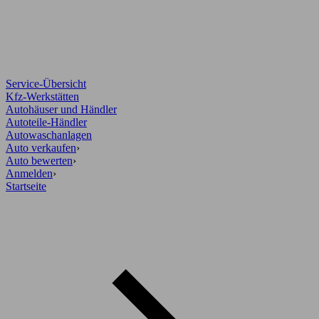
Service-Übersicht
Kfz-Werkstätten
Autohäuser und Händler
Autoteile-Händler
Autowaschanlagen
Auto verkaufen
›
Auto bewerten
›
Anmelden
›
Startseite