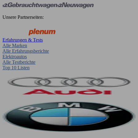
Unsere Partnerseiten:
Erfahrungen & Tests
Alle Marken
Alle Erfahrungsberichte
Elektroautos
Alle Testberichte
Top 10 Listen