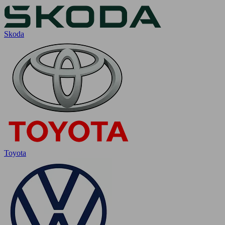
Skoda
Toyota