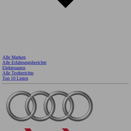
Alle Marken
Alle Erfahrungsberichte
Elektroautos
Alle Testberichte
Top 10 Listen