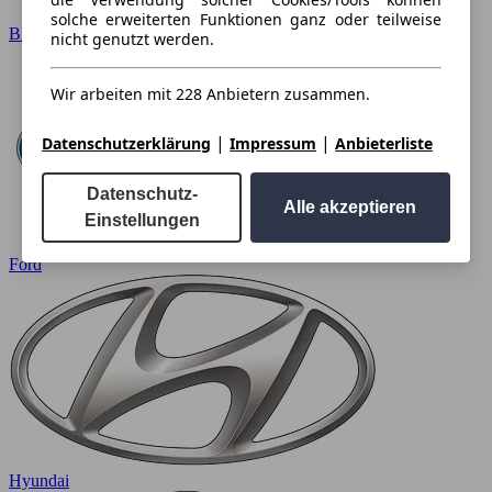
solche erweiterten Funktionen ganz oder teilweise
BMW
nicht genutzt werden.
Wir arbeiten mit 228 Anbietern zusammen.
|
|
Datenschutzerklärung
Impressum
Anbieterliste
Datenschutz-
Alle akzeptieren
Einstellungen
Ford
Hyundai