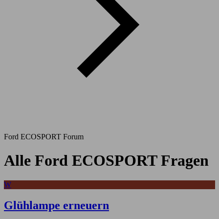
Ford ECOSPORT Forum
Alle Ford ECOSPORT Fragen
W
Glühlampe erneuern