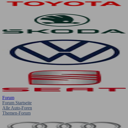
Forum
Forum Startseite
Alle Auto-Foren
Themen-Forum