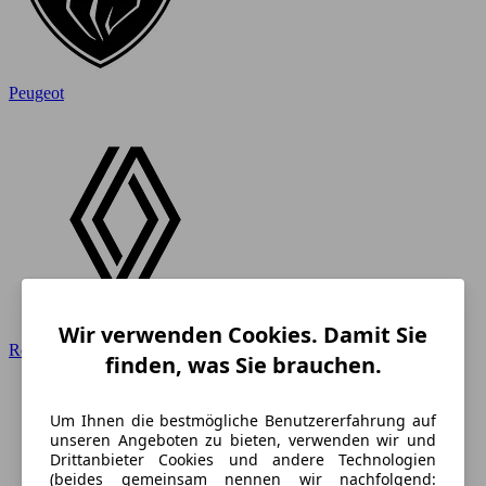
Peugeot
Wir verwenden Cookies. Damit Sie
Renault
finden, was Sie brauchen.
Um Ihnen die bestmögliche Benutzererfahrung auf
unseren Angeboten zu bieten, verwenden wir und
Drittanbieter Cookies und andere Technologien
(beides gemeinsam nennen wir nachfolgend: