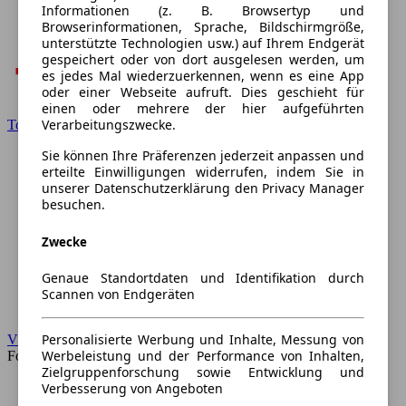
Informationen (z. B. Browsertyp und
Browserinformationen, Sprache, Bildschirmgröße,
unterstützte Technologien usw.) auf Ihrem Endgerät
gespeichert oder von dort ausgelesen werden, um
es jedes Mal wiederzuerkennen, wenn es eine App
oder einer Webseite aufruft. Dies geschieht für
einen oder mehrere der hier aufgeführten
Verarbeitungszwecke.
Toyota
Sie können Ihre Präferenzen jederzeit anpassen und
erteilte Einwilligungen widerrufen, indem Sie in
unserer Datenschutzerklärung den Privacy Manager
besuchen.
Zwecke
Genaue Standortdaten und Identifikation durch
Scannen von Endgeräten
Personalisierte Werbung und Inhalte, Messung von
VW
Werbeleistung und der Performance von Inhalten,
Forum
Zielgruppenforschung sowie Entwicklung und
Verbesserung von Angeboten