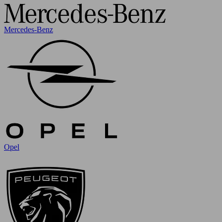
Mercedes-Benz
Opel