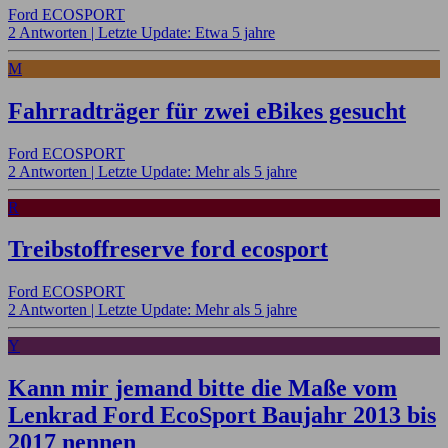
Ford ECOSPORT
2 Antworten |
Letzte Update: Etwa 5 jahre
M
Fahrradträger für zwei eBikes gesucht
Ford ECOSPORT
2 Antworten |
Letzte Update: Mehr als 5 jahre
R
Treibstoffreserve ford ecosport
Ford ECOSPORT
2 Antworten |
Letzte Update: Mehr als 5 jahre
Y
Kann mir jemand bitte die Maße vom
Lenkrad Ford EcoSport Baujahr 2013 bis
2017 nennen