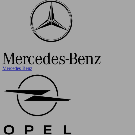
Mercedes-Benz