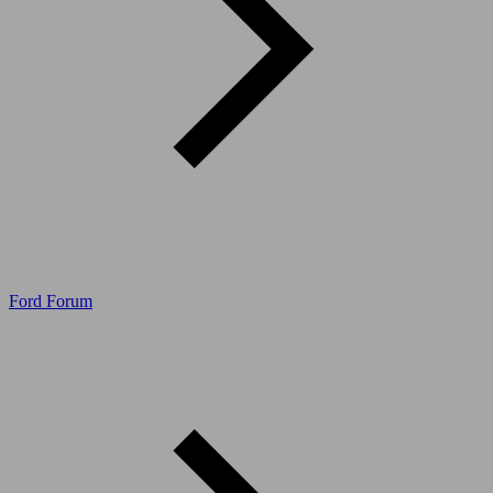
Ford Forum