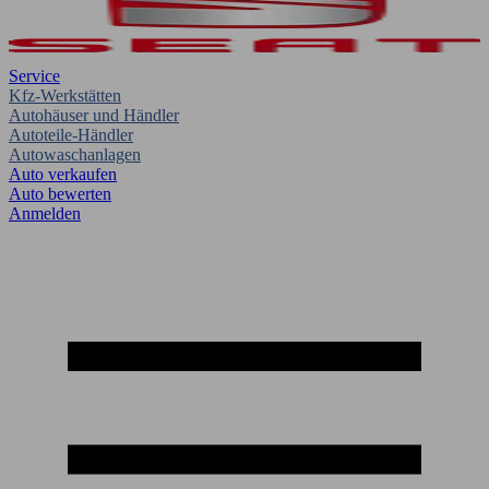
Service
Kfz-Werkstätten
Autohäuser und Händler
Autoteile-Händler
Autowaschanlagen
Auto verkaufen
Auto bewerten
Anmelden