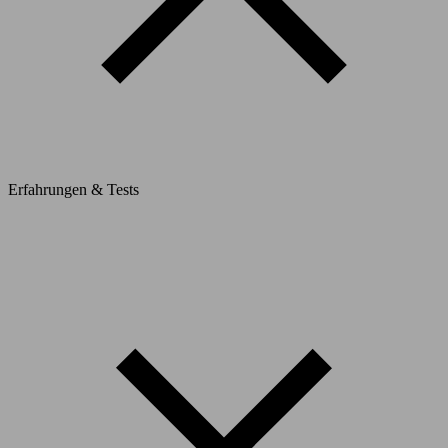
Erfahrungen & Tests