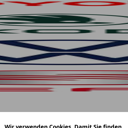
Wir verwenden Cookies. Damit Sie finden,