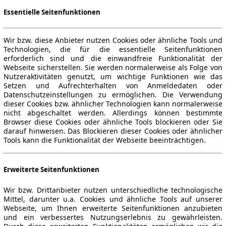
Essentielle Seitenfunktionen
Wir bzw. diese Anbieter nutzen Cookies oder ähnliche Tools und
Technologien, die für die essentielle Seitenfunktionen
erforderlich sind und die einwandfreie Funktionalität der
Webseite sicherstellen. Sie werden normalerweise als Folge von
Nutzeraktivitäten genutzt, um wichtige Funktionen wie das
Setzen und Aufrechterhalten von Anmeldedaten oder
Datenschutzeinstellungen zu ermöglichen. Die Verwendung
dieser Cookies bzw. ähnlicher Technologien kann normalerweise
nicht abgeschaltet werden. Allerdings können bestimmte
Browser diese Cookies oder ähnliche Tools blockieren oder Sie
darauf hinweisen. Das Blockieren dieser Cookies oder ähnlicher
Tools kann die Funktionalität der Webseite beeinträchtigen.
Erweiterte Seitenfunktionen
Wir bzw. Drittanbieter nutzen unterschiedliche technologische
Mittel, darunter u.a. Cookies und ähnliche Tools auf unserer
Webseite, um Ihnen erweiterte Seitenfunktionen anzubieten
und ein verbessertes Nutzungserlebnis zu gewährleisten.