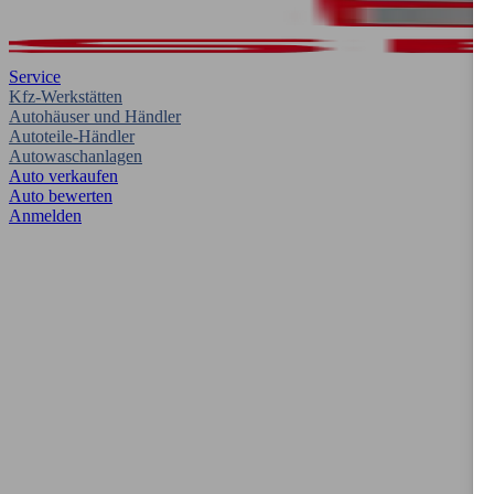
Service
Kfz-Werkstätten
Autohäuser und Händler
Autoteile-Händler
Autowaschanlagen
Auto verkaufen
Auto bewerten
Anmelden