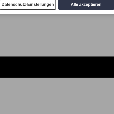
Datenschutz-Einstellungen
Alle akzeptieren