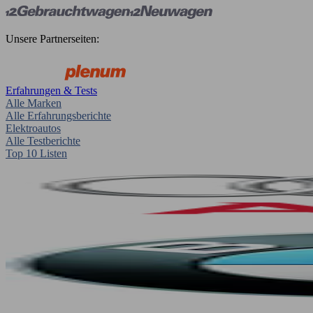
Unsere Partnerseiten:
Erfahrungen & Tests
Alle Marken
Alle Erfahrungsberichte
Elektroautos
Alle Testberichte
Top 10 Listen