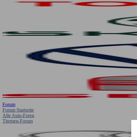
Forum
Forum Startseite
Alle Auto-Foren
Themen-Forum