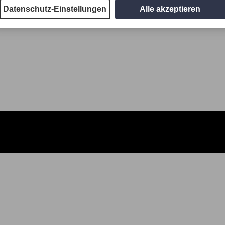
Datenschutz-Einstellungen
Alle akzeptieren