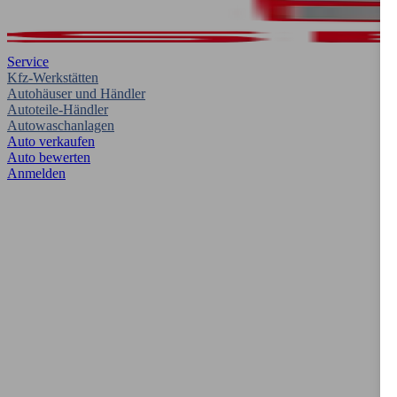
Service
Kfz-Werkstätten
Autohäuser und Händler
Autoteile-Händler
Autowaschanlagen
Auto verkaufen
Auto bewerten
Anmelden