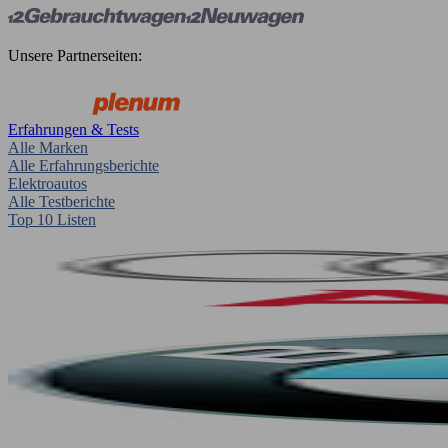
Unsere Partnerseiten:
Erfahrungen & Tests
Alle Marken
Alle Erfahrungsberichte
Elektroautos
Alle Testberichte
Top 10 Listen