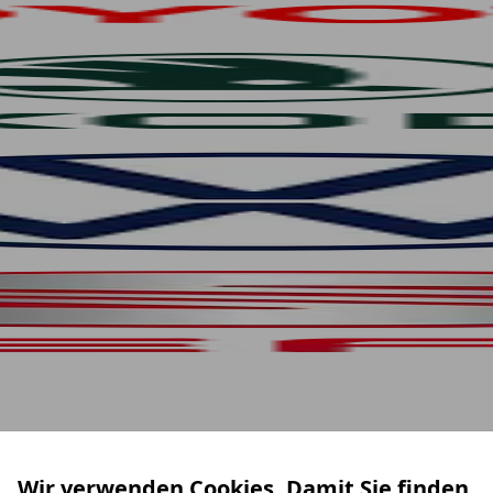
Wir verwenden Cookies. Damit Sie finden,