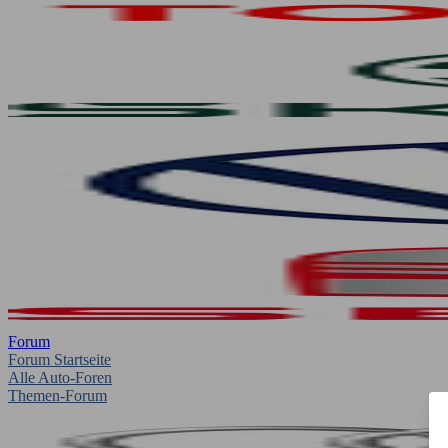
Forum
Forum Startseite
Alle Auto-Foren
Themen-Forum