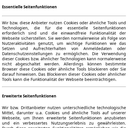
Essentielle Seitenfunktionen
Wir bzw. diese Anbieter nutzen Cookies oder ähnliche Tools und
Technologien, die für die essentielle Seitenfunktionen
erforderlich sind und die einwandfreie Funktionalität der
Webseite sicherstellen. Sie werden normalerweise als Folge von
Nutzeraktivitäten genutzt, um wichtige Funktionen wie das
Setzen und Aufrechterhalten von Anmeldedaten oder
Datenschutzeinstellungen zu ermöglichen. Die Verwendung
dieser Cookies bzw. ähnlicher Technologien kann normalerweise
nicht abgeschaltet werden. Allerdings können bestimmte
Browser diese Cookies oder ähnliche Tools blockieren oder Sie
darauf hinweisen. Das Blockieren dieser Cookies oder ähnlicher
Tools kann die Funktionalität der Webseite beeinträchtigen.
Erweiterte Seitenfunktionen
Wir bzw. Drittanbieter nutzen unterschiedliche technologische
Mittel, darunter u.a. Cookies und ähnliche Tools auf unserer
Webseite, um Ihnen erweiterte Seitenfunktionen anzubieten
und ein verbessertes Nutzungserlebnis zu gewährleisten.