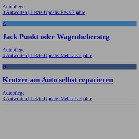
Autopflege
3 Antworten |
Letzte Update: Etwa 7 jahre
A
Jack Punkt oder Wagenhebersteg
Autopflege
4 Antworten |
Letzte Update: Mehr als 7 jahre
D
Kratzer am Auto selbst reparieren
Autopflege
3 Antworten |
Letzte Update: Mehr als 7 jahre