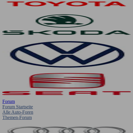
Forum
Forum Startseite
Alle Auto-Foren
Themen-Forum