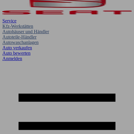
Service
Kfz-Werkstätten
Autohäuser und Händler
Autoteile-Händler
Autowaschanlagen
Auto verkaufen
Auto bewerten
Anmelden