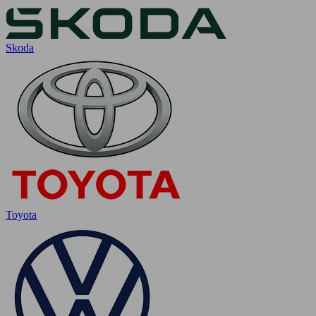
Skoda
Toyota