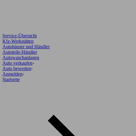
Service-Übersicht
Kfz-Werkstätten
Autohäuser und Händler
Autoteile-Händler
Autowaschanlagen
Auto verkaufen
›
Auto bewerten
›
Anmelden
›
Startseite