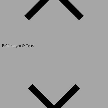
Erfahrungen & Tests