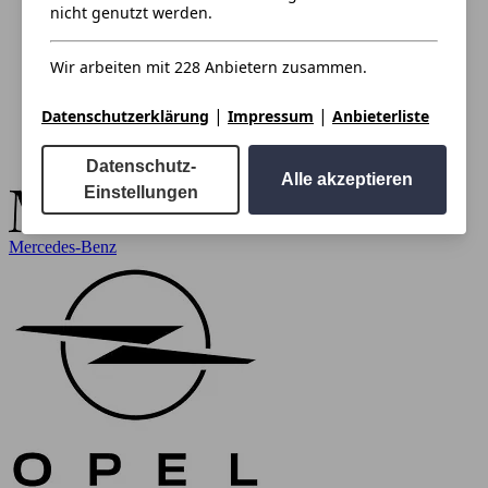
nicht genutzt werden.
Wir arbeiten mit 228 Anbietern zusammen.
|
|
Datenschutzerklärung
Impressum
Anbieterliste
Datenschutz-
Alle akzeptieren
Einstellungen
Mercedes-Benz