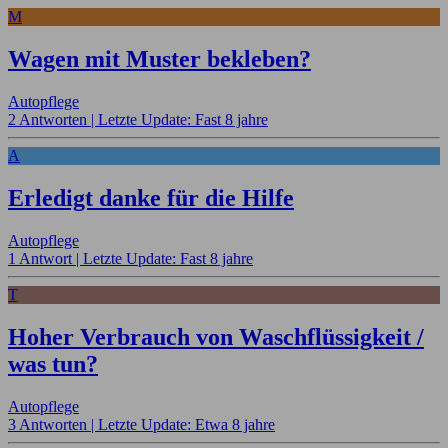
M
Wagen mit Muster bekleben?
Autopflege
2 Antworten |
Letzte Update: Fast 8 jahre
A
Erledigt danke für die Hilfe
Autopflege
1 Antwort |
Letzte Update: Fast 8 jahre
T
Hoher Verbrauch von Waschflüssigkeit /
was tun?
Autopflege
3 Antworten |
Letzte Update: Etwa 8 jahre