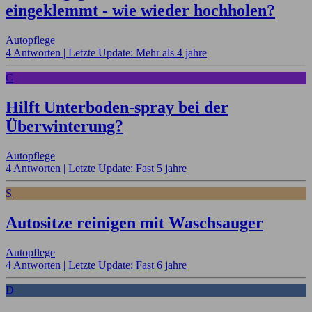
eingeklemmt - wie wieder hochholen?
Autopflege
4 Antworten |
Letzte Update: Mehr als 4 jahre
C
Hilft Unterboden-spray bei der
Überwinterung?
Autopflege
4 Antworten |
Letzte Update: Fast 5 jahre
S
Autositze reinigen mit Waschsauger
Autopflege
4 Antworten |
Letzte Update: Fast 6 jahre
D