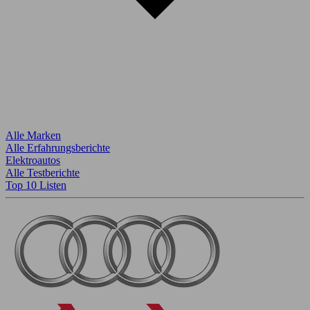
Alle Marken
Alle Erfahrungsberichte
Elektroautos
Alle Testberichte
Top 10 Listen