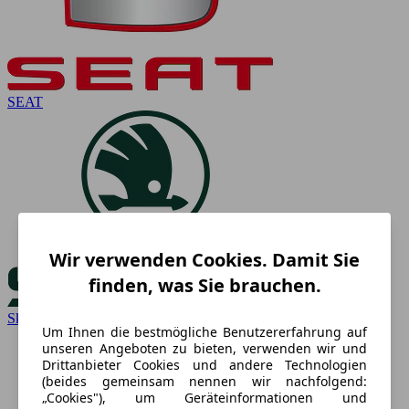
SEAT
Wir verwenden Cookies. Damit Sie
finden, was Sie brauchen.
Skoda
Um Ihnen die bestmögliche Benutzererfahrung auf
unseren Angeboten zu bieten, verwenden wir und
Drittanbieter Cookies und andere Technologien
(beides gemeinsam nennen wir nachfolgend:
„Cookies"), um Geräteinformationen und