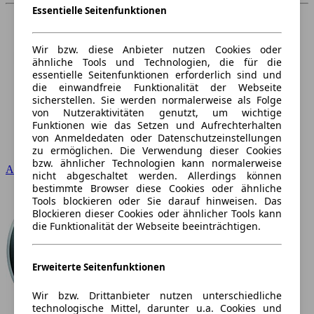
Essentielle Seitenfunktionen
Wir bzw. diese Anbieter nutzen Cookies oder
ähnliche Tools und Technologien, die für die
essentielle Seitenfunktionen erforderlich sind und
die einwandfreie Funktionalität der Webseite
sicherstellen. Sie werden normalerweise als Folge
von Nutzeraktivitäten genutzt, um wichtige
Funktionen wie das Setzen und Aufrechterhalten
von Anmeldedaten oder Datenschutzeinstellungen
zu ermöglichen. Die Verwendung dieser Cookies
bzw. ähnlicher Technologien kann normalerweise
Audi
nicht abgeschaltet werden. Allerdings können
bestimmte Browser diese Cookies oder ähnliche
Tools blockieren oder Sie darauf hinweisen. Das
Blockieren dieser Cookies oder ähnlicher Tools kann
die Funktionalität der Webseite beeinträchtigen.
Erweiterte Seitenfunktionen
Wir bzw. Drittanbieter nutzen unterschiedliche
technologische Mittel, darunter u.a. Cookies und