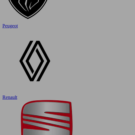
Peugeot
Renault