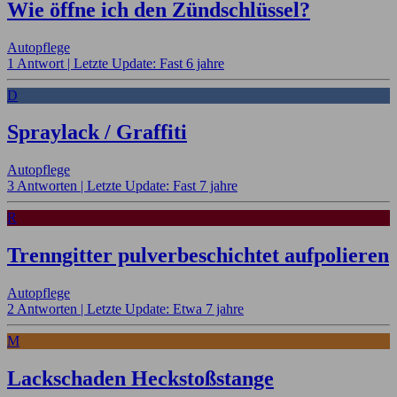
Wie öffne ich den Zündschlüssel?
Autopflege
1 Antwort |
Letzte Update: Fast 6 jahre
D
Spraylack / Graffiti
Autopflege
3 Antworten |
Letzte Update: Fast 7 jahre
R
Trenngitter pulverbeschichtet aufpolieren
Autopflege
2 Antworten |
Letzte Update: Etwa 7 jahre
M
Lackschaden Heckstoßstange