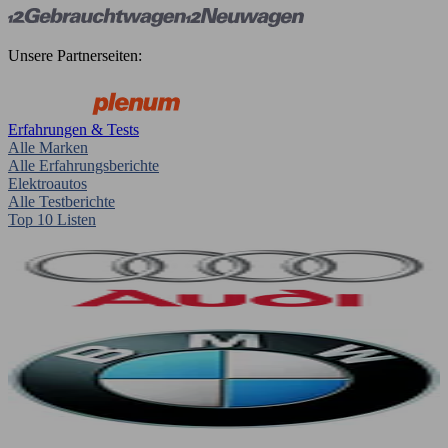
Unsere Partnerseiten:
Erfahrungen & Tests
Alle Marken
Alle Erfahrungsberichte
Elektroautos
Alle Testberichte
Top 10 Listen