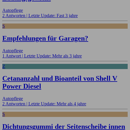
Autopflege
2 Antworten |
Letzte Update: Fast 3 jahre
S
Empfehlungen für Garagen?
Autopflege
1 Antwort |
Letzte Update: Mehr als 3 jahre
Z
Cetananzahl und Bioanteil von Shell V
Power Diesel
Autopflege
2 Antworten |
Letzte Update: Mehr als 4 jahre
S
Dichtungsgummi der Seitenscheibe innen