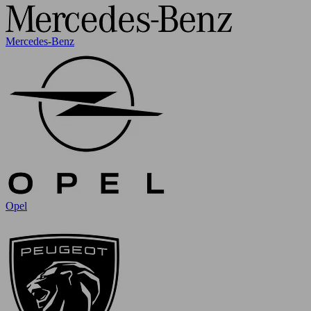
Mercedes-Benz
Opel