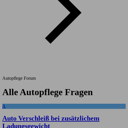
Autopflege Forum
Alle Autopflege Fragen
A
Auto Verschleiß bei zusätzlichem
Ladungsgewicht