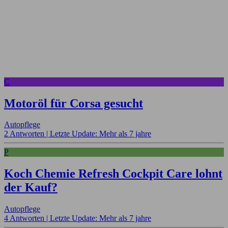
C
Motoröl für Corsa gesucht
Autopflege
2 Antworten |
Letzte Update: Mehr als 7 jahre
P
Koch Chemie Refresh Cockpit Care lohnt
der Kauf?
Autopflege
4 Antworten |
Letzte Update: Mehr als 7 jahre