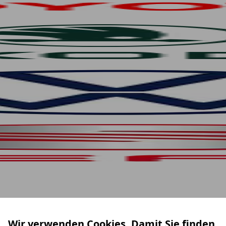
Wir verwenden Cookies. Damit Sie finden,