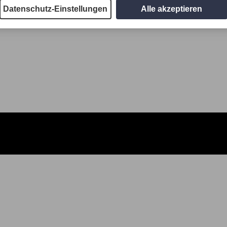
Datenschutz-Einstellungen
Alle akzeptieren