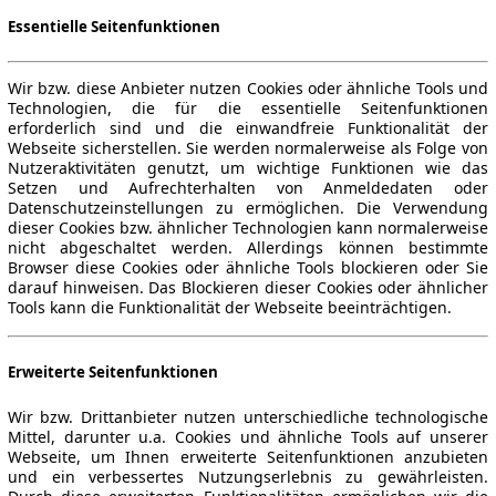
Essentielle Seitenfunktionen
Wir bzw. diese Anbieter nutzen Cookies oder ähnliche Tools und
Technologien, die für die essentielle Seitenfunktionen
erforderlich sind und die einwandfreie Funktionalität der
Webseite sicherstellen. Sie werden normalerweise als Folge von
Nutzeraktivitäten genutzt, um wichtige Funktionen wie das
Setzen und Aufrechterhalten von Anmeldedaten oder
Datenschutzeinstellungen zu ermöglichen. Die Verwendung
dieser Cookies bzw. ähnlicher Technologien kann normalerweise
nicht abgeschaltet werden. Allerdings können bestimmte
Browser diese Cookies oder ähnliche Tools blockieren oder Sie
darauf hinweisen. Das Blockieren dieser Cookies oder ähnlicher
Tools kann die Funktionalität der Webseite beeinträchtigen.
Erweiterte Seitenfunktionen
Wir bzw. Drittanbieter nutzen unterschiedliche technologische
Mittel, darunter u.a. Cookies und ähnliche Tools auf unserer
Webseite, um Ihnen erweiterte Seitenfunktionen anzubieten
und ein verbessertes Nutzungserlebnis zu gewährleisten.