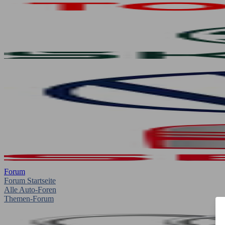
Forum
Forum Startseite
Alle Auto-Foren
Themen-Forum