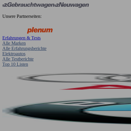
Unsere Partnerseiten:
Erfahrungen & Tests
Alle Marken
Alle Erfahrungsberichte
Elektroautos
Alle Testberichte
Top 10 Listen