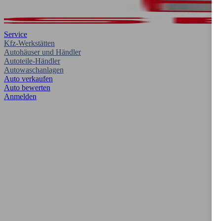
Service
Kfz-Werkstätten
Autohäuser und Händler
Autoteile-Händler
Autowaschanlagen
Auto verkaufen
Auto bewerten
Anmelden