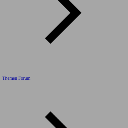
Themen Forum