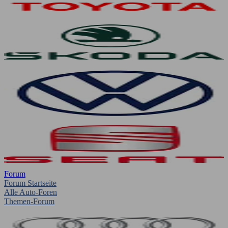
Forum
Forum Startseite
Alle Auto-Foren
Themen-Forum