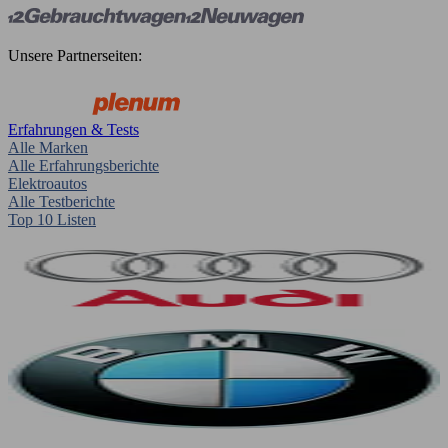
Unsere Partnerseiten:
Erfahrungen & Tests
Alle Marken
Alle Erfahrungsberichte
Elektroautos
Alle Testberichte
Top 10 Listen