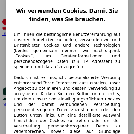
Wir verwenden Cookies. Damit Sie
finden, was Sie brauchen.
SEAT
Um Ihnen die bestmögliche Benutzererfahrung auf
unseren Angeboten zu bieten, verwenden wir und
Drittanbieter Cookies und andere Technologien
(beides gemeinsam nennen wir nachfolgend:
„Cookies"), um Geräteinformationen und
personenbezogene Daten (z.B. IP Adressen) zu
speichern und darauf zuzugreifen.
Dadurch ist es möglich, personalisierte Werbung
entsprechend Ihren Interessen auszuspielen, unser
Angebot zu optimieren und dessen Verwendung zu
analysieren. Klicken Sie den Button unten rechts,
um dem Einsatz von einwilligungspflichten Cookies
und der damit verbundenen Verarbeitung
Skoda
personenbezogener Daten zuzustimmen oder den
Button unten links, um eine detaillierte Auswahl
hinsichtlich der Cookies zu treffen oder um der
Verarbeitung personenbezogener Daten zu
widersprechen, soweit diese auf Grundlage