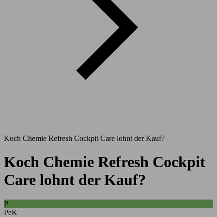
Koch Chemie Refresh Cockpit Care lohnt der Kauf?
Koch Chemie Refresh Cockpit
Care lohnt der Kauf?
P
PeK