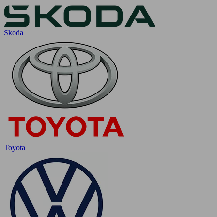
Skoda
Toyota