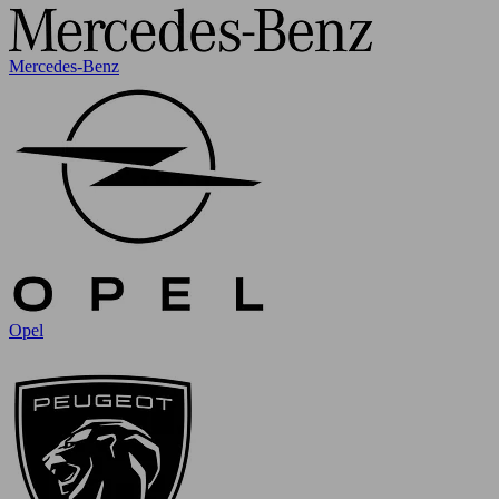
Mercedes-Benz
Opel