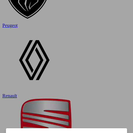
Peugeot
Renault