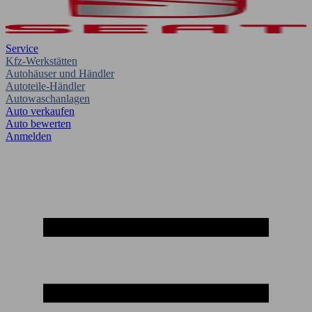
Service
Kfz-Werkstätten
Autohäuser und Händler
Autoteile-Händler
Autowaschanlagen
Auto verkaufen
Auto bewerten
Anmelden