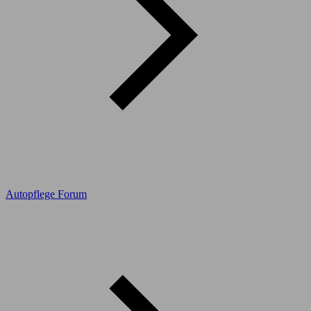
Autopflege Forum