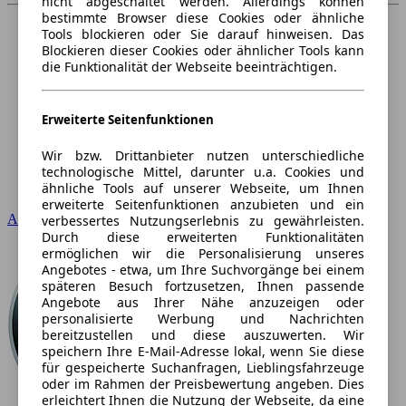
nicht abgeschaltet werden. Allerdings können
bestimmte Browser diese Cookies oder ähnliche
Tools blockieren oder Sie darauf hinweisen. Das
Blockieren dieser Cookies oder ähnlicher Tools kann
die Funktionalität der Webseite beeinträchtigen.
Erweiterte Seitenfunktionen
Wir bzw. Drittanbieter nutzen unterschiedliche
technologische Mittel, darunter u.a. Cookies und
ähnliche Tools auf unserer Webseite, um Ihnen
erweiterte Seitenfunktionen anzubieten und ein
Audi
verbessertes Nutzungserlebnis zu gewährleisten.
Durch diese erweiterten Funktionalitäten
ermöglichen wir die Personalisierung unseres
Angebotes - etwa, um Ihre Suchvorgänge bei einem
späteren Besuch fortzusetzen, Ihnen passende
Angebote aus Ihrer Nähe anzuzeigen oder
personalisierte Werbung und Nachrichten
bereitzustellen und diese auszuwerten. Wir
speichern Ihre E-Mail-Adresse lokal, wenn Sie diese
für gespeicherte Suchanfragen, Lieblingsfahrzeuge
oder im Rahmen der Preisbewertung angeben. Dies
erleichtert Ihnen die Nutzung der Webseite, da eine