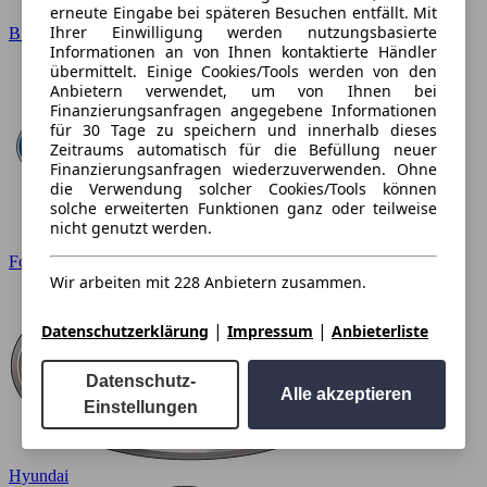
erneute Eingabe bei späteren Besuchen entfällt. Mit
Ihrer Einwilligung werden nutzungsbasierte
BMW
Informationen an von Ihnen kontaktierte Händler
übermittelt. Einige Cookies/Tools werden von den
Anbietern verwendet, um von Ihnen bei
Finanzierungsanfragen angegebene Informationen
für 30 Tage zu speichern und innerhalb dieses
Zeitraums automatisch für die Befüllung neuer
Finanzierungsanfragen wiederzuverwenden. Ohne
die Verwendung solcher Cookies/Tools können
solche erweiterten Funktionen ganz oder teilweise
nicht genutzt werden.
Ford
Wir arbeiten mit 228 Anbietern zusammen.
|
|
Datenschutzerklärung
Impressum
Anbieterliste
Datenschutz-
Alle akzeptieren
Einstellungen
Hyundai