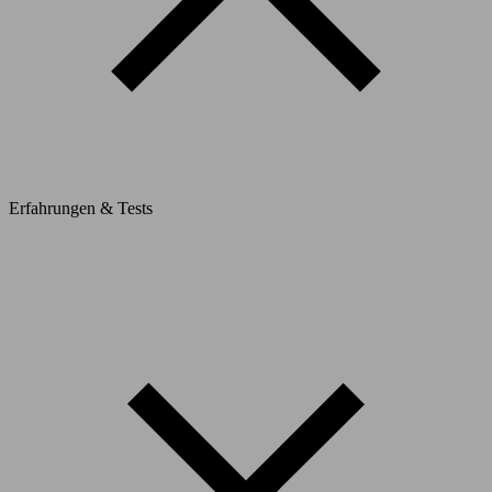
Erfahrungen & Tests