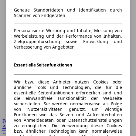
Genaue Standortdaten und Identifikation durch
Scannen von Endgeräten
Personalisierte Werbung und Inhalte, Messung von
Werbeleistung und der Performance von Inhalten,
Zielgruppenforschung sowie Entwicklung und
Verbesserung von Angeboten
Essentielle Seitenfunktionen
Wir bzw. diese Anbieter nutzen Cookies oder
ähnliche Tools und Technologien, die für die
essentielle Seitenfunktionen erforderlich sind und
die einwandfreie Funktionalität der Webseite
sicherstellen. Sie werden normalerweise als Folge
von Nutzeraktivitäten genutzt, um wichtige
Funktionen wie das Setzen und Aufrechterhalten
von Anmeldedaten oder Datenschutzeinstellungen
Forum Startseite
zu ermöglichen. Die Verwendung dieser Cookies
Alle Auto-Foren
bzw. ähnlicher Technologien kann normalerweise
Themen-Forum