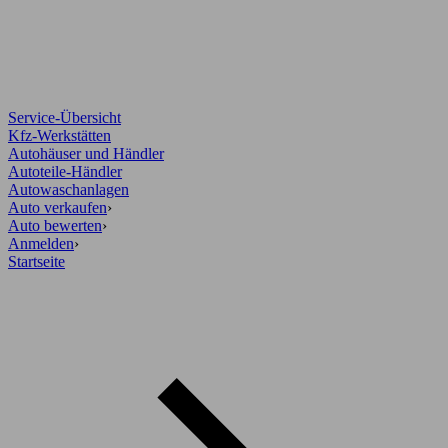
Service-Übersicht
Kfz-Werkstätten
Autohäuser und Händler
Autoteile-Händler
Autowaschanlagen
Auto verkaufen
›
Auto bewerten
›
Anmelden
›
Startseite