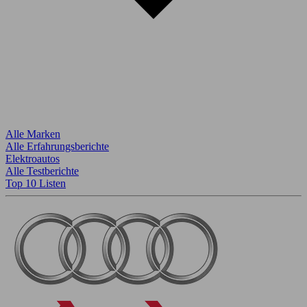
Alle Marken
Alle Erfahrungsberichte
Elektroautos
Alle Testberichte
Top 10 Listen