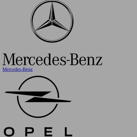
Mercedes-Benz