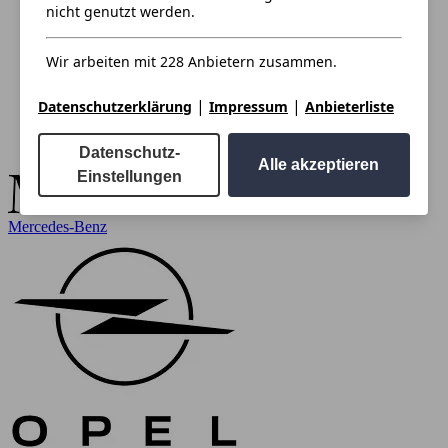
nicht genutzt werden.
Wir arbeiten mit 228 Anbietern zusammen.
|
|
Datenschutzerklärung
Impressum
Anbieterliste
Datenschutz-
Alle akzeptieren
Einstellungen
Mercedes-Benz