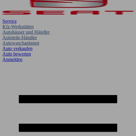
Service
Kfz-Werkstätten
Autohäuser und Händler
Autoteile-Händler
Autowaschanlagen
Auto verkaufen
Auto bewerten
Anmelden