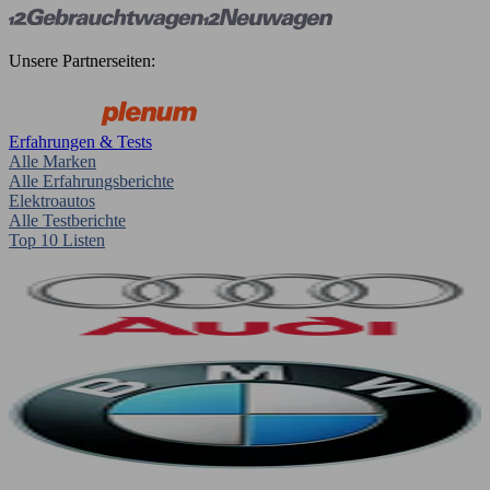
Unsere Partnerseiten:
Erfahrungen & Tests
Alle Marken
Alle Erfahrungsberichte
Elektroautos
Alle Testberichte
Top 10 Listen