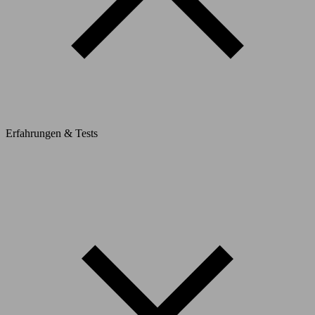
Erfahrungen & Tests