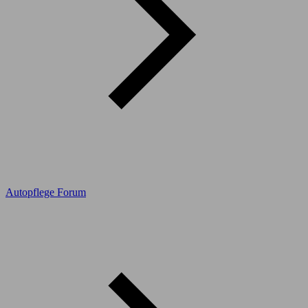
Autopflege Forum