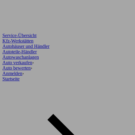
Service-Übersicht
Kfz-Werkstätten
Autohäuser und Händler
Autoteile-Händler
Autowaschanlagen
Auto verkaufen
›
Auto bewerten
›
Anmelden
›
Startseite