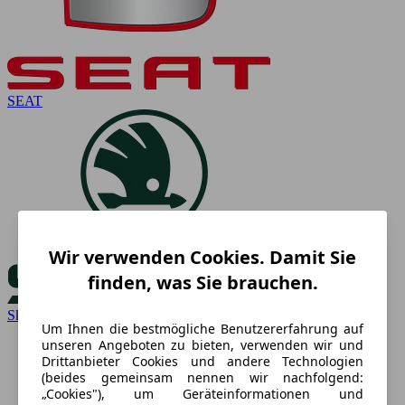
SEAT
Wir verwenden Cookies. Damit Sie
finden, was Sie brauchen.
Skoda
Um Ihnen die bestmögliche Benutzererfahrung auf
unseren Angeboten zu bieten, verwenden wir und
Drittanbieter Cookies und andere Technologien
(beides gemeinsam nennen wir nachfolgend:
„Cookies"), um Geräteinformationen und