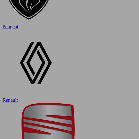
Peugeot
Renault