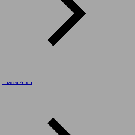
Themen Forum