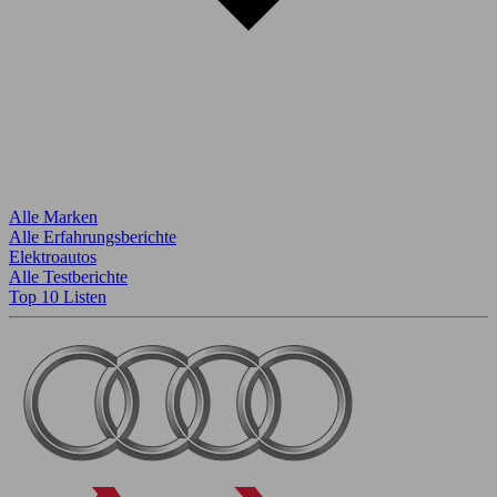
Alle Marken
Alle Erfahrungsberichte
Elektroautos
Alle Testberichte
Top 10 Listen