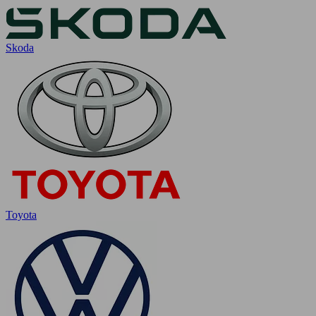
Skoda
Toyota