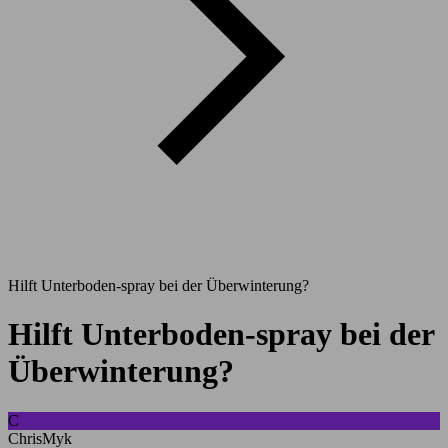
Hilft Unterboden-spray bei der Überwinterung?
Hilft Unterboden-spray bei der
Überwinterung?
C
ChrisMyk