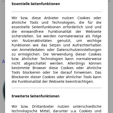
Essentielle Seitenfunktionen
Wir bzw. diese Anbieter nutzen Cookies oder
ähnliche Tools und Technologien, die für die
essentielle Seitenfunktionen erforderlich sind und
die einwandfreie Funktionalität der Webseite
sicherstellen. Sie werden normalerweise als Folge
von Nutzeraktivitäten genutzt, um wichtige
Funktionen wie das Setzen und Aufrechterhalten
von Anmeldedaten oder Datenschutzeinstellungen
zu ermöglichen. Die Verwendung dieser Cookies
bzw. ähnlicher Technologien kann normalerweise
Audi
nicht abgeschaltet werden. Allerdings können
bestimmte Browser diese Cookies oder ähnliche
Tools blockieren oder Sie darauf hinweisen. Das
Blockieren dieser Cookies oder ähnlicher Tools kann
die Funktionalität der Webseite beeinträchtigen.
Erweiterte Seitenfunktionen
Wir bzw. Drittanbieter nutzen unterschiedliche
technologische Mittel, darunter u.a. Cookies und