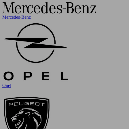
Mercedes-Benz
Opel