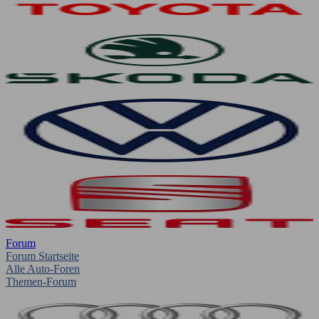
Forum
Forum Startseite
Alle Auto-Foren
Themen-Forum