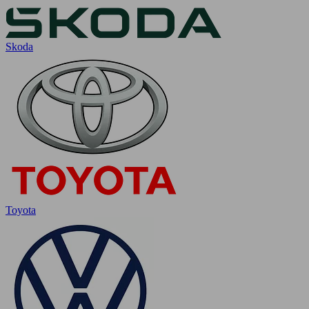
Skoda
Toyota