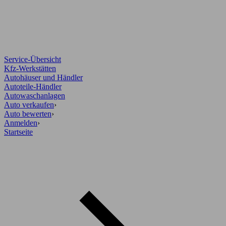
Service-Übersicht
Kfz-Werkstätten
Autohäuser und Händler
Autoteile-Händler
Autowaschanlagen
Auto verkaufen
›
Auto bewerten
›
Anmelden
›
Startseite