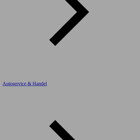
Autoservice & Handel