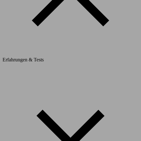
Erfahrungen & Tests