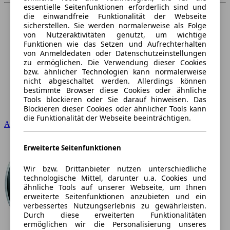
essentielle Seitenfunktionen erforderlich sind und
die einwandfreie Funktionalität der Webseite
sicherstellen. Sie werden normalerweise als Folge
von Nutzeraktivitäten genutzt, um wichtige
Funktionen wie das Setzen und Aufrechterhalten
von Anmeldedaten oder Datenschutzeinstellungen
zu ermöglichen. Die Verwendung dieser Cookies
bzw. ähnlicher Technologien kann normalerweise
nicht abgeschaltet werden. Allerdings können
bestimmte Browser diese Cookies oder ähnliche
Tools blockieren oder Sie darauf hinweisen. Das
Blockieren dieser Cookies oder ähnlicher Tools kann
die Funktionalität der Webseite beeinträchtigen.
Audi
Erweiterte Seitenfunktionen
Wir bzw. Drittanbieter nutzen unterschiedliche
technologische Mittel, darunter u.a. Cookies und
ähnliche Tools auf unserer Webseite, um Ihnen
erweiterte Seitenfunktionen anzubieten und ein
verbessertes Nutzungserlebnis zu gewährleisten.
Durch diese erweiterten Funktionalitäten
ermöglichen wir die Personalisierung unseres