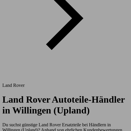
Land Rover
Land Rover Autoteile-Händler
in Willingen (Upland)
Du suchst günstige Land Rover Ersatzteile bei Händlern in
Willingen (Upland)? Anhand von ehrlichen Kundenbewertungen