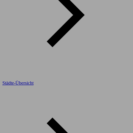
Städte-Übersicht