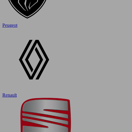
Peugeot
Renault