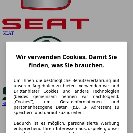
SEAT
Wir verwenden Cookies. Damit Sie
finden, was Sie brauchen.
Um Ihnen die bestmögliche Benutzererfahrung auf
unseren Angeboten zu bieten, verwenden wir und
Drittanbieter Cookies und andere Technologien
(beides gemeinsam nennen wir nachfolgend:
„Cookies"), um Geräteinformationen und
Skoda
personenbezogene Daten (z.B. IP Adressen) zu
speichern und darauf zuzugreifen.
Dadurch ist es möglich, personalisierte Werbung
entsprechend Ihren Interessen auszuspielen, unser