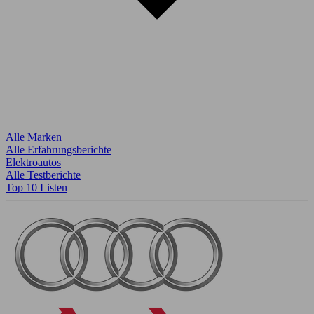
Alle Marken
Alle Erfahrungsberichte
Elektroautos
Alle Testberichte
Top 10 Listen