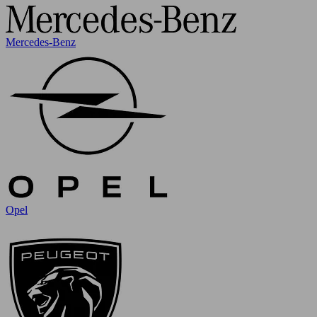
Mercedes-Benz
Opel