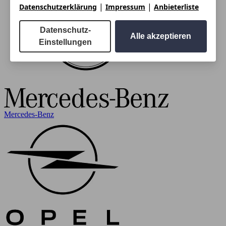
|
|
Datenschutzerklärung
Impressum
Anbieterliste
Datenschutz-
Alle akzeptieren
Einstellungen
Mercedes-Benz