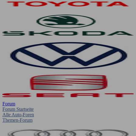
Forum
Forum Startseite
Alle Auto-Foren
Themen-Forum