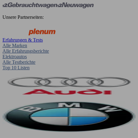
Unsere Partnerseiten:
Erfahrungen & Tests
Alle Marken
Alle Erfahrungsberichte
Elektroautos
Alle Testberichte
Top 10 Listen