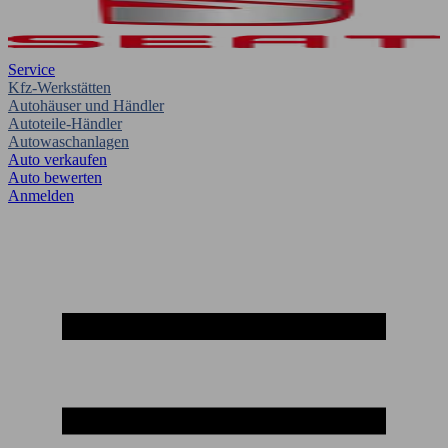
Service
Kfz-Werkstätten
Autohäuser und Händler
Autoteile-Händler
Autowaschanlagen
Auto verkaufen
Auto bewerten
Anmelden