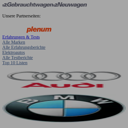
Unsere Partnerseiten:
Erfahrungen & Tests
Alle Marken
Alle Erfahrungsberichte
Elektroautos
Alle Testberichte
Top 10 Listen