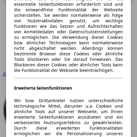
essentielle Seitenfunktionen erforderlich sind und
die einwandfreie Funktionalität der Webseite
sicherstellen. Sie werden normalerweise als Folge
von Nutzeraktivitäten genutzt, um wichtige
Funktionen wie das Setzen und Aufrechterhalten
von Anmeldedaten oder Datenschutzeinstellungen
zu ermöglichen. Die Verwendung dieser Cookies
bzw. ähnlicher Technologien kann normalerweise
nicht abgeschaltet werden. Allerdings können
bestimmte Browser diese Cookies oder ähnliche
Tools blockieren oder Sie darauf hinweisen. Das
Blockieren dieser Cookies oder ähnlicher Tools kann
die Funktionalität der Webseite beeinträchtigen.
Audi
Erweiterte Seitenfunktionen
Wir bzw. Drittanbieter nutzen unterschiedliche
technologische Mittel, darunter u.a. Cookies und
ähnliche Tools auf unserer Webseite, um Ihnen
erweiterte Seitenfunktionen anzubieten und ein
verbessertes Nutzungserlebnis zu gewährleisten.
Durch diese erweiterten Funktionalitäten
ermöglichen wir die Personalisierung unseres