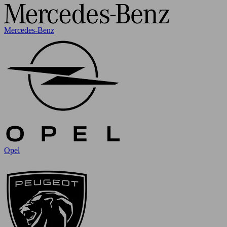
Mercedes-Benz
Opel