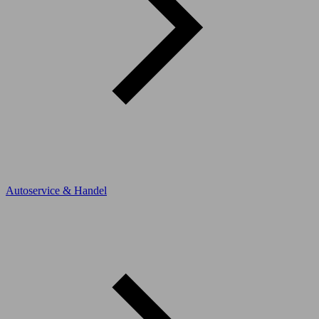
Autoservice & Handel