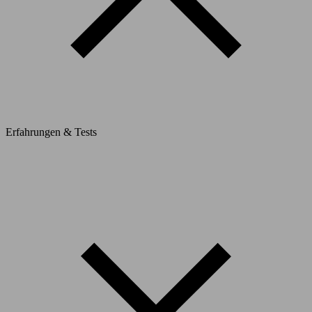
Erfahrungen & Tests