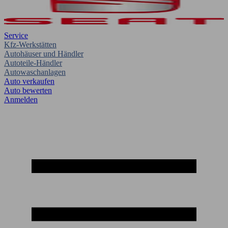
Service
Kfz-Werkstätten
Autohäuser und Händler
Autoteile-Händler
Autowaschanlagen
Auto verkaufen
Auto bewerten
Anmelden