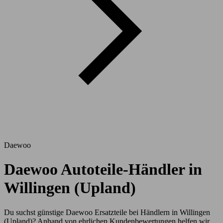
Daewoo
Daewoo Autoteile-Händler in
Willingen (Upland)
Du suchst günstige Daewoo Ersatzteile bei Händlern in Willingen
(Upland)? Anhand von ehrlichen Kundenbewertungen helfen wir