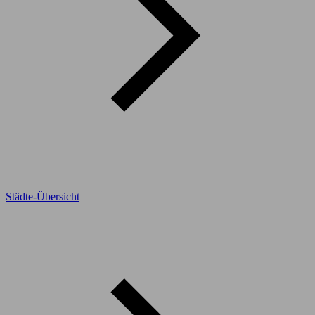
Städte-Übersicht