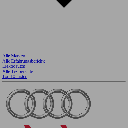
Alle Marken
Alle Erfahrungsberichte
Elektroautos
Alle Testberichte
Top 10 Listen