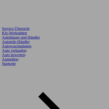
Service-Übersicht
Kfz-Werkstätten
Autohäuser und Händler
Autoteile-Händler
Autowaschanlagen
Auto verkaufen
›
Auto bewerten
›
Anmelden
›
Startseite