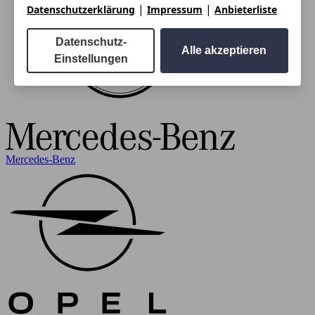
|
|
Datenschutzerklärung
Impressum
Anbieterliste
Datenschutz-
Alle akzeptieren
Einstellungen
Mercedes-Benz