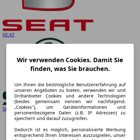
SEAT
Wir verwenden Cookies. Damit Sie
finden, was Sie brauchen.
Um Ihnen die bestmögliche Benutzererfahrung auf
unseren Angeboten zu bieten, verwenden wir und
Drittanbieter Cookies und andere Technologien
(beides gemeinsam nennen wir nachfolgend:
„Cookies"), um Geräteinformationen und
Skoda
personenbezogene Daten (z.B. IP Adressen) zu
speichern und darauf zuzugreifen.
Dadurch ist es möglich, personalisierte Werbung
entsprechend Ihren Interessen auszuspielen, unser