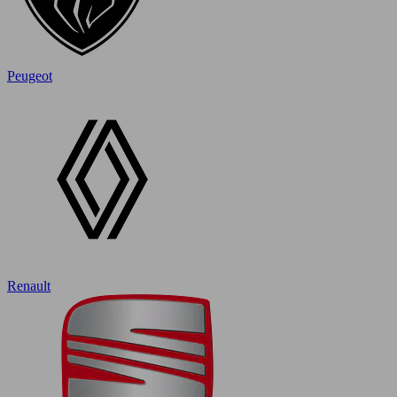
Peugeot
Renault