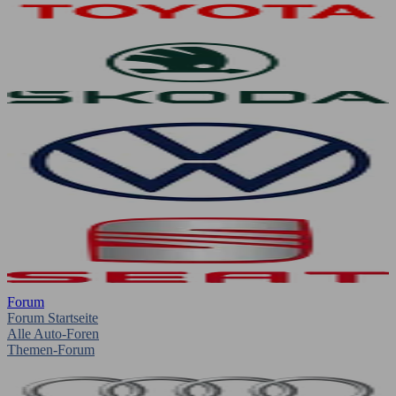
Forum
Forum Startseite
Alle Auto-Foren
Themen-Forum