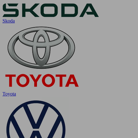
Skoda
Toyota