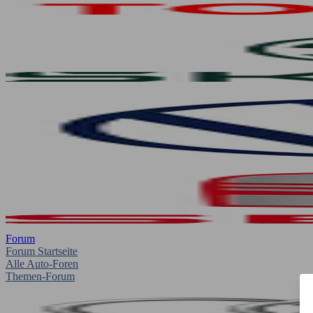
Forum
Forum Startseite
Alle Auto-Foren
Themen-Forum