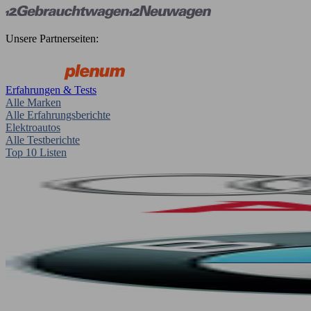
Unsere Partnerseiten:
Erfahrungen & Tests
Alle Marken
Alle Erfahrungsberichte
Elektroautos
Alle Testberichte
Top 10 Listen