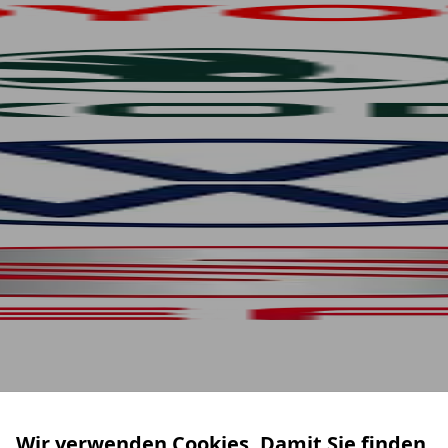
Wir verwenden Cookies. Damit Sie finden,