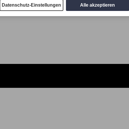
Datenschutz-Einstellungen
Alle akzeptieren