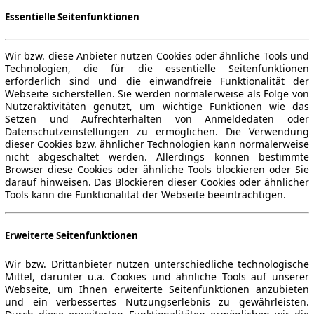
Essentielle Seitenfunktionen
Wir bzw. diese Anbieter nutzen Cookies oder ähnliche Tools und
Technologien, die für die essentielle Seitenfunktionen
erforderlich sind und die einwandfreie Funktionalität der
Webseite sicherstellen. Sie werden normalerweise als Folge von
Nutzeraktivitäten genutzt, um wichtige Funktionen wie das
Setzen und Aufrechterhalten von Anmeldedaten oder
Datenschutzeinstellungen zu ermöglichen. Die Verwendung
dieser Cookies bzw. ähnlicher Technologien kann normalerweise
nicht abgeschaltet werden. Allerdings können bestimmte
Browser diese Cookies oder ähnliche Tools blockieren oder Sie
darauf hinweisen. Das Blockieren dieser Cookies oder ähnlicher
Tools kann die Funktionalität der Webseite beeinträchtigen.
Erweiterte Seitenfunktionen
Wir bzw. Drittanbieter nutzen unterschiedliche technologische
Mittel, darunter u.a. Cookies und ähnliche Tools auf unserer
Webseite, um Ihnen erweiterte Seitenfunktionen anzubieten
und ein verbessertes Nutzungserlebnis zu gewährleisten.