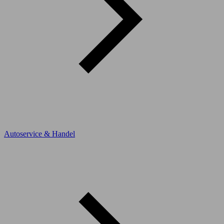
Autoservice & Handel