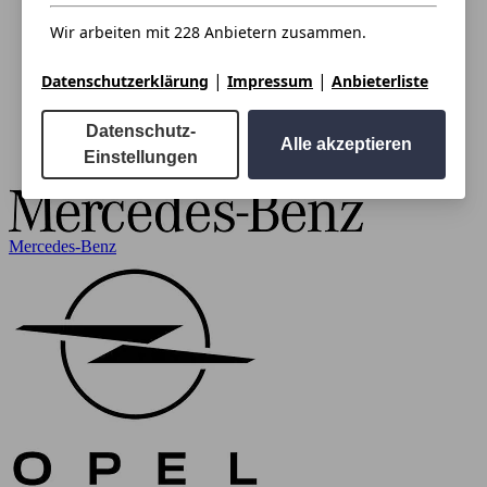
Wir arbeiten mit 228 Anbietern zusammen.
|
|
Datenschutzerklärung
Impressum
Anbieterliste
Datenschutz-
Alle akzeptieren
Einstellungen
Mercedes-Benz