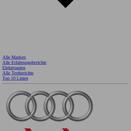
Alle Marken
Alle Erfahrungsberichte
Elektroautos
Alle Testberichte
Top 10 Listen