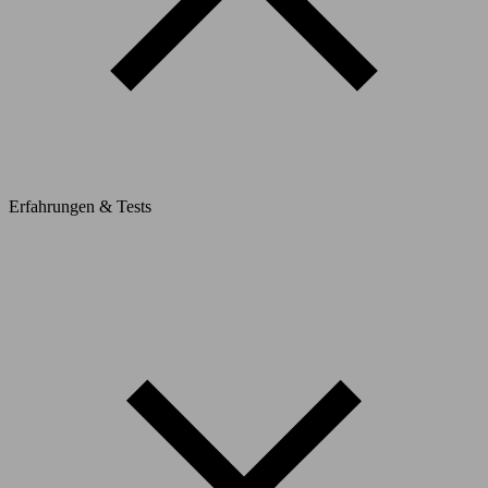
Erfahrungen & Tests