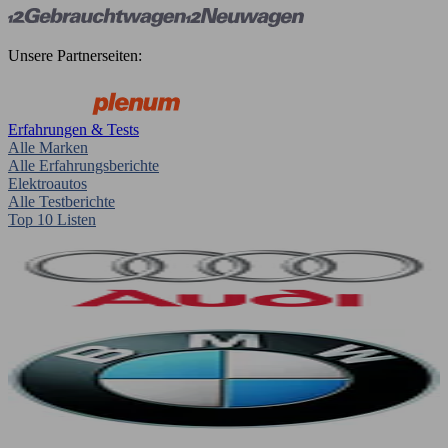
Unsere Partnerseiten:
Erfahrungen & Tests
Alle Marken
Alle Erfahrungsberichte
Elektroautos
Alle Testberichte
Top 10 Listen