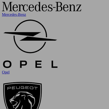
Mercedes-Benz
Opel