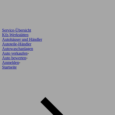
Service-Übersicht
Kfz-Werkstätten
Autohäuser und Händler
Autoteile-Händler
Autowaschanlagen
Auto verkaufen
›
Auto bewerten
›
Anmelden
›
Startseite