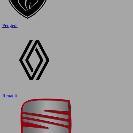
Peugeot
Renault