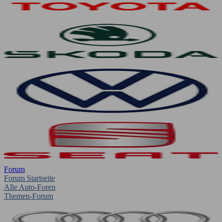
Forum
Forum Startseite
Alle Auto-Foren
Themen-Forum