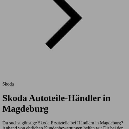
Skoda
Skoda Autoteile-Händler in
Magdeburg
Du suchst günstige Skoda Ersatzteile bei Händlern in Magdeburg?
Anhand von ehrlichen Kundenbewertungen helfen wir Dir bei der