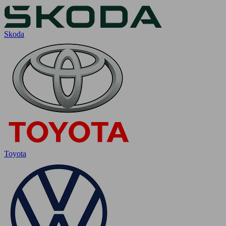
Skoda
Toyota