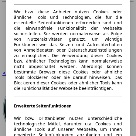
Wir bzw. diese Anbieter nutzen Cookies oder
ähnliche Tools und Technologien, die für die
essentielle Seitenfunktionen erforderlich sind und
die einwandfreie Funktionalität der Webseite
sicherstellen. Sie werden normalerweise als Folge
von Nutzeraktivitäten genutzt, um wichtige
Funktionen wie das Setzen und Aufrechterhalten
von Anmeldedaten oder Datenschutzeinstellungen
zu ermöglichen. Die Verwendung dieser Cookies
bzw. ähnlicher Technologien kann normalerweise
nicht abgeschaltet werden. Allerdings können
bestimmte Browser diese Cookies oder ähnliche
Audi
Tools blockieren oder Sie darauf hinweisen. Das
Blockieren dieser Cookies oder ähnlicher Tools kann
die Funktionalität der Webseite beeinträchtigen.
Erweiterte Seitenfunktionen
Wir bzw. Drittanbieter nutzen unterschiedliche
technologische Mittel, darunter u.a. Cookies und
ähnliche Tools auf unserer Webseite, um Ihnen
erweiterte Seitenfunktionen anzubieten und ein