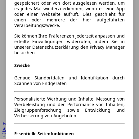
gespeichert oder von dort ausgelesen werden, um
es jedes Mal wiederzuerkennen, wenn es eine App
oder einer Webseite aufruft. Dies geschieht für
einen oder mehrere der hier aufgeführten
Verarbeitungszwecke.
Sie können Ihre Präferenzen jederzeit anpassen und
erteilte Einwilligungen widerrufen, indem Sie in
unserer Datenschutzerklärung den Privacy Manager
besuchen.
Zwecke
Genaue Standortdaten und Identifikation durch
Scannen von Endgeräten
Personalisierte Werbung und Inhalte, Messung von
Werbeleistung und der Performance von Inhalten,
Zielgruppenforschung sowie Entwicklung und
Verbesserung von Angeboten
Forum Startseite
Alle Auto-Foren
Essentielle Seitenfunktionen
Themen-Forum