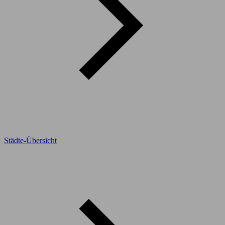
Städte-Übersicht