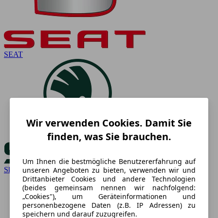
SEAT
Wir verwenden Cookies. Damit Sie
finden, was Sie brauchen.
Um Ihnen die bestmögliche Benutzererfahrung auf
Skoda
unseren Angeboten zu bieten, verwenden wir und
Drittanbieter Cookies und andere Technologien
(beides gemeinsam nennen wir nachfolgend:
„Cookies"), um Geräteinformationen und
personenbezogene Daten (z.B. IP Adressen) zu
speichern und darauf zuzugreifen.