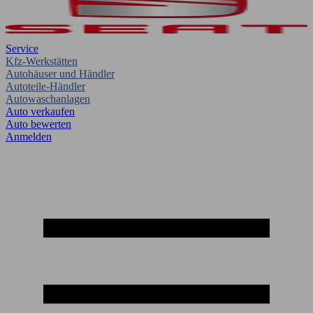
Service
Kfz-Werkstätten
Autohäuser und Händler
Autoteile-Händler
Autowaschanlagen
Auto verkaufen
Auto bewerten
Anmelden